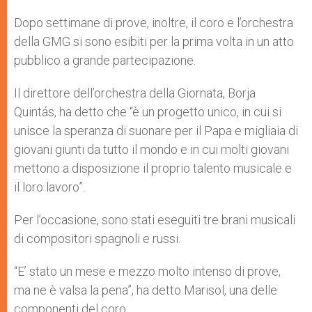
Dopo settimane di prove, inoltre, il coro e l’orchestra
della GMG si sono esibiti per la prima volta in un atto
pubblico a grande partecipazione.
Il direttore dell’orchestra della Giornata, Borja
Quintás, ha detto che “è un progetto unico, in cui si
unisce la speranza di suonare per il Papa e migliaia di
giovani giunti da tutto il mondo e in cui molti giovani
mettono a disposizione il proprio talento musicale e
il loro lavoro”.
Per l’occasione, sono stati eseguiti tre brani musicali
di compositori spagnoli e russi.
“E’ stato un mese e mezzo molto intenso di prove,
ma ne è valsa la pena”, ha detto Marisol, una delle
componenti del coro.