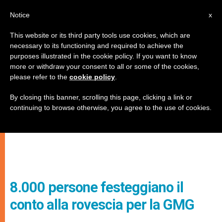
IT
Notice
x
This website or its third party tools use cookies, which are
necessary to its functioning and required to achieve the
purposes illustrated in the cookie policy. If you want to know
more or withdraw your consent to all or some of the cookies,
please refer to the
cookie policy
.
By closing this banner, scrolling this page, clicking a link or
continuing to browse otherwise, you agree to the use of cookies.
8.000 persone festeggiano il
conto alla rovescia per la GMG