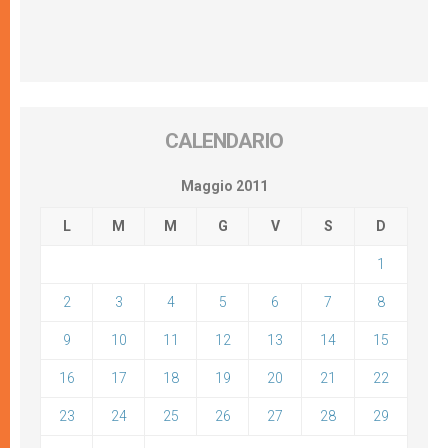
CALENDARIO
Maggio 2011
L
M
M
G
V
S
D
1
2
3
4
5
6
7
8
9
10
11
12
13
14
15
16
17
18
19
20
21
22
23
24
25
26
27
28
29