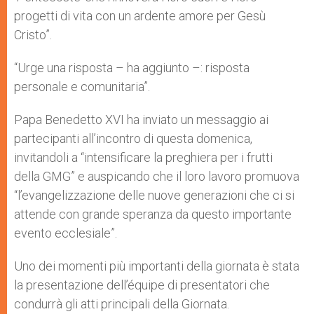
progetti di vita con un ardente amore per Gesù
Cristo”.
“Urge una risposta – ha aggiunto –: risposta
personale e comunitaria”.
Papa Benedetto XVI ha inviato un messaggio ai
partecipanti all’incontro di questa domenica,
invitandoli a “intensificare la preghiera per i frutti
della GMG” e auspicando che il loro lavoro promuova
“l’evangelizzazione delle nuove generazioni che ci si
attende con grande speranza da questo importante
evento ecclesiale”.
Uno dei momenti più importanti della giornata è stata
la presentazione dell’équipe di presentatori che
condurrà gli atti principali della Giornata.