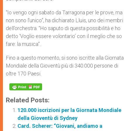
“Io vengo ogni sabato da Tarragona per le prove, ma
non sono l’unico”, ha dichiarato Lluis, uno dei membri
dell’orchestra. “Ho saputo di questa possibilità e ho
detto ‘Voglio essere volontario’ con il meglio che so
fare: la musica”.
Fino a questo momento, si sono iscritte alla Giornata
Mondiale della Gioventù più di 340.000 persone di
oltre 170 Paesi.
Related Posts:
120.000 iscrizioni per la Giornata Mondiale
della Gioventù di Sydney
Card. Scherer: “Giovani, andiamo a