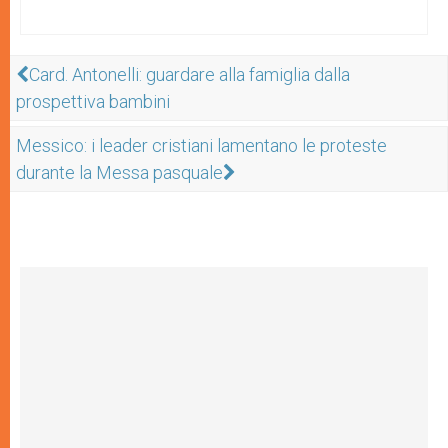
Card. Antonelli: guardare alla famiglia dalla
prospettiva bambini
Messico: i leader cristiani lamentano le proteste
durante la Messa pasquale