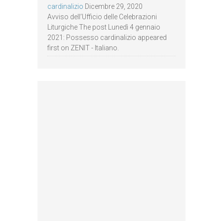
cardinalizio
Dicembre 29, 2020
Avviso dell’Ufficio delle Celebrazioni
Liturgiche The post Lunedì 4 gennaio
2021: Possesso cardinalizio appeared
first on ZENIT - Italiano.