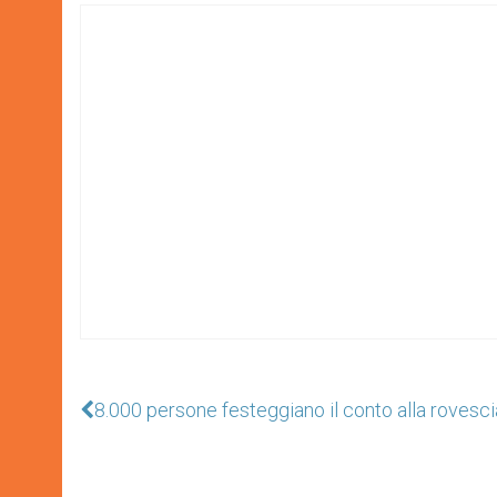
8.000 persone festeggiano il conto alla rovesc