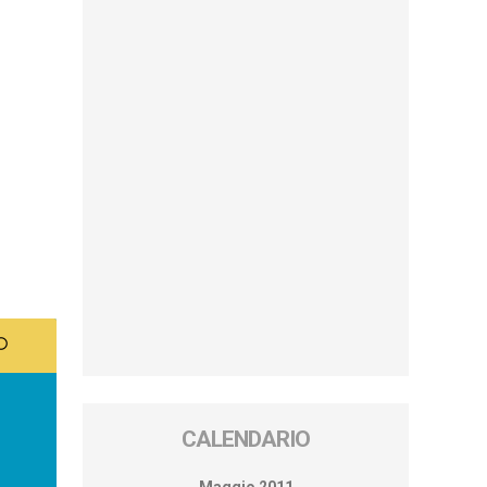
CALENDARIO