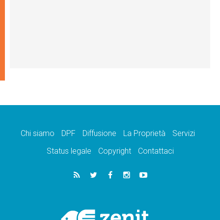
Chi siamo
DPF
Diffusione
La Proprietà
Servizi
Status legale
Copyright
Contattaci