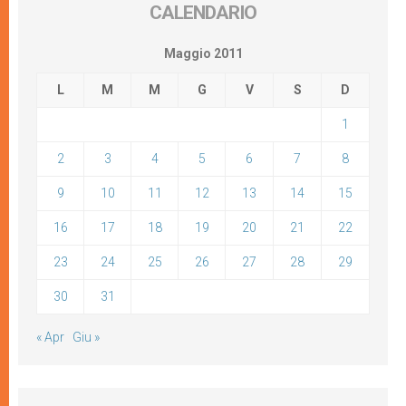
CALENDARIO
Maggio 2011
L
M
M
G
V
S
D
1
2
3
4
5
6
7
8
9
10
11
12
13
14
15
16
17
18
19
20
21
22
23
24
25
26
27
28
29
30
31
« Apr
Giu »