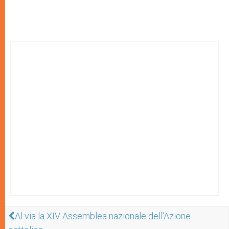
Al via la XIV Assemblea nazionale dell'Azione