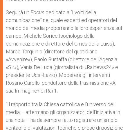
Seguirà un
Focus
dedicato a “I volti della
comunicazione” nel quale esperti ed operatori del
mondo dei media proporranno la loro esperienza sul
campo: Michele Sorice (sociologo della
comunicazione e direttore del Cmcs della Luiss),
Marco Tarquinio (direttore del quotidiano
«Avvenire»), Paolo Bustaffa (direttore dell’Agenzia
«Sir»), Vania De Luca (giornalista di «Rainews24» e
presidente Ucsi-Lazio). Modererà gli interventi
Rosario Carello, conduttore della trasmissione «A
sua Immagine» di Rai 1.
“Il rapporto tra la Chiesa cattolica e l’universo dei
media – affermano gli organizzatori dell’iniziativa in
una nota – ha da sempre fatto registrare un ampio
ventaglio di valutazioni teoriche e prese di posizione