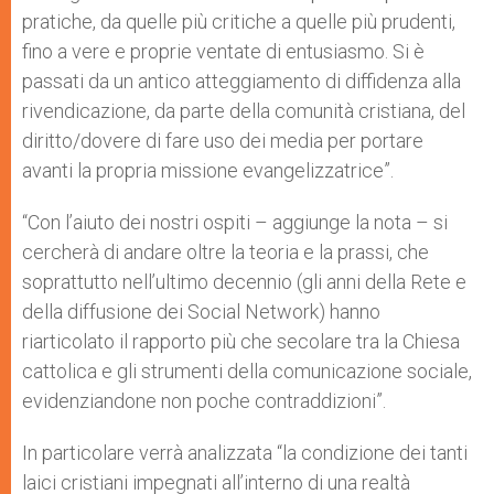
pratiche, da quelle più critiche a quelle più prudenti,
fino a vere e proprie ventate di entusiasmo. Si è
passati da un antico atteggiamento di diffidenza alla
rivendicazione, da parte della comunità cristiana, del
diritto/dovere di fare uso dei media per portare
avanti la propria missione evangelizzatrice”.
“Con l’aiuto dei nostri ospiti – aggiunge la nota – si
cercherà di andare oltre la teoria e la prassi, che
soprattutto nell’ultimo decennio (gli anni della Rete e
della diffusione dei Social Network) hanno
riarticolato il rapporto più che secolare tra la Chiesa
cattolica e gli strumenti della comunicazione sociale,
evidenziandone non poche contraddizioni”.
In particolare verrà analizzata “la condizione dei tanti
laici cristiani impegnati all’interno di una realtà