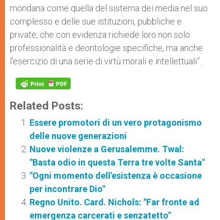
mondana come quella del sistema dei media nel suo
complesso e delle sue istituzioni, pubbliche e
private, che con evidenza richiede loro non solo
professionalità e deontologie specifiche, ma anche
l’esercizio di una serie di virtù morali e intellettuali”.
Related Posts:
Essere promotori di un vero protagonismo
delle nuove generazioni
Nuove violenze a Gerusalemme. Twal:
"Basta odio in questa Terra tre volte Santa"
"Ogni momento dell'esistenza è occasione
per incontrare Dio"
Regno Unito. Card. Nichols: "Far fronte ad
emergenza carcerati e senzatetto"