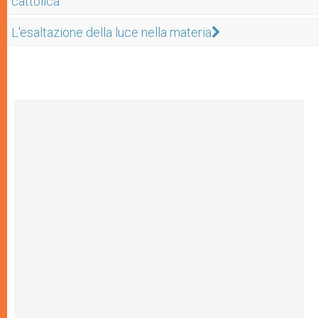
cattolica
L'esaltazione della luce nella materia