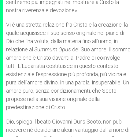
sentiremo più impegnati nel mostrare a Cristo la
nostra riverenza e devozione».
Vi è una stretta relazione fra Cristo e la creazione, la
quale acquisisce il suo senso originale nel piano di
Dio che l’ha voluta, dalla materia fino all’uomo, in
relazione al
Summum Opus
del Suo amore. Il sommo
amore che è Cristo davanti al Padre ci coinvolge
tutti. L’Eucaristia costituisce in questo contesto
esistenziale l’espressione più profonda, più vicina e
pura dell’amore divino. In una parola, insuperabile. Un
amore puro, senza condizionamenti, che Scoto
propose nella sua visione originale della
predestinazione di Cristo.
Dio, spiega il beato Giovanni Duns Scoto, non può
ricevere né desiderare alcun vantaggio dall’amore di