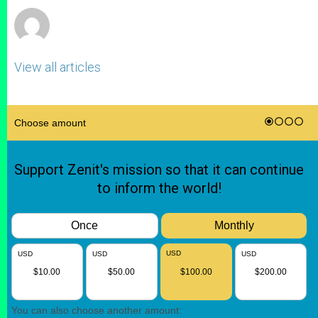
View all articles