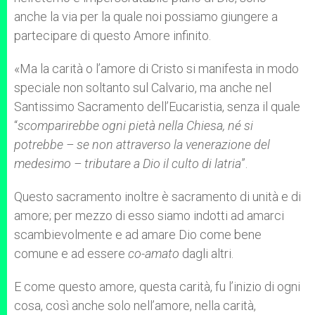
anche la via per la quale noi possiamo giungere a
partecipare di questo Amore infinito.
«Ma la carità o l’amore di Cristo si manifesta in modo
speciale non soltanto sul Calvario, ma anche nel
Santissimo Sacramento dell’Eucaristia, senza il quale
“
scomparirebbe ogni pietà nella Chiesa, né si
potrebbe – se non attraverso la venerazione del
medesimo – tributare a Dio il culto di latria
”.
Questo sacramento inoltre è sacramento di unità e di
amore; per mezzo di esso siamo indotti ad amarci
scambievolmente e ad amare Dio come bene
comune e ad essere
co-amato
dagli altri.
E come questo amore, questa carità, fu l’inizio di ogni
cosa, così anche solo nell’amore, nella carità,