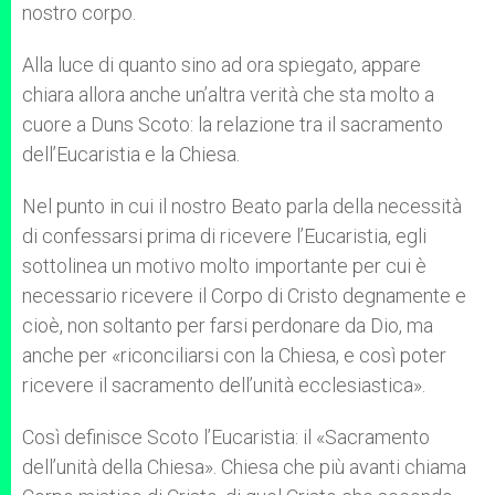
nostro corpo.
Alla luce di quanto sino ad ora spiegato, appare
chiara allora anche un’altra verità che sta molto a
cuore a Duns Scoto: la relazione tra il sacramento
dell’Eucaristia e la Chiesa.
Nel punto in cui il nostro Beato parla della necessità
di confessarsi prima di ricevere l’Eucaristia, egli
sottolinea un motivo molto importante per cui è
necessario ricevere il Corpo di Cristo degnamente e
cioè, non soltanto per farsi perdonare da Dio, ma
anche per «riconciliarsi con la Chiesa, e così poter
ricevere il sacramento dell’unità ecclesiastica».
Così definisce Scoto l’Eucaristia: il «Sacramento
dell’unità della Chiesa». Chiesa che più avanti chiama