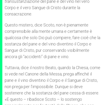
transustanziazione
del pane e del vino nel vero
Corpo e il vero Sangue di Cristo durante la
consacrazione.
Questo mistero, dice Scoto, non è pienamente
comprensibile alla mente umana e certamente è
qualcosa che solo Dio può compiere, fare cioè che la
sostanza del pane e del vino diventino il Corpo e
Sangue di Cristo, pur conservando visibilmente
ancora gli “accidenti” di pane e vino.
Tuttavia, dice il nostro Beato, quando la Chiesa, come
si vede nel Canone della Messa, prega affinché il
pane e il vino diventino il Corpo e il Sangue di Cristo,
non prega per l’impossibile. Dunque si deve
sostenere che la sostanza del pane cessa di essere.
«E questo – ribadisce Scoto – lo sostengo