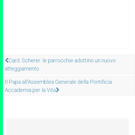
Card. Scherer: le parrocchie adottino un nuovo
atteggiamento
Il Papa all'Assemblea Generale della Pontificia
Accademia per la Vita