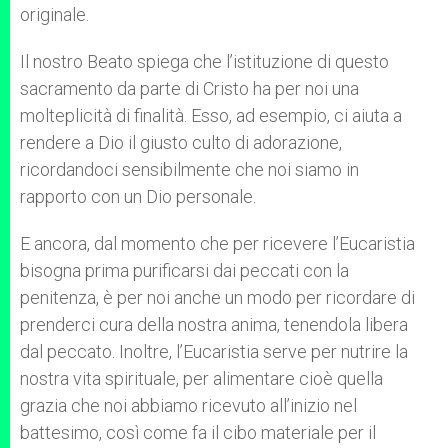
originale.
Il nostro Beato spiega che l’istituzione di questo
sacramento da parte di Cristo ha per noi una
molteplicità di finalità. Esso, ad esempio, ci aiuta a
rendere a Dio il giusto culto di adorazione,
ricordandoci sensibilmente che noi siamo in
rapporto con un Dio personale.
E ancora, dal momento che per ricevere l’Eucaristia
bisogna prima purificarsi dai peccati con la
penitenza, è per noi anche un modo per ricordare di
prenderci cura della nostra anima, tenendola libera
dal peccato. Inoltre, l’Eucaristia serve per nutrire la
nostra vita spirituale, per alimentare cioè quella
grazia che noi abbiamo ricevuto all’inizio nel
battesimo, così come fa il cibo materiale per il