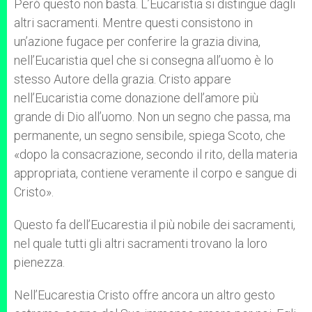
Però questo non basta. L’Eucaristia si distingue dagli
altri sacramenti. Mentre questi consistono in
un’azione fugace per conferire la grazia divina,
nell’Eucaristia quel che si consegna all’uomo è lo
stesso Autore della grazia. Cristo appare
nell’Eucaristia come donazione dell’amore più
grande di Dio all’uomo. Non un segno che passa, ma
permanente, un segno sensibile, spiega Scoto, che
«dopo la consacrazione, secondo il rito, della materia
appropriata, contiene veramente il corpo e sangue di
Cristo».
Questo fa dell’Eucarestia il più nobile dei sacramenti,
nel quale tutti gli altri sacramenti trovano la loro
pienezza.
Nell’Eucarestia Cristo offre ancora un altro gesto