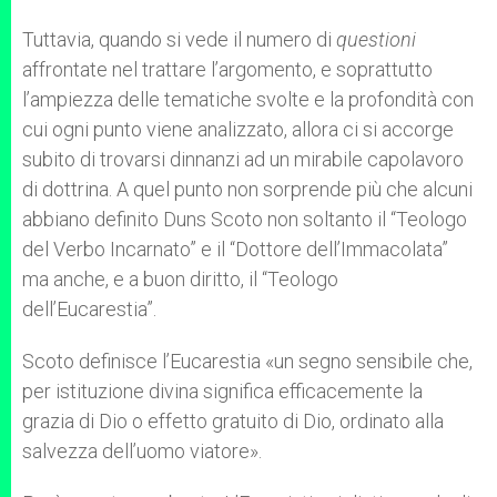
Tuttavia, quando si vede il numero di
questioni
affrontate nel trattare l’argomento, e soprattutto
l’ampiezza delle tematiche svolte e la profondità con
cui ogni punto viene analizzato, allora ci si accorge
subito di trovarsi dinnanzi ad un mirabile capolavoro
di dottrina. A quel punto non sorprende più che alcuni
abbiano definito Duns Scoto non soltanto il “Teologo
del Verbo Incarnato” e il “Dottore dell’Immacolata”
ma anche, e a buon diritto, il “Teologo
dell’Eucarestia”.
Scoto definisce l’Eucarestia «un segno sensibile che,
per istituzione divina significa efficacemente la
grazia di Dio o effetto gratuito di Dio, ordinato alla
salvezza dell’uomo viatore».