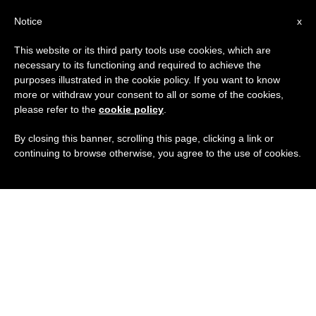
IT
Notice
x
This website or its third party tools use cookies, which are
necessary to its functioning and required to achieve the
purposes illustrated in the cookie policy. If you want to know
more or withdraw your consent to all or some of the cookies,
please refer to the
cookie policy
.
By closing this banner, scrolling this page, clicking a link or
continuing to browse otherwise, you agree to the use of cookies.