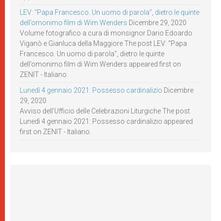
LEV: “Papa Francesco. Un uomo di parola”, dietro le quinte
dell’omonimo film di Wim Wenders
Dicembre 29, 2020
Volume fotografico a cura di monsignor Dario Edoardo
Viganò e Gianluca della Maggiore The post LEV: “Papa
Francesco. Un uomo di parola”, dietro le quinte
dell’omonimo film di Wim Wenders appeared first on
ZENIT - Italiano.
Lunedì 4 gennaio 2021: Possesso cardinalizio
Dicembre
29, 2020
Avviso dell’Ufficio delle Celebrazioni Liturgiche The post
Lunedì 4 gennaio 2021: Possesso cardinalizio appeared
first on ZENIT - Italiano.