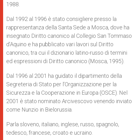
1988.
Dal 1992 al 1996 è stato consigliere presso la
rappresentanza della Santa Sede a Mosca, dove ha
insegnato Diritto canonico al Collegio San Tommaso
d’Aquino e ha pubblicato vari lavori sul Diritto
canonico, tra cui il dizionario latino-russo di termini
ed espressioni di Diritto canonico (Mosca, 1995).
Dal 1996 al 2001 ha guidato il dipartimento della
Segreteria di Stato per l’Organizzazione per la
Sicurezza e la Cooperazione in Europa (OSCE). Nel
2001 è stato nominato Arcivescovo venendo inviato
come Nunzio in Bielorussia.
Parla sloveno, italiano, inglese, russo, spagnolo,
tedesco, francese, croato e ucraino.