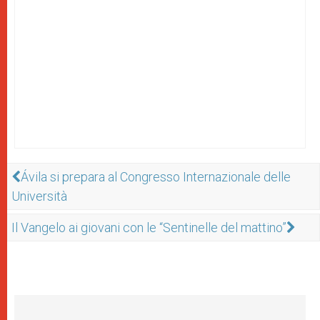
Ávila si prepara al Congresso Internazionale delle
Università
Il Vangelo ai giovani con le “Sentinelle del mattino”