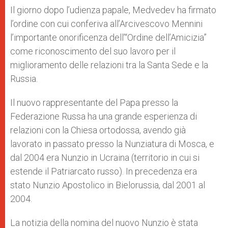
Il giorno dopo l’udienza papale, Medvedev ha firmato
l’ordine con cui conferiva all’Arcivescovo Mennini
l’importante onorificenza dell’“Ordine dell’Amicizia”
come riconoscimento del suo lavoro per il
miglioramento delle relazioni tra la Santa Sede e la
Russia.
Il nuovo rappresentante del Papa presso la
Federazione Russa ha una grande esperienza di
relazioni con la Chiesa ortodossa, avendo già
lavorato in passato presso la Nunziatura di Mosca, e
dal 2004 era Nunzio in Ucraina (territorio in cui si
estende il Patriarcato russo). In precedenza era
stato Nunzio Apostolico in Bielorussia, dal 2001 al
2004.
La notizia della nomina del nuovo Nunzio è stata