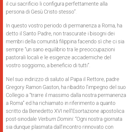
il cui sacrificio li configura perfettamente alla
persona di Gesù Cristo stesso”.
In questo vostro periodo di permanenza a Roma, ha
detto il Santo Padre, non trascurate i bisogni dei
membri della comunità filippina facendo sì che ci sia
sempre “un sano equilibrio tra le preoccupazioni
pastorali locali e le esigenze accademiche del
vostro soggiorno, a beneficio di tutti”.
Nel suo indirizzo di saluto al Papa il Rettore, padre
Gregory Ramon Gaston, ha ribadito l’impegno del suo
Collegio a “trarre il massimo dalla nostra permanenza
a Roma” ed ha richiamato in riferimento a quanto
scritto da Benedetto XVI nell’Esortazione apostolica
post-sinodale
Verbum Domini
: “Ogni nostra giornata
sia dunque plasmata dall’incontro rinnovato con