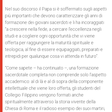
Nel suo discorso il Papa si è soffermato sugli aspetti
più importanti che devono caratterizzare gli anni di
formazione dei giovani sacerdoti e li ha incoraggiati
“a crescere nella fede, a cercare l’eccellenza negli
studi e a cogliere ogni opportunità che vi viene
offerta per raggiungere la maturità spirituale e
teologica, al fine di essere equipaggiati, preparati e
intrepidi per qualunque cosa vi attenda in futuro”.
“Come sapete – ha continuato –, una formazione
sacerdotale completa non comprende solo l’aspetto
accademico: al di là e al di sopra della componente
intellettuale che viene loro offerta, gli studenti del
Collegio Filippino vengono formati anche
spiritualmente attraverso la storia vivente della
Chiesa di Roma e il radioso esempio dei suoi martiri,