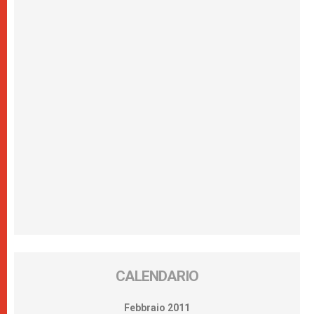
CALENDARIO
Febbraio 2011