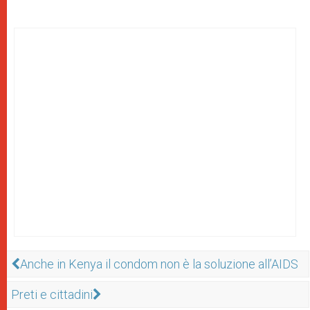
Anche in Kenya il condom non è la soluzione all’AIDS
Preti e cittadini