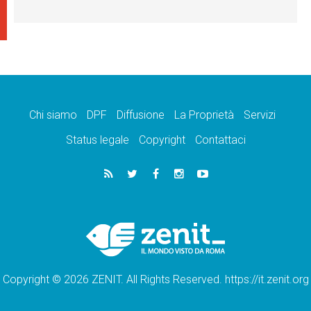
Chi siamo
DPF
Diffusione
La Proprietà
Servizi
Status legale
Copyright
Contattaci
Copyright © 2026 ZENIT. All Rights Reserved. https://it.zenit.org