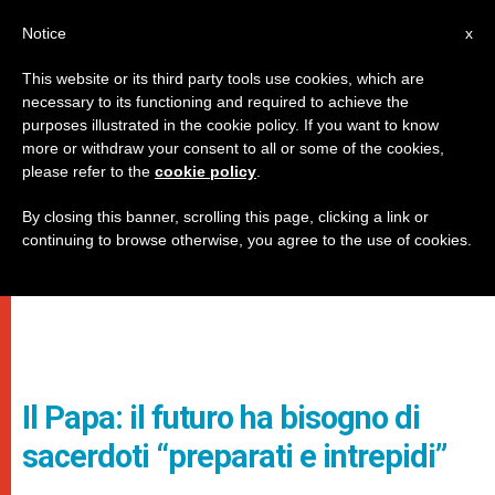
IT
Notice
x
This website or its third party tools use cookies, which are
necessary to its functioning and required to achieve the
purposes illustrated in the cookie policy. If you want to know
more or withdraw your consent to all or some of the cookies,
please refer to the
cookie policy
.
By closing this banner, scrolling this page, clicking a link or
continuing to browse otherwise, you agree to the use of cookies.
Il Papa: il futuro ha bisogno di
sacerdoti “preparati e intrepidi”