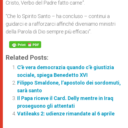
Cristo, Verbo del Padre fatto carne”.
“Che lo Spirito Santo – ha concluso – continui a
guidarci e a rafforzarci affinché diveniamo ministri
della Parola di Dio sempre più efficaci”.
Related Posts:
C’è vera democrazia quando c’è giustizia
sociale, spiega Benedetto XVI
Filippo Smaldone, l’apostolo dei sordomuti,
sarà santo
Il Papa riceve il Card. Delly mentre in Iraq
proseguono gli attentati
Vatileaks 2: udienze rimandate al 6 aprile