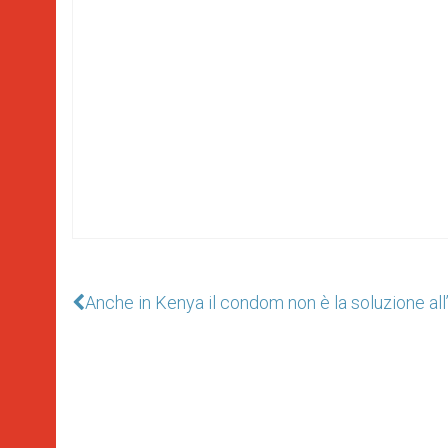
Anche in Kenya il condom non è la soluzione al