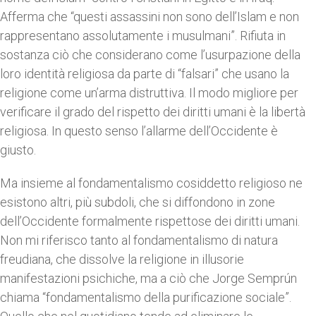
Afferma che “questi assassini non sono dell’Islam e non
rappresentano assolutamente i musulmani”. Rifiuta in
sostanza ciò che considerano come l’usurpazione della
loro identità religiosa da parte di “falsari” che usano la
religione come un’arma distruttiva. Il modo migliore per
verificare il grado del rispetto dei diritti umani è la libertà
religiosa. In questo senso l’allarme dell’Occidente è
giusto.
Ma insieme al fondamentalismo cosiddetto religioso ne
esistono altri, più subdoli, che si diffondono in zone
dell’Occidente formalmente rispettose dei diritti umani.
Non mi riferisco tanto al fondamentalismo di natura
freudiana, che dissolve la religione in illusorie
manifestazioni psichiche, ma a ciò che Jorge Semprún
chiama “fondamentalismo della purificazione sociale”.