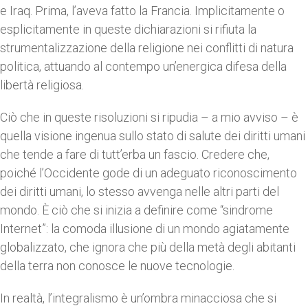
e Iraq. Prima, l’aveva fatto la Francia. Implicitamente o
esplicitamente in queste dichiarazioni si rifiuta la
strumentalizzazione della religione nei conflitti di natura
politica, attuando al contempo un’energica difesa della
libertà religiosa.
Ciò che in queste risoluzioni si ripudia – a mio avviso – è
quella visione ingenua sullo stato di salute dei diritti umani
che tende a fare di tutt’erba un fascio. Credere che,
poiché l’Occidente gode di un adeguato riconoscimento
dei diritti umani, lo stesso avvenga nelle altri parti del
mondo. È ciò che si inizia a definire come “sindrome
Internet”: la comoda illusione di un mondo agiatamente
globalizzato, che ignora che più della metà degli abitanti
della terra non conosce le nuove tecnologie.
In realtà, l’integralismo è un’ombra minacciosa che si