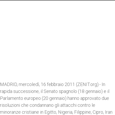
MADRID, mercoledì, 16 febbraio 2011 (ZENIT.org).- In
rapida successione, il Senato spagnolo (18 gennaio) e il
Parlamento europeo (20 gennaio) hanno approvato due
risoluzioni che condannano gli attacchi contro le
minoranze cristiane in Egitto, Nigeria, Filippine, Cipro, Iran