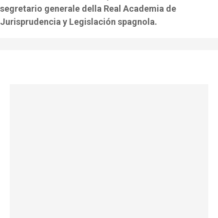
segretario generale della Real Academia de
Jurisprudencia y Legislación spagnola.