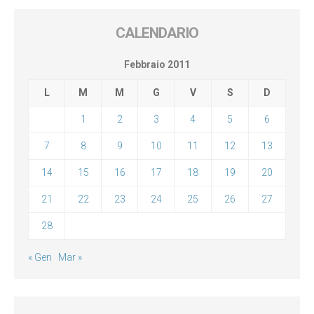
CALENDARIO
Febbraio 2011
L
M
M
G
V
S
D
1
2
3
4
5
6
7
8
9
10
11
12
13
14
15
16
17
18
19
20
21
22
23
24
25
26
27
28
« Gen
Mar »