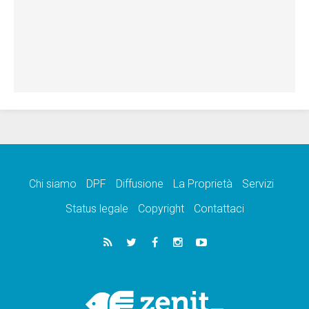
Chi siamo
DPF
Diffusione
La Proprietà
Servizi
Status legale
Copyright
Contattaci