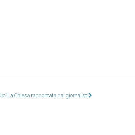
Dio”
La Chiesa raccontata dai giornalisti