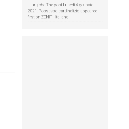
Liturgiche The post Lunedì 4 gennaio
2021: Possesso cardinalizio appeared
first on ZENIT - Italiano.