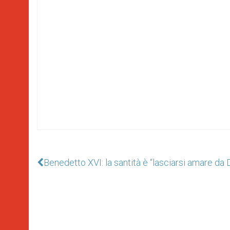
Benedetto XVI: la santità è “lasciarsi amare da 