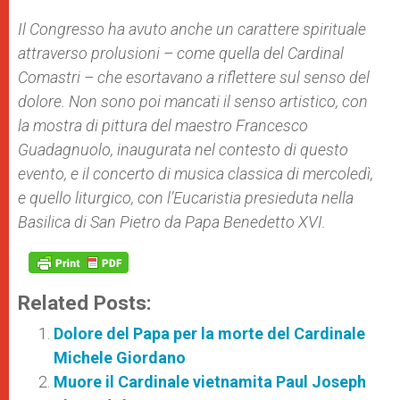
Il Congresso ha avuto anche un carattere spirituale
attraverso prolusioni – come quella del Cardinal
Comastri – che esortavano a riflettere sul senso del
dolore. Non sono poi mancati il senso artistico, con
la mostra di pittura del maestro Francesco
Guadagnuolo, inaugurata nel contesto di questo
evento, e il concerto di musica classica di mercoledì,
e quello liturgico, con l’Eucaristia presieduta nella
Basilica di San Pietro da Papa Benedetto XVI.
Related Posts:
Dolore del Papa per la morte del Cardinale
Michele Giordano
Muore il Cardinale vietnamita Paul Joseph