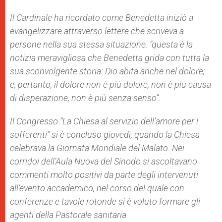
Il Cardinale ha ricordato come Benedetta iniziò a
evangelizzare attraverso lettere che scriveva a
persone nella sua stessa situazione: “questa è la
notizia meravigliosa che Benedetta grida con tutta la
sua sconvolgente storia: Dio abita anche nel dolore;
e, pertanto, il dolore non è più dolore, non è più causa
di disperazione, non è più senza senso”.
Il Congresso “La Chiesa al servizio dell’amore per i
sofferenti” si è concluso giovedì, quando la Chiesa
celebrava la Giornata Mondiale del Malato. Nei
corridoi dell’Aula Nuova del Sinodo si ascoltavano
commenti molto positivi da parte degli intervenuti
all’evento accademico, nel corso del quale con
conferenze e tavole rotonde si è voluto formare gli
agenti della Pastorale sanitaria.