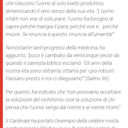
che riducono l’uomo al solo livello produttivo,
dimenticando il vero senso della sua vita: “L’uomo
infatti non vive di solo pane: l’uomo ha bisogno di
capire perché mangia il pane, perché vive e… perché
muore. Se rinuncia a questo, rinuncia all’umanità!”
Nonostante tanti progressi della medicina, ha
aggiunto, “poco è cambiato da venticinque secoli da
quando il salmista biblico esclamò: ‘Gli anni della
nostra vita sono settanta, ottanta per i più robusti.
Passano presto e noi ci dileguiamo’” (Salmo 90).
Per questo, ha indicato che “non possiamo accettare
la soluzione del nichilismo, cioè la soluzione di chi
pensa che l’uomo venga dal niente e al niente ritorni”.
Il Cardinale ha portato l’esempio della celebre rivista