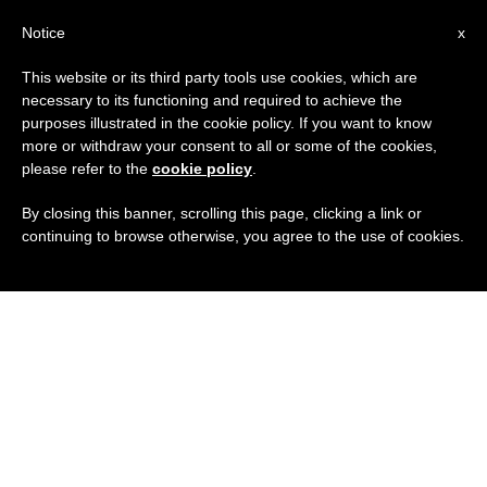
IT
Notice
x
This website or its third party tools use cookies, which are
necessary to its functioning and required to achieve the
purposes illustrated in the cookie policy. If you want to know
more or withdraw your consent to all or some of the cookies,
please refer to the
cookie policy
.
By closing this banner, scrolling this page, clicking a link or
continuing to browse otherwise, you agree to the use of cookies.