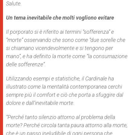
Salute.
Un tema inevitabile che molti vogliono evitare
Il porporato si è riferito ai termini “sofferenza” e
“morte” osservando che sono come “due sorelle che
si chiamano vicendevolmente e si tengono per
mano”, e ha definito la morte come “la consumazione
delle sofferenze”.
Utilizzando esempi e statistiche, il Cardinale ha
illustrato come la mentalità contemporanea cerchi
sempre più il comfort e ciò che porta a sfuggire dal
dolore e dall’inevitabile morte.
“Perché tanto silenzio attorno al problema della
morte? Perché circola tanta paura attorno alla morte,
che è un passo ineludibile di ogni persona che