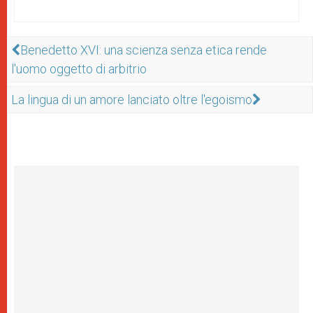
Benedetto XVI: una scienza senza etica rende
l'uomo oggetto di arbitrio
La lingua di un amore lanciato oltre l'egoismo