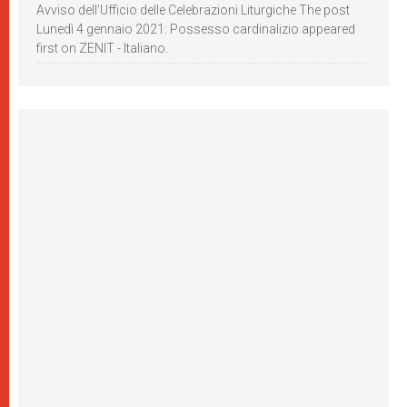
Avviso dell’Ufficio delle Celebrazioni Liturgiche The post
Lunedì 4 gennaio 2021: Possesso cardinalizio appeared
first on ZENIT - Italiano.