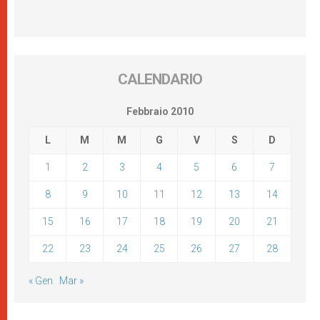
CALENDARIO
Febbraio 2010
L
M
M
G
V
S
D
1
2
3
4
5
6
7
8
9
10
11
12
13
14
15
16
17
18
19
20
21
22
23
24
25
26
27
28
« Gen
Mar »