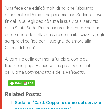
“Una fede che edificò molti di noi che l’abbiamo
conosciuto a Roma – ha poi concluso Sodano – ove
fin dal 1950, egli dedicò tutta la sua vita al servizio
della Santa Sede. Pur conservando sempre nel suo
cuore il ricordo della sua cara comunità svizzera, egli
sempre ci edificò con il suo grande amore alla
Chiesa di Roma”.
Al termine della cerimonia funebre, come da
tradizione, papa Francesco ha presieduto il rito
dell’ultima
Commendatio
e della
Valedictio.
Related Posts:
Sodano: “Card. Coppa fu uomo dal servizio