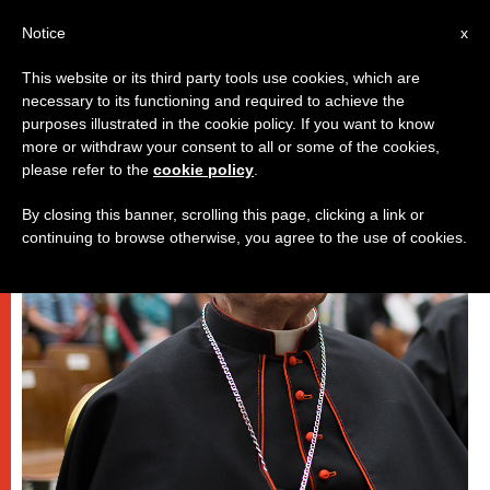
IT
Notice
x
This website or its third party tools use cookies, which are
necessary to its functioning and required to achieve the
DICASTERI
purposes illustrated in the cookie policy. If you want to know
more or withdraw your consent to all or some of the cookies,
please refer to the
cookie policy
.
By closing this banner, scrolling this page, clicking a link or
continuing to browse otherwise, you agree to the use of cookies.