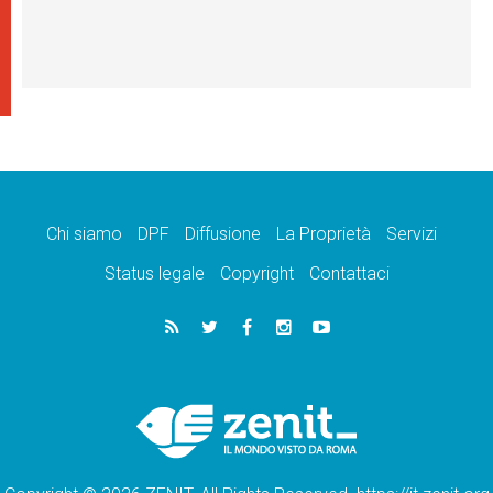
Chi siamo
DPF
Diffusione
La Proprietà
Servizi
Status legale
Copyright
Contattaci