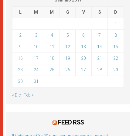
Gennaio 2017
L
M
M
G
V
S
D
1
2
3
4
5
6
7
8
9
10
11
12
13
14
15
16
17
18
19
20
21
22
23
24
25
26
27
28
29
30
31
« Dic
Feb »
FEED RSS