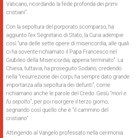
Vaticano, ricordando la fede profonda dei primi
cristiani”.
Con la sepoltura del porporato scomparso, ha
aggiunto l’ex Segretario di Stato, la Curia adempie
così “una delle sette opere di misericordia, alle quali
ci ha sovente richiamato il Papa Francesco nel
Giubileo della Misericordia, appena terminato”. La
Chiesa, tuttavia, ha proseguito Sodano, credendo
nella “resurrezione dei corpi, ha sempre dato grande
importanza alla sepoltura dei defunti”, come
richiamano anche le parole del Credo: Gesù “
morì e
fu sepolto
”, per poi risorgere il terzo giorno,
segnando così quello che è “il cammino del
cristiano”.
Attingendo al Vangelo professato nella cerimonia