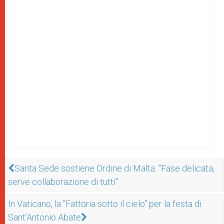
Santa Sede sostiene Ordine di Malta: "Fase delicata,
serve collaborazione di tutti"
In Vaticano, la "Fattoria sotto il cielo" per la festa di
Sant’Antonio Abate