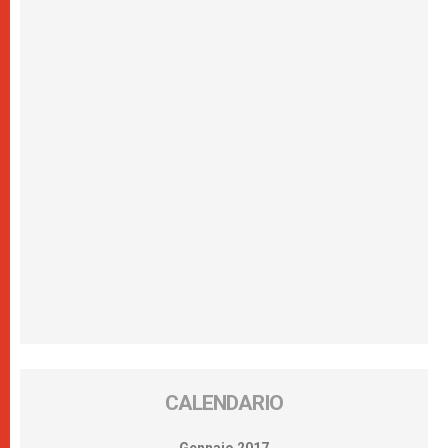
CALENDARIO