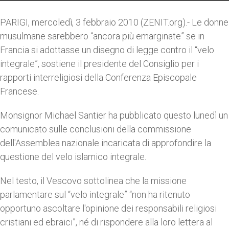
PARIGI, mercoledì, 3 febbraio 2010 (ZENIT.org).- Le donne
musulmane sarebbero “ancora più emarginate” se in
Francia si adottasse un disegno di legge contro il “velo
integrale”, sostiene il presidente del Consiglio per i
rapporti interreligiosi della Conferenza Episcopale
Francese.
Monsignor Michael Santier ha pubblicato questo lunedì un
comunicato sulle conclusioni della commissione
dell'Assemblea nazionale incaricata di approfondire la
questione del velo islamico integrale.
Nel testo, il Vescovo sottolinea che la missione
parlamentare sul “velo integrale” “non ha ritenuto
opportuno ascoltare l'opinione dei responsabili religiosi
cristiani ed ebraici”, né di rispondere alla loro lettera al