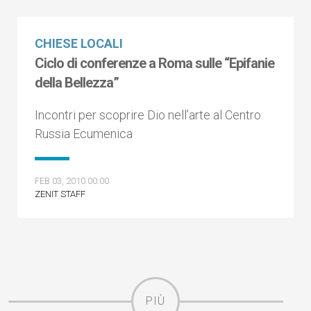
CHIESE LOCALI
Ciclo di conferenze a Roma sulle “Epifanie
della Bellezza”
Incontri per scoprire Dio nell’arte al Centro
Russia Ecumenica
FEB 03, 2010 00:00
ZENIT STAFF
PIÙ