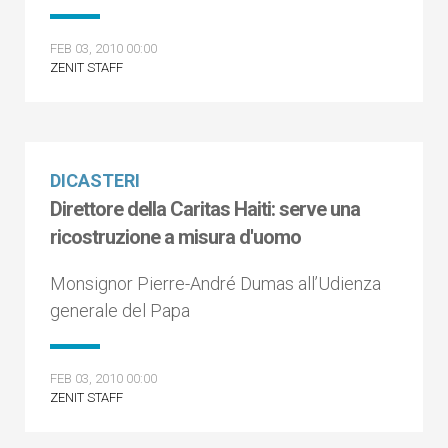
FEB 03, 2010 00:00
ZENIT STAFF
DICASTERI
Direttore della Caritas Haiti: serve una
ricostruzione a misura d'uomo
Monsignor Pierre-André Dumas all’Udienza
generale del Papa
FEB 03, 2010 00:00
ZENIT STAFF