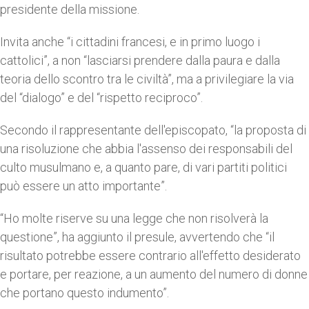
presidente della missione.
Invita anche “i cittadini francesi, e in primo luogo i
cattolici”, a non “lasciarsi prendere dalla paura e dalla
teoria dello scontro tra le civiltà”, ma a privilegiare la via
del “dialogo” e del “rispetto reciproco”.
Secondo il rappresentante dell'episcopato, “la proposta di
una risoluzione che abbia l'assenso dei responsabili del
culto musulmano e, a quanto pare, di vari partiti politici
può essere un atto importante”.
“Ho molte riserve su una legge che non risolverà la
questione”, ha aggiunto il presule, avvertendo che “il
risultato potrebbe essere contrario all'effetto desiderato
e portare, per reazione, a un aumento del numero di donne
che portano questo indumento”.