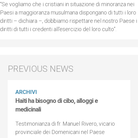
“Se vogliamo che i cristiani in situazione di minoranza nei
Paesi a maggioranza musulmana dispongano di tutti i loro
diritti – dichiara –, dobbiamo rispettare nel nostro Paese i
diritti di tutti i credenti all'esercizio del loro culto”.
ARCHIVI
Haiti ha bisogno di cibo, alloggi e
medicinali
Testimonianza di fr. Manuel Rivero, vicario
provinciale dei Domenicani nel Paese