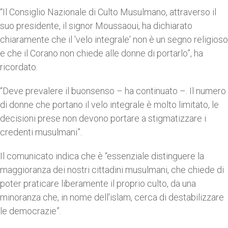
“Il Consiglio Nazionale di Culto Musulmano, attraverso il
suo presidente, il signor Moussaoui, ha dichiarato
chiaramente che il 'velo integrale' non è un segno religioso
e che il Corano non chiede alle donne di portarlo”, ha
ricordato.
“Deve prevalere il buonsenso – ha continuato –. Il numero
di donne che portano il velo integrale è molto limitato, le
decisioni prese non devono portare a stigmatizzare i
credenti musulmani”.
Il comunicato indica che è “essenziale distinguere la
maggioranza dei nostri cittadini musulmani, che chiede di
poter praticare liberamente il proprio culto, da una
minoranza che, in nome dell'islam, cerca di destabilizzare
le democrazie”.