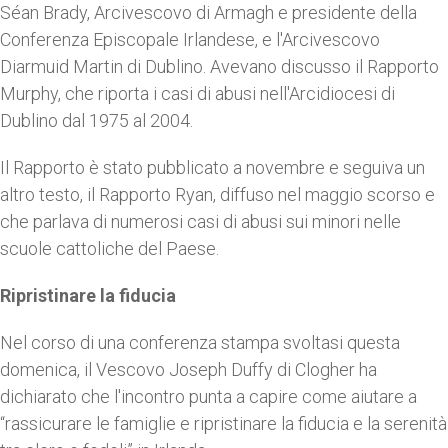
Séan Brady, Arcivescovo di Armagh e presidente della
Conferenza Episcopale Irlandese, e l'Arcivescovo
Diarmuid Martin di Dublino. Avevano discusso il Rapporto
Murphy, che riporta i casi di abusi nell'Arcidiocesi di
Dublino dal 1975 al 2004.
Il Rapporto è stato pubblicato a novembre e seguiva un
altro testo, il Rapporto Ryan, diffuso nel maggio scorso e
che parlava di numerosi casi di abusi sui minori nelle
scuole cattoliche del Paese.
Ripristinare la fiducia
Nel corso di una conferenza stampa svoltasi questa
domenica, il Vescovo Joseph Duffy di Clogher ha
dichiarato che l'incontro punta a capire come aiutare a
“rassicurare le famiglie e ripristinare la fiducia e la serenità