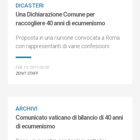
DICASTERI
Una Dichiarazione Comune per
raccogliere 40 anni di ecumenismo
Proposta in una riunione convocata a Roma
con rappresentanti di varie confessioni
FEB 15, 2010 00:00
ZENIT STAFF
ARCHIVI
Comunicato vaticano di bilancio di 40 anni
di ecumenismo