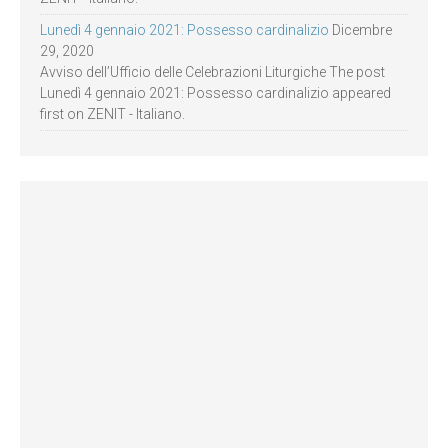
Lunedì 4 gennaio 2021: Possesso cardinalizio
Dicembre
29, 2020
Avviso dell’Ufficio delle Celebrazioni Liturgiche The post
Lunedì 4 gennaio 2021: Possesso cardinalizio appeared
first on ZENIT - Italiano.