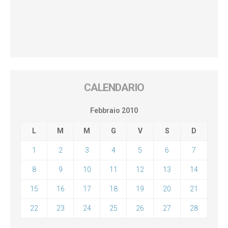
CALENDARIO
Febbraio 2010
L
M
M
G
V
S
D
1
2
3
4
5
6
7
8
9
10
11
12
13
14
15
16
17
18
19
20
21
22
23
24
25
26
27
28