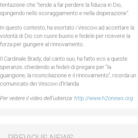
tentazione che “tende a far perdere la fiducia in Dio,
spingendo nello scoraggiamento e nella disperazione”.
In questo contesto, ha esortato i Vescovi ad accettare la
volontà di Dio con cuore buono e fedele per ricevere la
forza per giungere al rinnovamento.
Il Cardinale Brady, dal canto suo, ha fatto eco a queste
speranze, chiedendo ai fedeli di pregare per “la
guarigione, la riconciliazione e il rinnovamento”, ricorda un
comunicato dei Vescovi d'Irlanda.
Per vedere il video dell'udienza:
http://www.h2onews.org