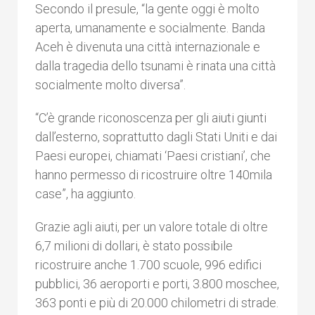
Secondo il presule, “la gente oggi è molto
aperta, umanamente e socialmente. Banda
Aceh è divenuta una città internazionale e
dalla tragedia dello tsunami è rinata una città
socialmente molto diversa”.
“C’è grande riconoscenza per gli aiuti giunti
dall’esterno, soprattutto dagli Stati Uniti e dai
Paesi europei, chiamati ‘Paesi cristiani’, che
hanno permesso di ricostruire oltre 140mila
case”, ha aggiunto.
Grazie agli aiuti, per un valore totale di oltre
6,7 milioni di dollari, è stato possibile
ricostruire anche 1.700 scuole, 996 edifici
pubblici, 36 aeroporti e porti, 3.800 moschee,
363 ponti e più di 20.000 chilometri di strade.