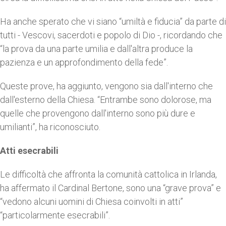
Ha anche sperato che vi siano “umiltà e fiducia” da parte di
tutti - Vescovi, sacerdoti e popolo di Dio -, ricordando che
“la prova da una parte umilia e dall'altra produce la
pazienza e un approfondimento della fede”.
Queste prove, ha aggiunto, vengono sia dall'interno che
dall'esterno della Chiesa. “Entrambe sono dolorose, ma
quelle che provengono dall'interno sono più dure e
umilianti”, ha riconosciuto.
Atti esecrabili
Le difficoltà che affronta la comunità cattolica in Irlanda,
ha affermato il Cardinal Bertone, sono una “grave prova” e
“vedono alcuni uomini di Chiesa coinvolti in atti”
“particolarmente esecrabili”.