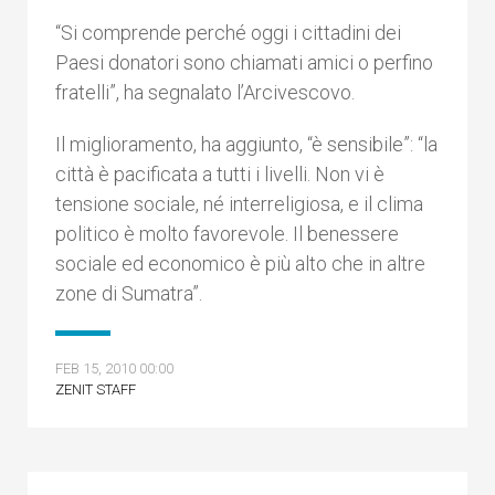
“Si comprende perché oggi i cittadini dei
Paesi donatori sono chiamati amici o perfino
fratelli”, ha segnalato l’Arcivescovo.
Il miglioramento, ha aggiunto, “è sensibile”: “la
città è pacificata a tutti i livelli. Non vi è
tensione sociale, né interreligiosa, e il clima
politico è molto favorevole. Il benessere
sociale ed economico è più alto che in altre
zone di Sumatra”.
FEB 15, 2010 00:00
ZENIT STAFF