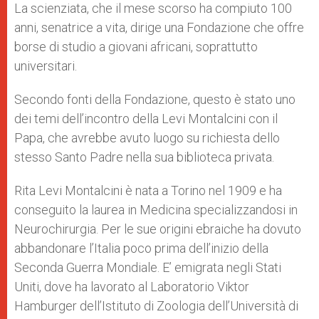
La scienziata, che il mese scorso ha compiuto 100
anni, senatrice a vita, dirige una Fondazione che offre
borse di studio a giovani africani, soprattutto
universitari.
Secondo fonti della Fondazione, questo è stato uno
dei temi dell’incontro della Levi Montalcini con il
Papa, che avrebbe avuto luogo su richiesta dello
stesso Santo Padre nella sua biblioteca privata.
Rita Levi Montalcini è nata a Torino nel 1909 e ha
conseguito la laurea in Medicina specializzandosi in
Neurochirurgia. Per le sue origini ebraiche ha dovuto
abbandonare l’Italia poco prima dell’inizio della
Seconda Guerra Mondiale. E’ emigrata negli Stati
Uniti, dove ha lavorato al Laboratorio Viktor
Hamburger dell’Istituto di Zoologia dell’Università di