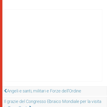
Angeli e santi, militari e Forze dell’Ordine
Il grazie del Congresso Ebraico Mondiale per la visita