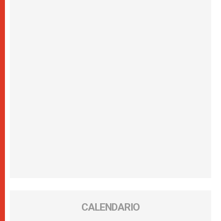
CALENDARIO