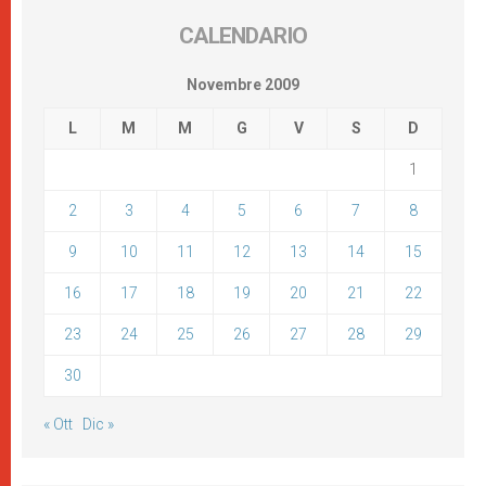
CALENDARIO
Novembre 2009
L
M
M
G
V
S
D
1
2
3
4
5
6
7
8
9
10
11
12
13
14
15
16
17
18
19
20
21
22
23
24
25
26
27
28
29
30
« Ott
Dic »