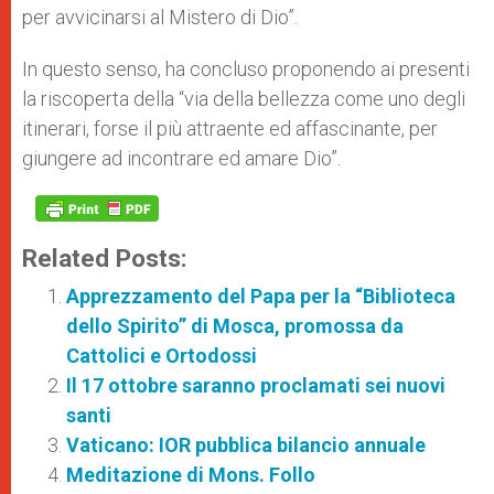
per avvicinarsi al Mistero di Dio”.
In questo senso, ha concluso proponendo ai presenti
la riscoperta della “via della bellezza come uno degli
itinerari, forse il più attraente ed affascinante, per
giungere ad incontrare ed amare Dio”.
Related Posts:
Apprezzamento del Papa per la “Biblioteca
dello Spirito” di Mosca, promossa da
Cattolici e Ortodossi
Il 17 ottobre saranno proclamati sei nuovi
santi
Vaticano: IOR pubblica bilancio annuale
Meditazione di Mons. Follo