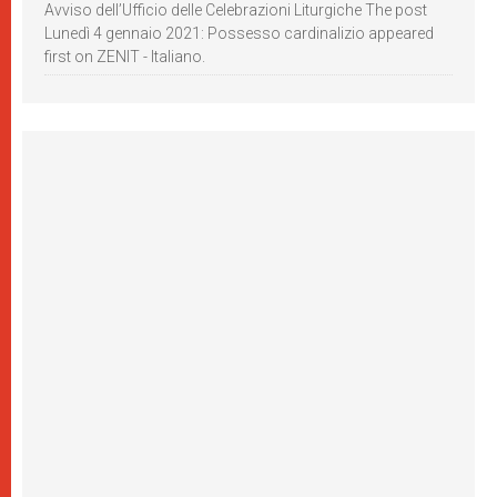
Avviso dell’Ufficio delle Celebrazioni Liturgiche The post
Lunedì 4 gennaio 2021: Possesso cardinalizio appeared
first on ZENIT - Italiano.