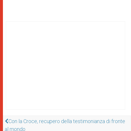
Con la Croce, recupero della testimonianza di fronte
al mondo