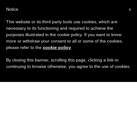
IT
Notice
x
This website or its third party tools use cookies, which are
necessary to its functioning and required to achieve the
purposes illustrated in the cookie policy. If you want to know
more or withdraw your consent to all or some of the cookies,
please refer to the
cookie policy
.
By closing this banner, scrolling this page, clicking a link or
continuing to browse otherwise, you agree to the use of cookies.