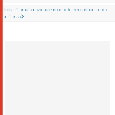
India: Giornata nazionale in ricordo dei cristiani morti
in Orissa