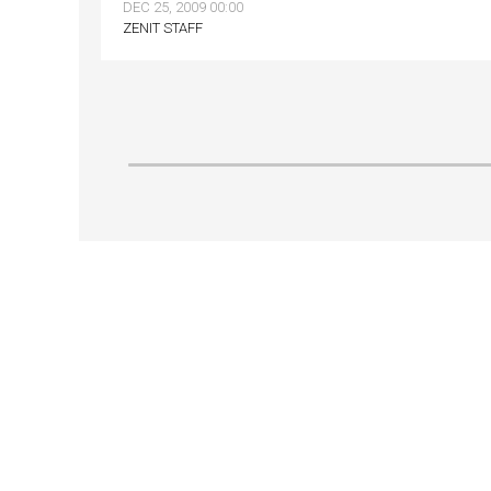
DEC 25, 2009 00:00
ZENIT STAFF