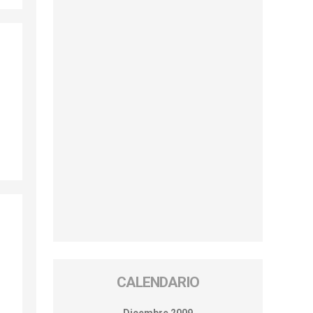
CALENDARIO