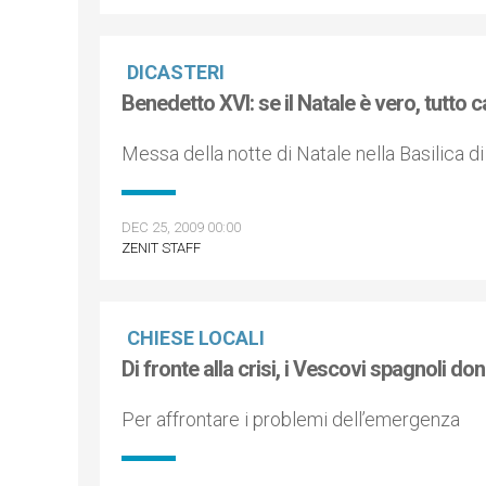
DICASTERI
Benedetto XVI: se il Natale è vero, tutto 
Messa della notte di Natale nella Basilica d
DEC 25, 2009 00:00
ZENIT STAFF
CHIESE LOCALI
Di fronte alla crisi, i Vescovi spagnoli don
Per affrontare i problemi dell’emergenza