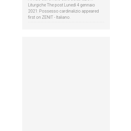
Liturgiche The post Lunedì 4 gennaio
2021: Possesso cardinalizio appeared
first on ZENIT - Italiano.