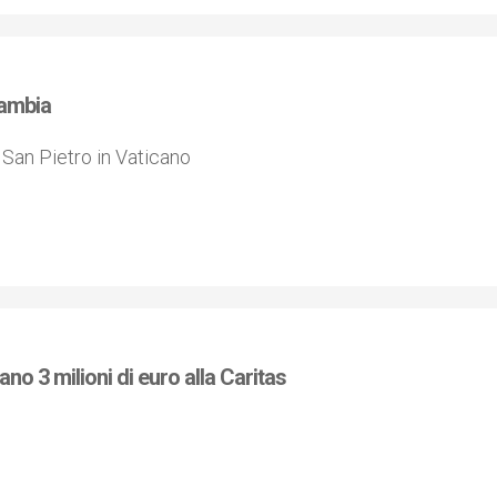
cambia
i San Pietro in Vaticano
ano 3 milioni di euro alla Caritas