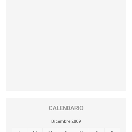
CALENDARIO
Dicembre 2009