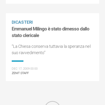
DICASTERI
Emmanuel Milingo è stato dimesso dallo
stato clericale
“La Chiesa conserva tuttavia la speranza nel
suo ravvedimento”
DEC 17, 2009 00:00
ZENIT STAFF