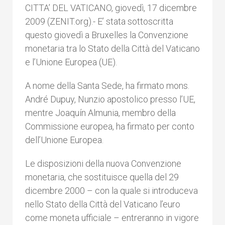
CITTA’ DEL VATICANO, giovedì, 17 dicembre
2009 (ZENIT.org).- E’ stata sottoscritta
questo giovedì a Bruxelles la Convenzione
monetaria tra lo Stato della Città del Vaticano
e l’Unione Europea (UE).
A nome della Santa Sede, ha firmato mons.
André Dupuy, Nunzio apostolico presso l’UE,
mentre Joaquín Almunia, membro della
Commissione europea, ha firmato per conto
dell’Unione Europea.
Le disposizioni della nuova Convenzione
monetaria, che sostituisce quella del 29
dicembre 2000 – con la quale si introduceva
nello Stato della Città del Vaticano l’euro
come moneta ufficiale – entreranno in vigore