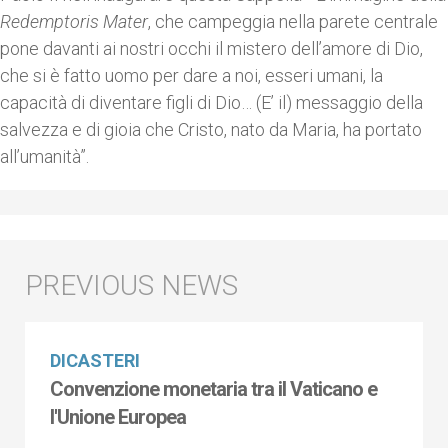
Redemptoris Mater
, che campeggia nella parete centrale
pone davanti ai nostri occhi il mistero dell’amore di Dio,
che si è fatto uomo per dare a noi, esseri umani, la
capacità di diventare figli di Dio… (E’ il) messaggio della
salvezza e di gioia che Cristo, nato da Maria, ha portato
all’umanità”.
DICASTERI
Convenzione monetaria tra il Vaticano e
l'Unione Europea