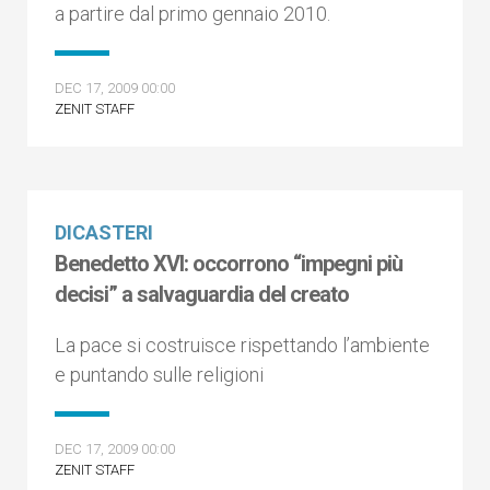
a partire dal primo gennaio 2010.
DEC 17, 2009 00:00
ZENIT STAFF
DICASTERI
Benedetto XVI: occorrono “impegni più
decisi” a salvaguardia del creato
La pace si costruisce rispettando l’ambiente
e puntando sulle religioni
DEC 17, 2009 00:00
ZENIT STAFF