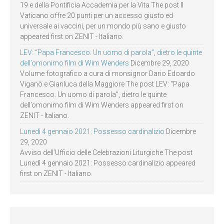
19 e della Pontificia Accademia per la Vita The post Il
Vaticano offre 20 punti per un accesso giusto ed
universale ai vaccini, per un mondo più sano e giusto
appeared first on ZENIT - Italiano.
LEV: “Papa Francesco. Un uomo di parola”, dietro le quinte
dell’omonimo film di Wim Wenders
Dicembre 29, 2020
Volume fotografico a cura di monsignor Dario Edoardo
Viganò e Gianluca della Maggiore The post LEV: “Papa
Francesco. Un uomo di parola”, dietro le quinte
dell’omonimo film di Wim Wenders appeared first on
ZENIT - Italiano.
Lunedì 4 gennaio 2021: Possesso cardinalizio
Dicembre
29, 2020
Avviso dell’Ufficio delle Celebrazioni Liturgiche The post
Lunedì 4 gennaio 2021: Possesso cardinalizio appeared
first on ZENIT - Italiano.