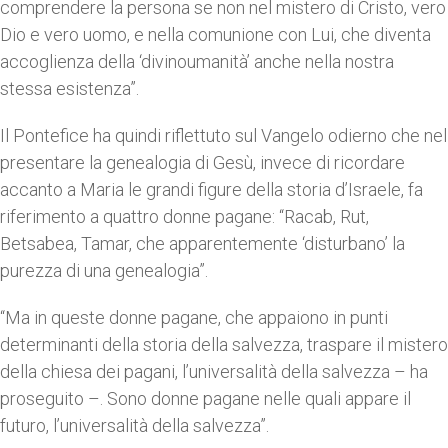
comprendere la persona se non nel mistero di Cristo, vero
Dio e vero uomo, e nella comunione con Lui, che diventa
accoglienza della ‘divinoumanità’ anche nella nostra
stessa esistenza”.
Il Pontefice ha quindi riflettuto sul Vangelo odierno che nel
presentare la genealogia di Gesù, invece di ricordare
accanto a Maria le grandi figure della storia d’Israele, fa
riferimento a quattro donne pagane: “Racab, Rut,
Betsabea, Tamar, che apparentemente ‘disturbano’ la
purezza di una genealogia”.
“Ma in queste donne pagane, che appaiono in punti
determinanti della storia della salvezza, traspare il mistero
della chiesa dei pagani, l’universalità della salvezza – ha
proseguito –. Sono donne pagane nelle quali appare il
futuro, l’universalità della salvezza”.