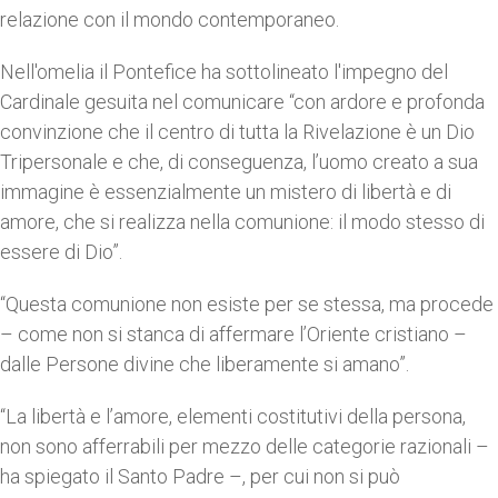
relazione con il mondo contemporaneo.
Nell'omelia il Pontefice ha sottolineato l'impegno del
Cardinale gesuita nel comunicare “con ardore e profonda
convinzione che il centro di tutta la Rivelazione è un Dio
Tripersonale e che, di conseguenza, l’uomo creato a sua
immagine è essenzialmente un mistero di libertà e di
amore, che si realizza nella comunione: il modo stesso di
essere di Dio”.
“Questa comunione non esiste per se stessa, ma procede
– come non si stanca di affermare l’Oriente cristiano –
dalle Persone divine che liberamente si amano”.
“La libertà e l’amore, elementi costitutivi della persona,
non sono afferrabili per mezzo delle categorie razionali –
ha spiegato il Santo Padre –, per cui non si può