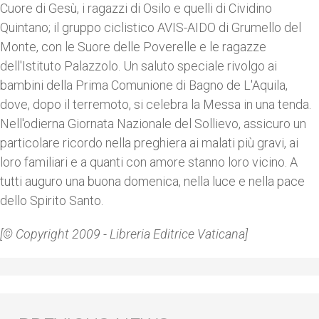
Cuore di Gesù, i ragazzi di Osilo e quelli di Cividino
Quintano; il gruppo ciclistico AVIS-AIDO di Grumello del
Monte, con le Suore delle Poverelle e le ragazze
dell'Istituto Palazzolo. Un saluto speciale rivolgo ai
bambini della Prima Comunione di Bagno de L'Aquila,
dove, dopo il terremoto, si celebra la Messa in una tenda.
Nell'odierna Giornata Nazionale del Sollievo, assicuro un
particolare ricordo nella preghiera ai malati più gravi, ai
loro familiari e a quanti con amore stanno loro vicino. A
tutti auguro una buona domenica, nella luce e nella pace
dello Spirito Santo.
[© Copyright 2009 - Libreria Editrice Vaticana]