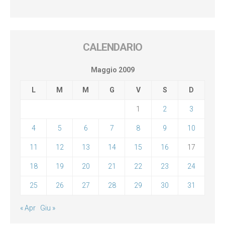
CALENDARIO
Maggio 2009
L
M
M
G
V
S
D
1
2
3
4
5
6
7
8
9
10
11
12
13
14
15
16
17
18
19
20
21
22
23
24
25
26
27
28
29
30
31
« Apr
Giu »