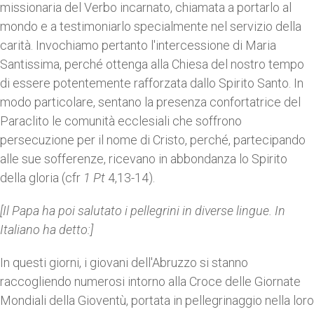
missionaria del Verbo incarnato, chiamata a portarlo al
mondo e a testimoniarlo specialmente nel servizio della
carità. Invochiamo pertanto l'intercessione di Maria
Santissima, perché ottenga alla Chiesa del nostro tempo
di essere potentemente rafforzata dallo Spirito Santo. In
modo particolare, sentano la presenza confortatrice del
Paraclito le comunità ecclesiali che soffrono
persecuzione per il nome di Cristo, perché, partecipando
alle sue sofferenze, ricevano in abbondanza lo Spirito
della gloria (cfr
1 Pt
4,13-14).
[Il Papa ha poi salutato i pellegrini in diverse lingue. In
Italiano ha detto:]
In questi giorni, i giovani dell'Abruzzo si stanno
raccogliendo numerosi intorno alla Croce delle Giornate
Mondiali della Gioventù, portata in pellegrinaggio nella loro