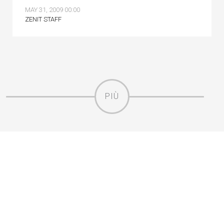
MAY 31, 2009 00:00
ZENIT STAFF
PIÙ