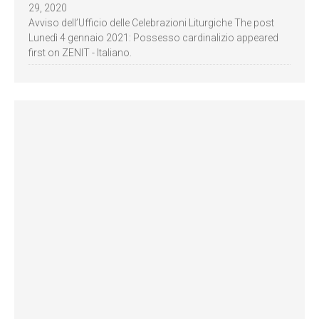
29, 2020
Avviso dell’Ufficio delle Celebrazioni Liturgiche The post
Lunedì 4 gennaio 2021: Possesso cardinalizio appeared
first on ZENIT - Italiano.