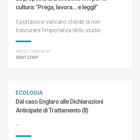
cultura: "Prega, lavora… e leggi!"
Il portavoce vaticano chiede di non
trascurare l’importanza dello studio
MAY 31, 2009 00:00
ZENIT STAFF
ECOLOGIA
Dal caso Englaro alle Dichiarazioni
Anticipate di Trattamento (II)
–