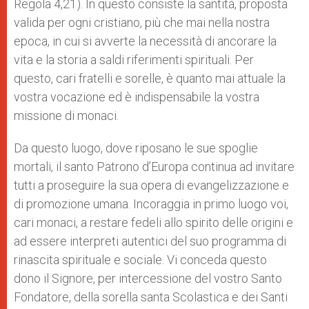
Regola 4,21). In questo consiste la santità, proposta
valida per ogni cristiano, più che mai nella nostra
epoca, in cui si avverte la necessità di ancorare la
vita e la storia a saldi riferimenti spirituali. Per
questo, cari fratelli e sorelle, è quanto mai attuale la
vostra vocazione ed è indispensabile la vostra
missione di monaci.
Da questo luogo, dove riposano le sue spoglie
mortali, il santo Patrono d’Europa continua ad invitare
tutti a proseguire la sua opera di evangelizzazione e
di promozione umana. Incoraggia in primo luogo voi,
cari monaci, a restare fedeli allo spirito delle origini e
ad essere interpreti autentici del suo programma di
rinascita spirituale e sociale. Vi conceda questo
dono il Signore, per intercessione del vostro Santo
Fondatore, della sorella santa Scolastica e dei Santi