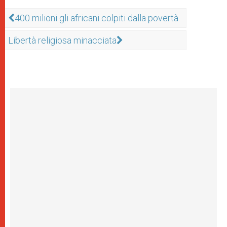
400 milioni gli africani colpiti dalla povertà
Libertà religiosa minacciata