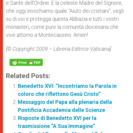
e Sante dell’Ordine. E la celeste Madre del Signore,
che oggi invochiamo quale “Aiuto dei cristiani”, vegli
su di voi e protegga questa Abbazia e tutti i vostri
monasteri, come pure la comunità diocesana che
vive attorno a Montecassino. Amen!
[© Copyright 2009 – Libreria Editrice Vaticana]
Related Posts:
Benedetto XVI: “Incontriamo la Parola in
coloro che riflettono Gesù Cristo”
Messaggio del Papa alla plenaria della
Pontificia Accademia delle Scienze
Risposte di Benedetto XVI per la
trasmissione “A Sua Immagine”