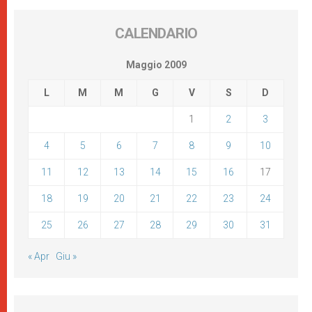
CALENDARIO
Maggio 2009
L
M
M
G
V
S
D
1
2
3
4
5
6
7
8
9
10
11
12
13
14
15
16
17
18
19
20
21
22
23
24
25
26
27
28
29
30
31
« Apr
Giu »