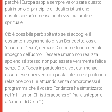
perché l’Europa sappia sempre valorizzare questo
patrimonio di principi e di ideali cristiani che
costituisce un’immensa ricchezza culturale e
spirituale.
Ciò è possibile però soltanto se si accoglie il
costante insegnamento di san Benedetto, ossia il
“quaerere Deum”, cercare Dio, come fondamentale
impegno dell’uomo. L’essere umano non realizza
appieno sé stesso, non può essere veramente felice
senza Dio. Tocca in particolare a voi, cari monaci,
essere esempi viventi di questa interiore e profonda
relazione con Lui, attuando senza compromessi il
programma che il vostro Fondatore ha sintetizzato
nel “nihil amori Christi praeponere”, “nulla anteporre
all’amore di Cristo” (