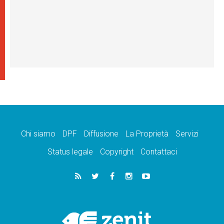
Chi siamo
DPF
Diffusione
La Proprietà
Servizi
Status legale
Copyright
Contattaci