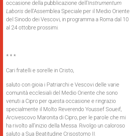
occasione della pubblicazione dell’
Instrumentum
Laboris
dell’Assemblea Speciale per il Medio Oriente
del Sinodo dei Vescovi, in programma a Roma dal 10
al 24 ottobre prossimi.
* * *
Cari fratelli e sorelle in Cristo,
saluto con gioia i Patriarchi e Vescovi delle varie
comunità ecclesiali del Medio Oriente che sono
venuti a Cipro per questa occasione e ringrazio
specialmente il Molto Reverendo Youssef Soueif,
Arcivescovo Maronita di Cipro, per le parole che mi
ha rivolto all’inizio della Messa. Rivolgo un caloroso
saluto a Sua Beatitudine Crisostomo II.