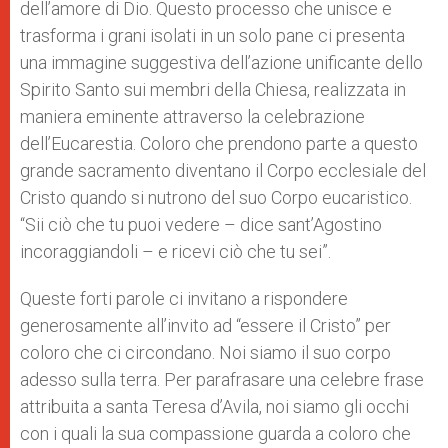
dell’amore di Dio. Questo processo che unisce e
trasforma i grani isolati in un solo pane ci presenta
una immagine suggestiva dell’azione unificante dello
Spirito Santo sui membri della Chiesa, realizzata in
maniera eminente attraverso la celebrazione
dell’Eucarestia. Coloro che prendono parte a questo
grande sacramento diventano il Corpo ecclesiale del
Cristo quando si nutrono del suo Corpo eucaristico.
“Sii ciò che tu puoi vedere – dice sant’Agostino
incoraggiandoli – e ricevi ciò che tu sei”.
Queste forti parole ci invitano a rispondere
generosamente all’invito ad “essere il Cristo” per
coloro che ci circondano. Noi siamo il suo corpo
adesso sulla terra. Per parafrasare una celebre frase
attribuita a santa Teresa d’Avila, noi siamo gli occhi
con i quali la sua compassione guarda a coloro che