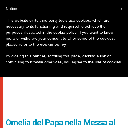
IT
Notice
x
This website or its third party tools use cookies, which are
necessary to its functioning and required to achieve the
purposes illustrated in the cookie policy. If you want to know
more or withdraw your consent to all or some of the cookies,
please refer to the
cookie policy
.
By closing this banner, scrolling this page, clicking a link or
continuing to browse otherwise, you agree to the use of cookies.
Omelia del Papa nella Messa al