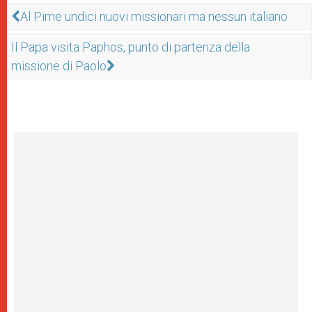
Al Pime undici nuovi missionari ma nessun italiano
Il Papa visita Paphos, punto di partenza della
missione di Paolo