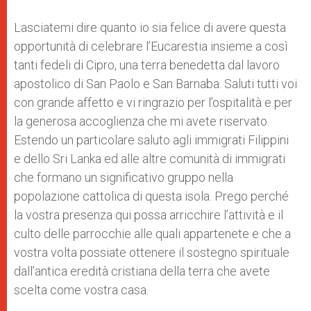
Lasciatemi dire quanto io sia felice di avere questa
opportunità di celebrare l’Eucarestia insieme a così
tanti fedeli di Cipro, una terra benedetta dal lavoro
apostolico di San Paolo e San Barnaba. Saluti tutti voi
con grande affetto e vi ringrazio per l’ospitalità e per
la generosa accoglienza che mi avete riservato.
Estendo un particolare saluto agli immigrati Filippini
e dello Sri Lanka ed alle altre comunità di immigrati
che formano un significativo gruppo nella
popolazione cattolica di questa isola. Prego perché
la vostra presenza qui possa arricchire l’attività e il
culto delle parrocchie alle quali appartenete e che a
vostra volta possiate ottenere il sostegno spirituale
dall’antica eredità cristiana della terra che avete
scelta come vostra casa.