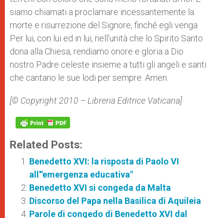
siamo chiamati a proclamare incessantemente la
morte e risurrezione del Signore, finché egli venga.
Per lui, con lui ed in lui, nell’unità che lo Spirito Santo
dona alla Chiesa, rendiamo onore e gloria a Dio
nostro Padre celeste insieme a tutti gli angeli e santi
che cantano le sue lodi per sempre. Amen.
[© Copyright 2010 – Libreria Editrice Vaticana]
Related Posts:
Benedetto XVI: la risposta di Paolo VI
all'"emergenza educativa"
Benedetto XVI si congeda da Malta
Discorso del Papa nella Basilica di Aquileia
Parole di congedo di Benedetto XVI dal