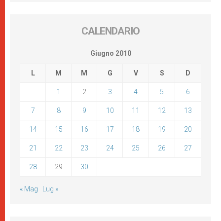
CALENDARIO
Giugno 2010
L
M
M
G
V
S
D
1
2
3
4
5
6
7
8
9
10
11
12
13
14
15
16
17
18
19
20
21
22
23
24
25
26
27
28
29
30
« Mag
Lug »