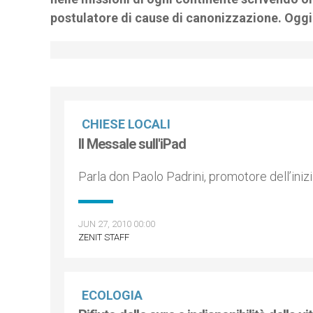
postulatore di cause di canonizzazione. Oggi 
CHIESE LOCALI
Il Messale sull'iPad
Parla don Paolo Padrini, promotore dell’inizi
JUN 27, 2010 00:00
ZENIT STAFF
ECOLOGIA