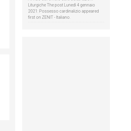
Liturgiche The post Lunedì 4 gennaio
2021: Possesso cardinalizio appeared
first on ZENIT - Italiano.