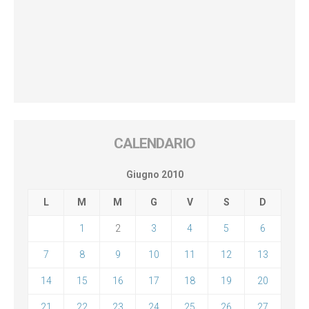
CALENDARIO
Giugno 2010
L
M
M
G
V
S
D
1
2
3
4
5
6
7
8
9
10
11
12
13
14
15
16
17
18
19
20
21
22
23
24
25
26
27