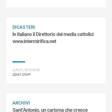
DICASTERI
In italiano il Direttorio dei media cattolici
www.intermirifica.net
JUN 01, 2010 00:00
ZENIT STAFF
ARCHIVI
Sant’Antonio, un carisma che cresce