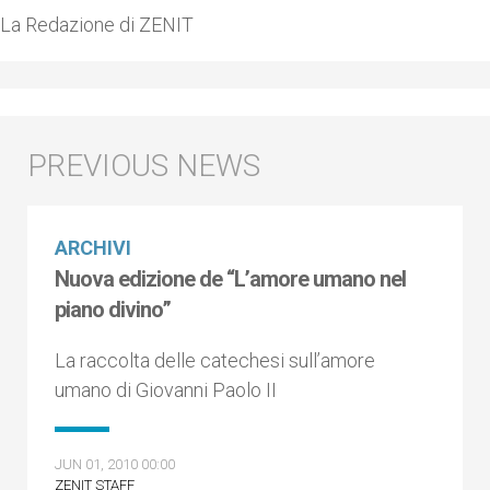
La Redazione di ZENIT
ARCHIVI
Nuova edizione de “L’amore umano nel
piano divino”
La raccolta delle catechesi sull’amore
umano di Giovanni Paolo II
JUN 01, 2010 00:00
ZENIT STAFF