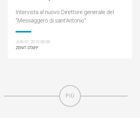
Intervista al nuovo Direttore generale del
“Messaggero di sant’Antonio”
JUN 01, 2010 00:00
ZENIT STAFF
PIÙ