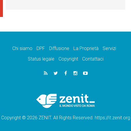
Chi siamo
DPF
Diffusione
La Proprietà
Servizi
Status legale
Copyright
Contattaci
Copyright © 2026 ZENIT. All Rights Reserved. https://it.zenit.org