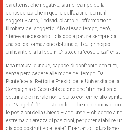
caratteristiche negative, sia nel campo della
conoscenza che in quello dell’azione, come il
soggettivismo, l’individualismo e l’affermazione
illimitata del soggetto. Allo stesso tempo, però,
riteneva necessario il dialogo a partire sempre da
una solida formazione dottrinale, il cui principio
unificante era la fede in Cristo; una “coscienza” crist
iana matura, dunque, capace di confronto con tutti,
senza però cedere alle mode del tempo. Da
Pontefice, ai Rettori e Presidi delle Università della
Compagnia di Gesù ebbe a dire che “il mimetismo
dottrinale e morale non è certo conforme allo spirito
del Vangelo”. “Del resto coloro che non condividono
le posizioni della Chiesa – aggiunse – chiedono a noi
estrema chiarezza di posizioni, per poter stabilire un
dialogo costruttivo e leale”. E pertanto il pluralismo