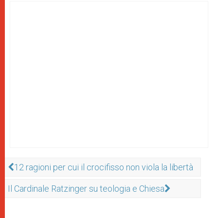
12 ragioni per cui il crocifisso non viola la libertà
Il Cardinale Ratzinger su teologia e Chiesa