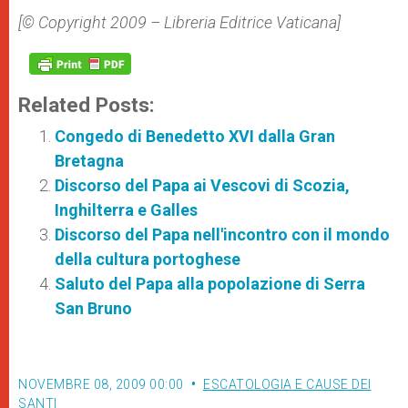
[© Copyright 2009 – Libreria Editrice Vaticana]
Related Posts:
Congedo di Benedetto XVI dalla Gran
Bretagna
Discorso del Papa ai Vescovi di Scozia,
Inghilterra e Galles
Discorso del Papa nell'incontro con il mondo
della cultura portoghese
Saluto del Papa alla popolazione di Serra
San Bruno
NOVEMBRE 08, 2009 00:00
ESCATOLOGIA E CAUSE DEI
SANTI