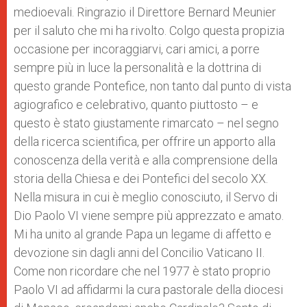
medioevali. Ringrazio il Direttore Bernard Meunier
per il saluto che mi ha rivolto. Colgo questa propizia
occasione per incoraggiarvi, cari amici, a porre
sempre più in luce la personalità e la dottrina di
questo grande Pontefice, non tanto dal punto di vista
agiografico e celebrativo, quanto piuttosto – e
questo è stato giustamente rimarcato – nel segno
della ricerca scientifica, per offrire un apporto alla
conoscenza della verità e alla comprensione della
storia della Chiesa e dei Pontefici del secolo XX.
Nella misura in cui è meglio conosciuto, il Servo di
Dio Paolo VI viene sempre più apprezzato e amato.
Mi ha unito al grande Papa un legame di affetto e
devozione sin dagli anni del Concilio Vaticano II.
Come non ricordare che nel 1977 è stato proprio
Paolo VI ad affidarmi la cura pastorale della diocesi