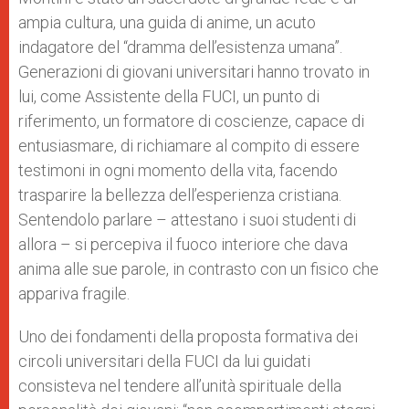
ampia cultura, una guida di anime, un acuto
indagatore del “dramma dell’esistenza umana”.
Generazioni di giovani universitari hanno trovato in
lui, come Assistente della FUCI, un punto di
riferimento, un formatore di coscienze, capace di
entusiasmare, di richiamare al compito di essere
testimoni in ogni momento della vita, facendo
trasparire la bellezza dell’esperienza cristiana.
Sentendolo parlare – attestano i suoi studenti di
allora – si percepiva il fuoco interiore che dava
anima alle sue parole, in contrasto con un fisico che
appariva fragile.
Uno dei fondamenti della proposta formativa dei
circoli universitari della FUCI da lui guidati
consisteva nel tendere all’unità spirituale della