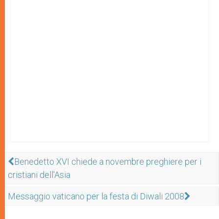
Benedetto XVI chiede a novembre preghiere per i
cristiani dell'Asia
Messaggio vaticano per la festa di Diwali 2008