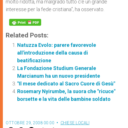
molto ridotta, ma malgrado tutto c’è un grande
interesse per la fede cristiana”, ha osservato.
Related Posts:
Natuzza Evolo: parere favorevole
all'introduzione della causa di
beatificazione
La Fondazione Studium Generale
Marcianum ha un nuovo presidente
"Il mese dedicato al Sacro Cuore di Gesù"
Rosemary Nyirumbe, la suora che "ricuce"
borsette e la vita delle bambine soldato
OTTOBRE 29, 2008 00:00
CHIESE LOCALI