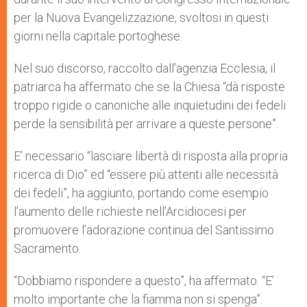
per la Nuova Evangelizzazione, svoltosi in questi
giorni nella capitale portoghese.
Nel suo discorso, raccolto dall’agenzia Ecclesia, il
patriarca ha affermato che se la Chiesa “dà risposte
troppo rigide o canoniche alle inquietudini dei fedeli
perde la sensibilità per arrivare a queste persone”.
E’ necessario “lasciare libertà di risposta alla propria
ricerca di Dio” ed “essere più attenti alle necessità
dei fedeli”, ha aggiunto, portando come esempio
l’aumento delle richieste nell’Arcidiocesi per
promuovere l’adorazione continua del Santissimo
Sacramento.
“Dobbiamo rispondere a questo”, ha affermato. “E’
molto importante che la fiamma non si spenga”.