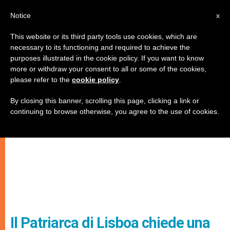
IT
Notice
x
This website or its third party tools use cookies, which are
necessary to its functioning and required to achieve the
purposes illustrated in the cookie policy. If you want to know
more or withdraw your consent to all or some of the cookies,
please refer to the
cookie policy
.
By closing this banner, scrolling this page, clicking a link or
continuing to browse otherwise, you agree to the use of cookies.
Il Patriarca di Lisboa chiede una