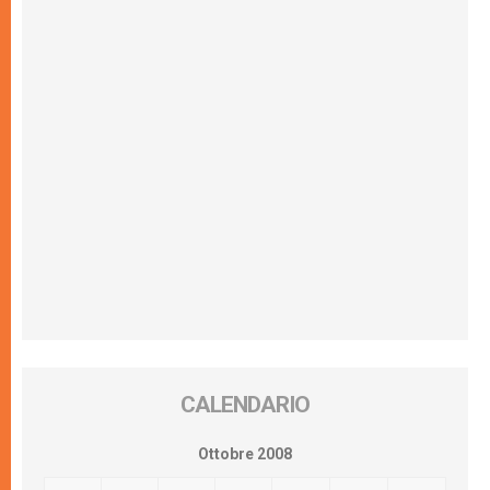
CALENDARIO
Ottobre 2008