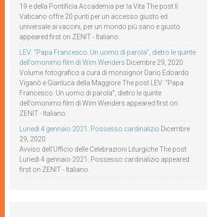
19 e della Pontificia Accademia per la Vita The post Il
Vaticano offre 20 punti per un accesso giusto ed
universale ai vaccini, per un mondo più sano e giusto
appeared first on ZENIT - Italiano.
LEV: “Papa Francesco. Un uomo di parola”, dietro le quinte
dell’omonimo film di Wim Wenders
Dicembre 29, 2020
Volume fotografico a cura di monsignor Dario Edoardo
Viganò e Gianluca della Maggiore The post LEV: “Papa
Francesco. Un uomo di parola”, dietro le quinte
dell’omonimo film di Wim Wenders appeared first on
ZENIT - Italiano.
Lunedì 4 gennaio 2021: Possesso cardinalizio
Dicembre
29, 2020
Avviso dell’Ufficio delle Celebrazioni Liturgiche The post
Lunedì 4 gennaio 2021: Possesso cardinalizio appeared
first on ZENIT - Italiano.