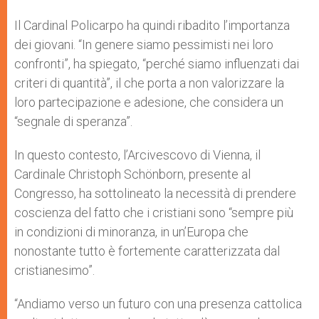
Il Cardinal Policarpo ha quindi ribadito l’importanza
dei giovani. “In genere siamo pessimisti nei loro
confronti”, ha spiegato, “perché siamo influenzati dai
criteri di quantità”, il che porta a non valorizzare la
loro partecipazione e adesione, che considera un
“segnale di speranza”.
In questo contesto, l’Arcivescovo di Vienna, il
Cardinale Christoph Schönborn, presente al
Congresso, ha sottolineato la necessità di prendere
coscienza del fatto che i cristiani sono “sempre più
in condizioni di minoranza, in un’Europa che
nonostante tutto è fortemente caratterizzata dal
cristianesimo”.
“Andiamo verso un futuro con una presenza cattolica