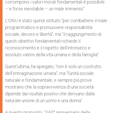
corrompono i valori morali fondamentali è possibile
– e forse inevitabile – un male immenso”.
L’ONU è stato quindi istituito “per combattere il male
programmatico e promuovere responsabilità
sociale, decoro e libertà”, ma “il raggiungimento di
questi obiettivi fondamentali richiede il
riconoscimento e il rispetto dell’intrinseco e
assoluto valore della vita umana e della famiglia”.
Quest’ultima, ha spiegato, “non è solo un costrutto
dell’immaginazione umana”, ma “l’unità sociale
naturale e fondamentale, e sempre più prove
mostrano che la sopravvivenza di una società
dipende dai risultati positivi che derivano dalla
naturale unione di un uomo e una donna”.
A questo proposito, “il 60° anniversario della