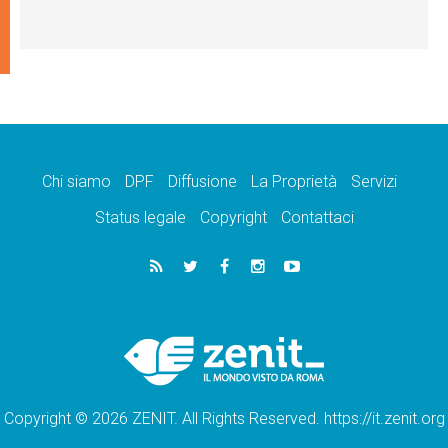
Chi siamo
DPF
Diffusione
La Proprietà
Servizi
Status legale
Copyright
Contattaci
Copyright © 2026 ZENIT. All Rights Reserved. https://it.zenit.org