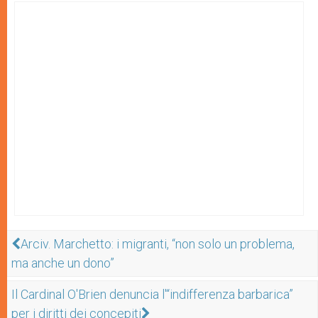
Arciv. Marchetto: i migranti, “non solo un problema,
ma anche un dono”
Il Cardinal O'Brien denuncia l'“indifferenza barbarica”
per i diritti dei concepiti