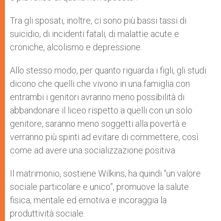
Tra gli sposati, inoltre, ci sono più bassi tassi di
suicidio, di incidenti fatali, di malattie acute e
croniche, alcolismo e depressione.
Allo stesso modo, per quanto riguarda i figli, gli studi
dicono che quelli che vivono in una famiglia con
entrambi i genitori avranno meno possibilità di
abbandonare il liceo rispetto a quelli con un solo
genitore, saranno meno soggetti alla povertà e
verranno più spinti ad evitare di commettere, così
come ad avere una socializzazione positiva.
Il matrimonio, sostiene Wilkins, ha quindi “un valore
sociale particolare e unico”, promuove la salute
fisica, mentale ed emotiva e incoraggia la
produttività sociale.