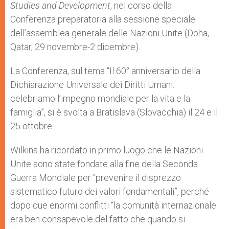
Studies and Development
, nel corso della
Conferenza preparatoria alla sessione speciale
dell’assemblea generale delle Nazioni Unite (Doha,
Qatar, 29 novembre-2 dicembre).
La Conferenza, sul tema “Il 60° anniversario della
Dichiarazione Universale dei Diritti Umani:
celebriamo l’impegno mondiale per la vita e la
famiglia”, si è svolta a Bratislava (Slovacchia) il 24 e il
25 ottobre.
Wilkins ha ricordato in primo luogo che le Nazioni
Unite sono state fondate alla fine della Seconda
Guerra Mondiale per “prevenire il disprezzo
sistematico futuro dei valori fondamentali”, perché
dopo due enormi conflitti “la comunità internazionale
era ben consapevole del fatto che quando si