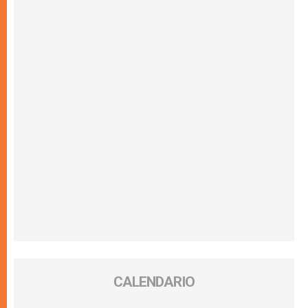
CALENDARIO