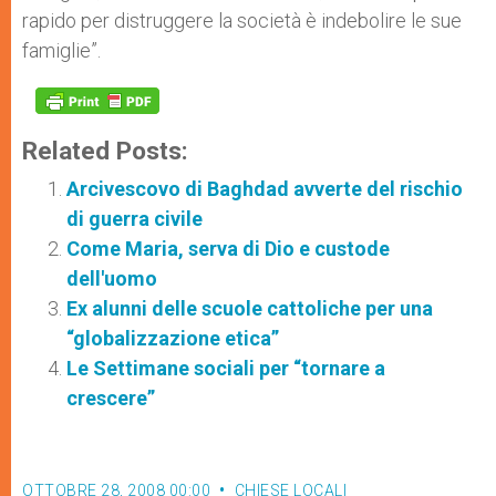
rapido per distruggere la società è indebolire le sue
famiglie”.
Related Posts:
Arcivescovo di Baghdad avverte del rischio
di guerra civile
Come Maria, serva di Dio e custode
dell'uomo
Ex alunni delle scuole cattoliche per una
“globalizzazione etica”
Le Settimane sociali per “tornare a
crescere”
OTTOBRE 28, 2008 00:00
CHIESE LOCALI