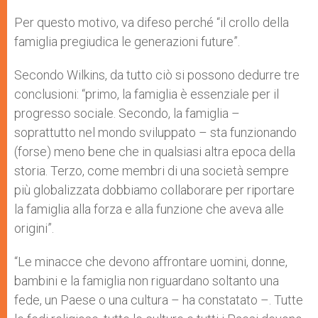
Per questo motivo, va difeso perché “il crollo della
famiglia pregiudica le generazioni future”.
Secondo Wilkins, da tutto ciò si possono dedurre tre
conclusioni: “primo, la famiglia è essenziale per il
progresso sociale. Secondo, la famiglia –
soprattutto nel mondo sviluppato – sta funzionando
(forse) meno bene che in qualsiasi altra epoca della
storia. Terzo, come membri di una società sempre
più globalizzata dobbiamo collaborare per riportare
la famiglia alla forza e alla funzione che aveva alle
origini”.
“Le minacce che devono affrontare uomini, donne,
bambini e la famiglia non riguardano soltanto una
fede, un Paese o una cultura – ha constatato –. Tutte