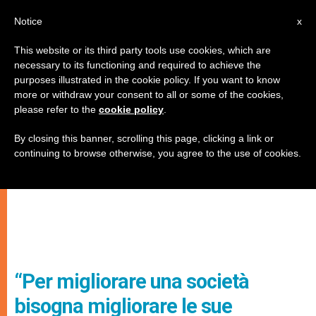
IT
Notice
x
This website or its third party tools use cookies, which are
necessary to its functioning and required to achieve the
purposes illustrated in the cookie policy. If you want to know
more or withdraw your consent to all or some of the cookies,
please refer to the
cookie policy
.
By closing this banner, scrolling this page, clicking a link or
continuing to browse otherwise, you agree to the use of cookies.
“Per migliorare una società
bisogna migliorare le sue