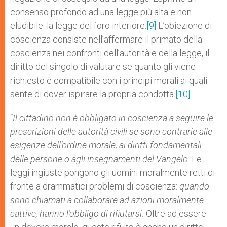
consenso profondo ad una legge più alta e non
eludibile: la legge del foro interiore.
[9]
L’obiezione di
coscienza consiste nell’affermare il primato della
coscienza nei confronti dell’autorità e della legge, il
diritto del singolo di valutare se quanto gli viene
richiesto è compatibile con i principi morali ai quali
sente di dover ispirare la propria condotta.
[10]
“
Il cittadino non è obbligato in coscienza a seguire le
prescrizioni delle autorità civili se sono contrarie alle
esigenze dell’ordine morale, ai diritti fondamentali
delle persone o agli insegnamenti del Vangelo
. Le
leggi ingiuste pongono gli uomini moralmente retti di
fronte a drammatici problemi di coscienza:
quando
sono chiamati a collaborare ad azioni moralmente
cattive, hanno l’obbligo di rifiutarsi.
Oltre ad essere