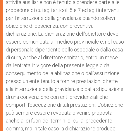
attività ausiliarie non è tenuto a prendere parte alle
procedure di cui agli articoli 5 e 7 ed agli interventi
per l’interruzione della gravidanza quando sollevi
obiezione di coscienza, con preventiva
dichiarazione. La dichiarazione dell’obiettore deve
essere comunicata al medico provinciale e, nel caso
di personale dipendente dello ospedale o dalla casa
di cura, anche al direttore sanitario, entro un mese
dall’entrata in vigore della presente legge o dal
conseguimento della abilitazione o dall’assunzione
presso un ente tenuto a fornire prestazioni dirette
alla interruzione della gravidanza o dalla stipulazione
di una convenzione con enti previdenziali che
comporti l’esecuzione di tali prestazioni. L’obiezione
può sempre essere revocata o venire proposta
anche al di fuori dei termini di cui al precedente
comma, ma in tale caso la dichiarazione produce