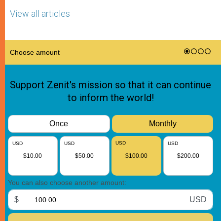
View all articles