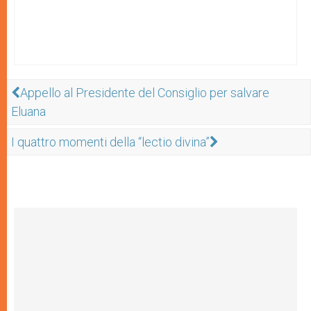
Appello al Presidente del Consiglio per salvare
Eluana
I quattro momenti della “lectio divina”