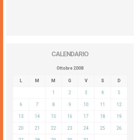
CALENDARIO
Ottobre 2008
L
M
M
G
V
S
D
1
2
3
4
5
6
7
8
9
10
11
12
13
14
15
16
17
18
19
20
21
22
23
24
25
26