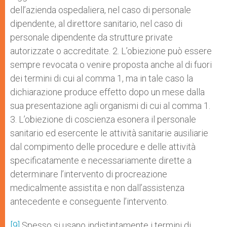
dell’azienda ospedaliera, nel caso di personale
dipendente, al direttore sanitario, nel caso di
personale dipendente da strutture private
autorizzate o accreditate. 2. L’obiezione può essere
sempre revocata o venire proposta anche al di fuori
dei termini di cui al comma 1, ma in tale caso la
dichiarazione produce effetto dopo un mese dalla
sua presentazione agli organismi di cui al comma 1.
3. L’obiezione di coscienza esonera il personale
sanitario ed esercente le attività sanitarie ausiliarie
dal compimento delle procedure e delle attività
specificatamente e necessariamente dirette a
determinare l’intervento di procreazione
medicalmente assistita e non dall’assistenza
antecedente e conseguente l’intervento.
[9]
Spesso si usano indistintamente i termini di