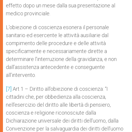
effetto dopo un mese dalla sua presentazione al
medico provinciale.
L’obiezione di coscienza esonera il personale
sanitario ed esercente le attività ausiliarie dal
compimento delle procedure e delle attività
specificamente e necessariamente dirette a
determinare l’interruzione della gravidanza, e non
dall’assistenza antecedente e conseguente
all’intervento.
[7]
Art 1 – Diritto all’obiezione di coscienza: “I
cittadini che, per obbedienza alla coscienza,
nell’esercizio del diritto alle libertà di pensiero,
coscienza e religione riconosciute dalla
Dichiarazione universale dei diritti dell’uomo, dalla
Convenzione per la salvaguardia dei diritti dell’uomo