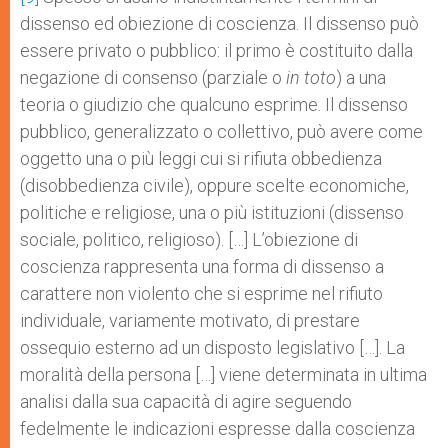
dissenso ed obiezione di coscienza. Il dissenso può
essere privato o pubblico: il primo è costituito dalla
negazione di consenso (parziale o
in toto
) a una
teoria o giudizio che qualcuno esprime. Il dissenso
pubblico, generalizzato o collettivo, può avere come
oggetto una o più leggi cui si rifiuta obbedienza
(disobbedienza civile), oppure scelte economiche,
politiche e religiose, una o più istituzioni (dissenso
sociale, politico, religioso). […] L’obiezione di
coscienza rappresenta una forma di dissenso a
carattere non violento che si esprime nel rifiuto
individuale, variamente motivato, di prestare
ossequio esterno ad un disposto legislativo […]. La
moralità della persona […] viene determinata in ultima
analisi dalla sua capacità di agire seguendo
fedelmente le indicazioni espresse dalla coscienza