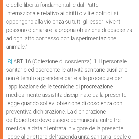
e delle libertà fondamentali e dal Patto
internazionale relativo ai diritti civili e politici, si
oppongono alla violenza su tutti gli esseri viventi,
possono dichiarare la propria obiezione di coscienza
ad ogni atto connesso con la sperimentazione
animale.”
[8]
ART. 16 (Obiezione di coscienza). 1. Il personale
sanitario ed esercente le attività sanitarie ausiliarie
non è tenuto a prendere parte alle procedure per
l’applicazione delle tecniche di procreazione
medicalmente assistita disciplinate dalla presente
legge quando sollevi obiezione di coscienza con
preventiva dichiarazione. La dichiarazione
dell’obiettore deve essere comunicata entro tre
mesi dalla data di entrata in vigore della presente
legge al direttore dell’azienda unità sanitaria locale o