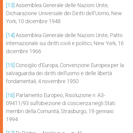
[13]
Assemblea Generale delle Nazioni Unite,
Dichiarazione Universale dei Diritti dell’Uomo, New
York, 10 dicembre 1948
[14]
Assemblea Generale delle Nazioni Unite, Patto
Internazionale sui diritti civili e politici, New York, 16
dicembre 1966
[15]
Consiglio d’Europa, Convenzione Europea per la
salvaguardia dei diritti dell’uomo e delle libertà
fondamentali, 4 novembre 1950
[16]
Parlamento Europeo, Risoluzione n. A3-
09411/93 sull’obiezione di coscienza negli Stati
membri della Comunità, Strasburgo, 19 gennaio
1994.