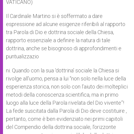
VATICANO)
Il Cardinale Martino si è soffermato a dare
espressione ad alcune esigenze riferibili al rapporto
tra Parola di Dio e dottrina sociale della Chiesa,
rapporto essenziale a definire la natura di tale
dottrina, anche se bisognoso di approfondimenti e
puntualizzazio
ni. Quando con la sua ‘dottrina’ sociale la Chiesa si
rivolge all’uomo, pensa a lui “non solo nella luce della
esperienza storica, non solo con l’aiuto dei molteplici
metodi della conoscenza scientifica, ma in primo
luogo alla luce della Parola rivelata del Dio vivente”!
La fede suscitata dalla Parola di Dio deve costituire ,
pertanto, come è ben evidenziato nei primi capitoli
del Compendio della dottrina sociale, l’orizzonte