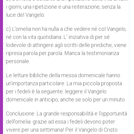
i giorni, una ripetizione e una reiterazione, senza la
luce del Vangelo.
c) L’omelia non ha nulla a che vedere né col Vangelo,
né con la vita quotidiana. L’ iniziativa di per sé
lodevole di attingere agli scritti delle prediche, viene
ripresa parola per parola. Manca la testimonianza
personale.
Le letture bibliche della messa domenicale hanno
un’importanza particolare. La mia piccola proposta
per i fedeli è la seguente: leggere il Vangelo
domenicale in anticipo, anche se solo per un minuto.
Conclusione: La grande responsabilità e l’opportunità
dell’omelia: grazie ad essa i fedeli devono poter
vivere per una settimana! Per il Vangelo di Cristo