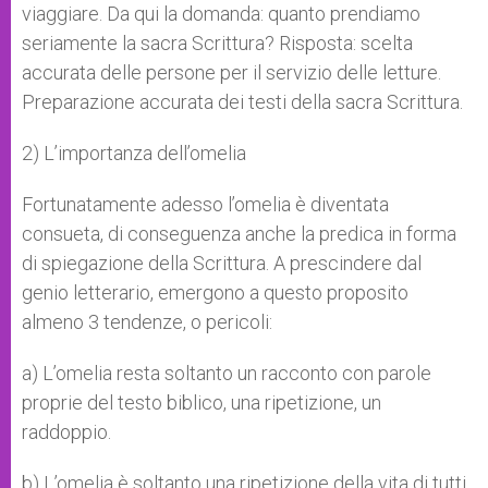
viaggiare. Da qui la domanda: quanto prendiamo
seriamente la sacra Scrittura? Risposta: scelta
accurata delle persone per il servizio delle letture.
Preparazione accurata dei testi della sacra Scrittura.
2) L’importanza dell’omelia
Fortunatamente adesso l’omelia è diventata
consueta, di conseguenza anche la predica in forma
di spiegazione della Scrittura. A prescindere dal
genio letterario, emergono a questo proposito
almeno 3 tendenze, o pericoli:
a) L’omelia resta soltanto un racconto con parole
proprie del testo biblico, una ripetizione, un
raddoppio.
b) L’omelia è soltanto una ripetizione della vita di tutti