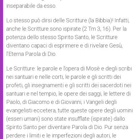
inseparabile da esso.
Lo stesso può dirsi delle Scritture (la Bibbia)! Infatti,
anche le Scritture sono ispirate (2 Tm 3, 16). Per la
potenza dello stesso Spirito Santo, le Scritture
diventano capaci di esprimere e di rivelare Gesù,
l’Eterna Parola di Dio.
Le Scritture: le parole e l’opera di Mosè e degli scribi
nei santuari e nelle corti, le parole e gli scritti dei
profeti, gli insegnamenti e gli scritti dei sacerdoti nei
santuari e nel tempio, le opere dei saggi, le lettere di
Paolo, di Giacomo e di Giovanni, i Vangeli degli
evangelisti eccetera, tutte queste opere degli uomini
(esseri umani) sono state insufflate (ispirate) dallo
Spirito Santo per diventare Parola di Dio. Pur senza
perdere i limiti e le imperfezioni degli autori, le