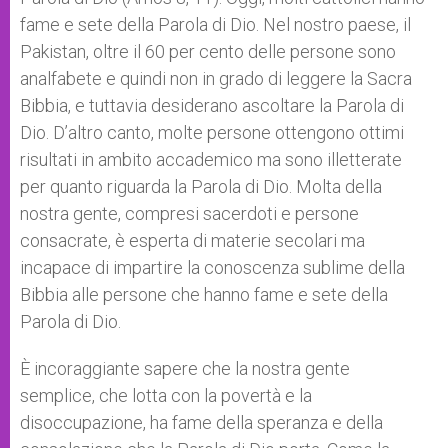
fame e sete della Parola di Dio. Nel nostro paese, il
Pakistan, oltre il 60 per cento delle persone sono
analfabete e quindi non in grado di leggere la Sacra
Bibbia, e tuttavia desiderano ascoltare la Parola di
Dio. D’altro canto, molte persone ottengono ottimi
risultati in ambito accademico ma sono illetterate
per quanto riguarda la Parola di Dio. Molta della
nostra gente, compresi sacerdoti e persone
consacrate, è esperta di materie secolari ma
incapace di impartire la conoscenza sublime della
Bibbia alle persone che hanno fame e sete della
Parola di Dio.
È incoraggiante sapere che la nostra gente
semplice, che lotta con la povertà e la
disoccupazione, ha fame della speranza e della