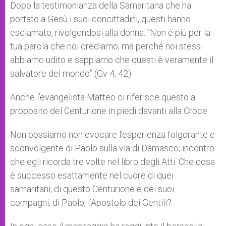
Dopo la testimonianza della Samaritana che ha
portato a Gesù i suoi concittadini, questi hanno
esclamato, rivolgendosi alla donna: “Non è più per la
tua parola che noi crediamo; ma perché noi stessi
abbiamo udito e sappiamo che questi è veramente il
salvatore del mondo” (Gv 4, 42).
Anche l’evangelista Matteo ci riferisce questo a
proposito del Centurione in piedi davanti alla Croce.
Non possiamo non evocare l’esperienza folgorante e
sconvolgente di Paolo sulla via di Damasco; incontro
che egli ricorda tre volte nel libro degli Atti. Che cosa
è successo esattamente nel cuore di quei
samaritani, di questo Centurione e dei suoi
compagni, di Paolo, l’Apostolo dei Gentili?