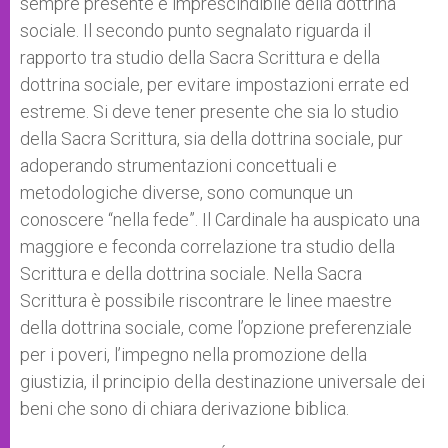
sempre presente e imprescindibile della dottrina
sociale. Il secondo punto segnalato riguarda il
rapporto tra studio della Sacra Scrittura e della
dottrina sociale, per evitare impostazioni errate ed
estreme. Si deve tener presente che sia lo studio
della Sacra Scrittura, sia della dottrina sociale, pur
adoperando strumentazioni concettuali e
metodologiche diverse, sono comunque un
conoscere “nella fede”. Il Cardinale ha auspicato una
maggiore e feconda correlazione tra studio della
Scrittura e della dottrina sociale. Nella Sacra
Scrittura è possibile riscontrare le linee maestre
della dottrina sociale, come l’opzione preferenziale
per i poveri, l’impegno nella promozione della
giustizia, il principio della destinazione universale dei
beni che sono di chiara derivazione biblica.