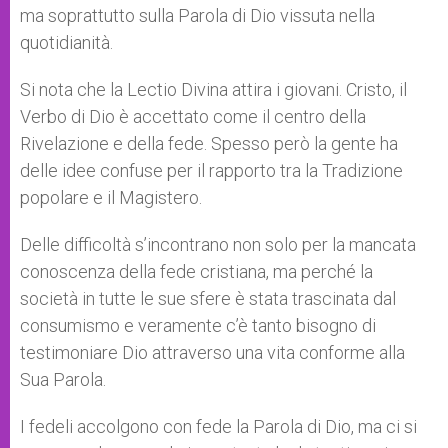
ma soprattutto sulla Parola di Dio vissuta nella
quotidianità.
Si nota che la Lectio Divina attira i giovani. Cristo, il
Verbo di Dio è accettato come il centro della
Rivelazione e della fede. Spesso però la gente ha
delle idee confuse per il rapporto tra la Tradizione
popolare e il Magistero.
Delle difficoltà s’incontrano non solo per la mancata
conoscenza della fede cristiana, ma perché la
società in tutte le sue sfere è stata trascinata dal
consumismo e veramente c’è tanto bisogno di
testimoniare Dio attraverso una vita conforme alla
Sua Parola.
I fedeli accolgono con fede la Parola di Dio, ma ci si