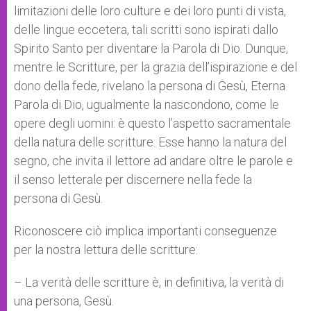
limitazioni delle loro culture e dei loro punti di vista,
delle lingue eccetera, tali scritti sono ispirati dallo
Spirito Santo per diventare la Parola di Dio. Dunque,
mentre le Scritture, per la grazia dell’ispirazione e del
dono della fede, rivelano la persona di Gesù, Eterna
Parola di Dio, ugualmente la nascondono, come le
opere degli uomini: è questo l’aspetto sacramentale
della natura delle scritture. Esse hanno la natura del
segno, che invita il lettore ad andare oltre le parole e
il senso letterale per discernere nella fede la
persona di Gesù.
Riconoscere ciò implica importanti conseguenze
per la nostra lettura delle scritture:
– La verità delle scritture è, in definitiva, la verità di
una persona, Gesù.