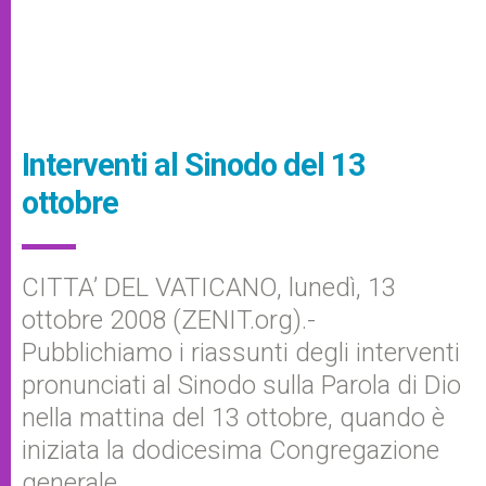
Interventi al Sinodo del 13
ottobre
CITTA’ DEL VATICANO, lunedì, 13
ottobre 2008 (ZENIT.org).-
Pubblichiamo i riassunti degli interventi
pronunciati al Sinodo sulla Parola di Dio
nella mattina del 13 ottobre, quando è
iniziata la dodicesima Congregazione
generale.