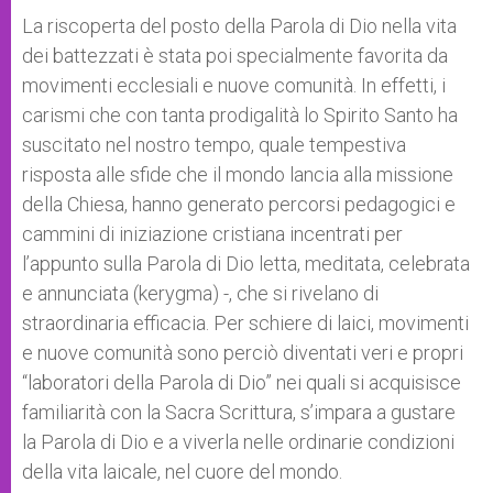
La riscoperta del posto della Parola di Dio nella vita
dei battezzati è stata poi specialmente favorita da
movimenti ecclesiali e nuove comunità. In effetti, i
carismi che con tanta prodigalità lo Spirito Santo ha
suscitato nel nostro tempo, quale tempestiva
risposta alle sfide che il mondo lancia alla missione
della Chiesa, hanno generato percorsi pedagogici e
cammini di iniziazione cristiana incentrati per
l’appunto sulla Parola di Dio letta, meditata, celebrata
e annunciata (kerygma) -, che si rivelano di
straordinaria efficacia. Per schiere di laici, movimenti
e nuove comunità sono perciò diventati veri e propri
“laboratori della Parola di Dio” nei quali si acquisisce
familiarità con la Sacra Scrittura, s’impara a gustare
la Parola di Dio e a viverla nelle ordinarie condizioni
della vita laicale, nel cuore del mondo.