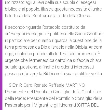
indirizzato agli allievi della sua scuola di esegesi
biblica e al popolo, illustra questa necessità di unire
la lettura della Scrittura e la fede della Chiesa.
Il secondo riguarda l’ostacolo costituito da
un’esegesi ideologica e politica della Sacra Scrittura,
in particolare per quanto riguarda la questione della
terra promessa da Dio a Israele nella Bibbia. Ancora
oggi, qualcuno prende alla lettera tale promessa. È
urgente che l’ermeneutica cattolica si faccia chiara
su tale questione, affinché i credenti interessati
possano ricevere la Bibbia nella sua totalità e verità.
– S.Em.R. Card. Renato Raffaele MARTINO,
Presidente del Pontificio Consiglio della Giustizia e
della Pace; Presidente del Pontificio Consiglio della
Pastorale per i Migranti e gli Itineranti (CITTÀ DEL