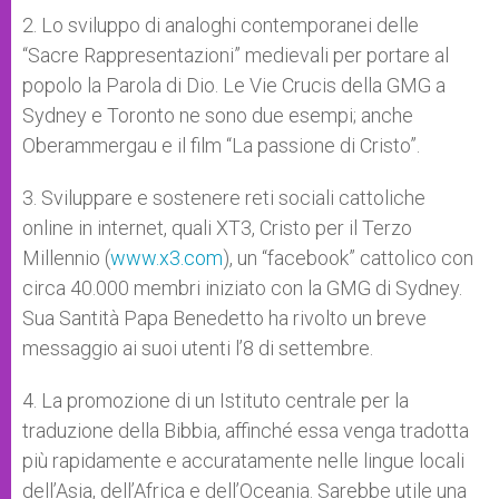
2. Lo sviluppo di analoghi contemporanei delle
“Sacre Rappresentazioni” medievali per portare al
popolo la Parola di Dio. Le Vie Crucis della GMG a
Sydney e Toronto ne sono due esempi; anche
Oberammergau e il film “La passione di Cristo”.
3. Sviluppare e sostenere reti sociali cattoliche
online in internet, quali XT3, Cristo per il Terzo
Millennio (
www.x3.com
), un “facebook” cattolico con
circa 40.000 membri iniziato con la GMG di Sydney.
Sua Santità Papa Benedetto ha rivolto un breve
messaggio ai suoi utenti l’8 di settembre.
4. La promozione di un Istituto centrale per la
traduzione della Bibbia, affinché essa venga tradotta
più rapidamente e accuratamente nelle lingue locali
dell’Asia, dell’Africa e dell’Oceania. Sarebbe utile una