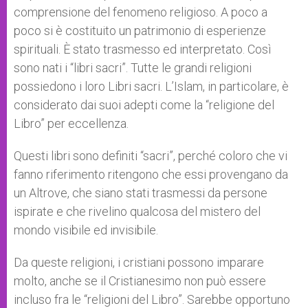
comprensione del fenomeno religioso. A poco a
poco si è costituito un patrimonio di esperienze
spirituali. È stato trasmesso ed interpretato. Così
sono nati i “libri sacri”. Tutte le grandi religioni
possiedono i loro Libri sacri. L’Islam, in particolare, è
considerato dai suoi adepti come la “religione del
Libro” per eccellenza.
Questi libri sono definiti “sacri”, perché coloro che vi
fanno riferimento ritengono che essi provengano da
un Altrove, che siano stati trasmessi da persone
ispirate e che rivelino qualcosa del mistero del
mondo visibile ed invisibile.
Da queste religioni, i cristiani possono imparare
molto, anche se il Cristianesimo non può essere
incluso fra le “religioni del Libro”. Sarebbe opportuno