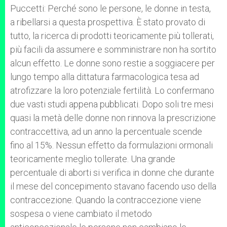
Puccetti: Perché sono le persone, le donne in testa,
a ribellarsi a questa prospettiva. È stato provato di
tutto, la ricerca di prodotti teoricamente più tollerati,
più facili da assumere e somministrare non ha sortito
alcun effetto. Le donne sono restie a soggiacere per
lungo tempo alla dittatura farmacologica tesa ad
atrofizzare la loro potenziale fertilità. Lo confermano
due vasti studi appena pubblicati. Dopo soli tre mesi
quasi la metà delle donne non rinnova la prescrizione
contraccettiva, ad un anno la percentuale scende
fino al 15%. Nessun effetto da formulazioni ormonali
teoricamente meglio tollerate. Una grande
percentuale di aborti si verifica in donne che durante
il mese del concepimento stavano facendo uso della
contraccezione. Quando la contraccezione viene
sospesa o viene cambiato il metodo