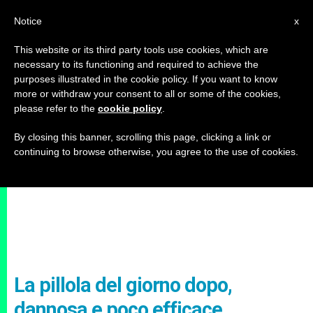
IT
Notice
x
This website or its third party tools use cookies, which are
necessary to its functioning and required to achieve the
purposes illustrated in the cookie policy. If you want to know
more or withdraw your consent to all or some of the cookies,
please refer to the
cookie policy
.
By closing this banner, scrolling this page, clicking a link or
continuing to browse otherwise, you agree to the use of cookies.
La pillola del giorno dopo,
dannosa e poco efficace