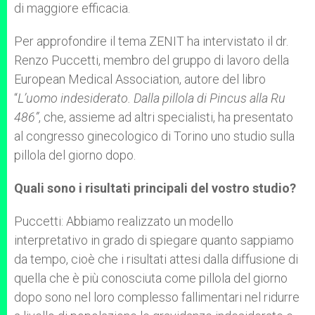
di maggiore efficacia.
Per approfondire il tema ZENIT ha intervistato il dr.
Renzo Puccetti, membro del gruppo di lavoro della
European Medical Association, autore del libro
“
L’uomo indesiderato. Dalla pillola di Pincus alla Ru
486”
, che, assieme ad altri specialisti, ha presentato
al congresso ginecologico di Torino uno studio sulla
pillola del giorno dopo.
Quali sono i risultati principali del vostro studio?
Puccetti: Abbiamo realizzato un modello
interpretativo in grado di spiegare quanto sappiamo
da tempo, cioè che i risultati attesi dalla diffusione di
quella che è più conosciuta come pillola del giorno
dopo sono nel loro complesso fallimentari nel ridurre