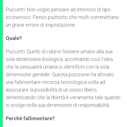
Puccetti: Non voglio pensare ad interessi di tipo
economico. Penso piuttosto che molti commettano
un grave errore di impostazione.
Quale?
Puccetti: Quello di ridurre l’essere umano alla sua
sola dimensione biologica, accettando così l’idea
che la sessualità umana si identifichi con la sola
dimensione genitale. Questa posizione ha attivato
una fallimentare rincorsa tecnologica volta ad
assicurare la possibilità di un sesso libero,
dimenticando che la libertà è veramente tale quando
si svolge nella sua dimensione di responsabilità.
Perché fallimentare?