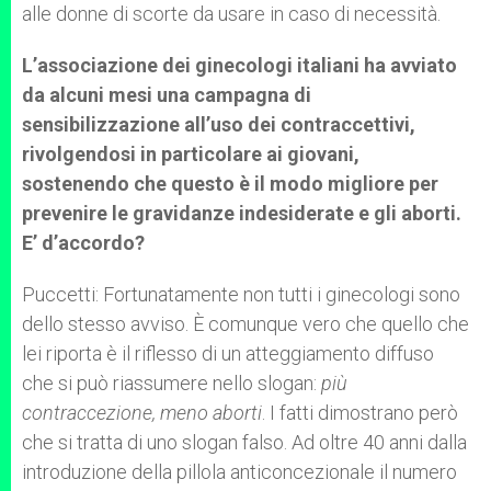
alle donne di scorte da usare in caso di necessità.
L’associazione dei ginecologi italiani ha avviato
da alcuni mesi una campagna di
sensibilizzazione all’uso dei contraccettivi,
rivolgendosi in particolare ai giovani,
sostenendo che questo è il modo migliore per
prevenire le gravidanze indesiderate e gli aborti.
E’ d’accordo?
Puccetti: Fortunatamente non tutti i ginecologi sono
dello stesso avviso. È comunque vero che quello che
lei riporta è il riflesso di un atteggiamento diffuso
che si può riassumere nello slogan:
più
contraccezione, meno aborti
. I fatti dimostrano però
che si tratta di uno slogan falso. Ad oltre 40 anni dalla
introduzione della pillola anticoncezionale il numero