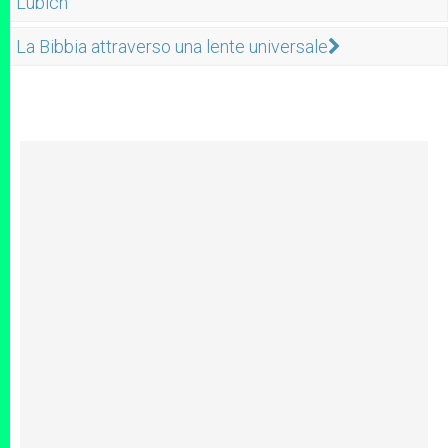
Lubich
La Bibbia attraverso una lente universale