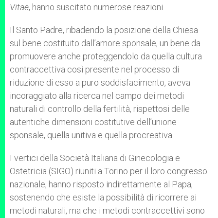
Vitae
, hanno suscitato numerose reazioni.
Il Santo Padre, ribadendo la posizione della Chiesa
sul bene costituito dall’amore sponsale, un bene da
promuovere anche proteggendolo da quella cultura
contraccettiva così presente nel processo di
riduzione di esso a puro soddisfacimento, aveva
incoraggiato alla ricerca nel campo dei metodi
naturali di controllo della fertilità, rispettosi delle
autentiche dimensioni costitutive dell’unione
sponsale, quella unitiva e quella procreativa.
I vertici della Società Italiana di Ginecologia e
Ostetricia (SIGO) riuniti a Torino per il loro congresso
nazionale, hanno risposto indirettamente al Papa,
sostenendo che esiste la possibilità di ricorrere ai
metodi naturali, ma che i metodi contraccettivi sono