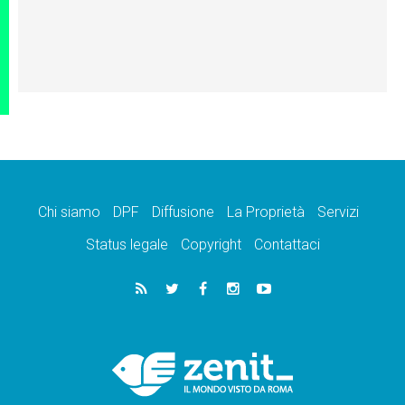
Chi siamo
DPF
Diffusione
La Proprietà
Servizi
Status legale
Copyright
Contattaci