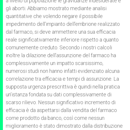
a livello di popolazione le gravidanze indesiderate e
gli aborti. Abbiamo mostrato mediante analisi
quantitative che volendo negare il possibile
impedimento dell’impianto dell’embrione realizzato
dal farmaco, si deve ammettere una sua efficacia
reale significativamente inferiore rispetto a quanto
comunemente creduto. Secondo i nostri calcoli
inoltre la dilazione dell’assunzione del farmaco ha
complessivamente un impatto scarsissimo,
numerosi studi non hanno infatti evidenziato alcuna
correlazione tra efficacia e tempi di assunzione. La
supposta urgenza prescrittiva è quindi nella pratica
un’istanza fondata su dati complessivamente di
scarso rilievo. Nessun significativo incremento di
efficacia è da aspettarsi dalla vendita del farmaco
come prodotto da banco, così come nessun
miglioramento è stato dimostrato dalla distribuzione