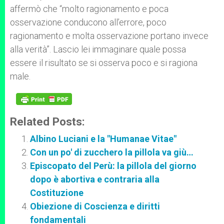
affermò che “molto ragionamento e poca
osservazione conducono all’errore, poco
ragionamento e molta osservazione portano invece
alla verità”. Lascio lei immaginare quale possa
essere il risultato se si osserva poco e si ragiona
male.
Related Posts:
Albino Luciani e la "Humanae Vitae"
Con un po' di zucchero la pillola va giù…
Episcopato del Perù: la pillola del giorno
dopo è abortiva e contraria alla
Costituzione
Obiezione di Coscienza e diritti
fondamentali