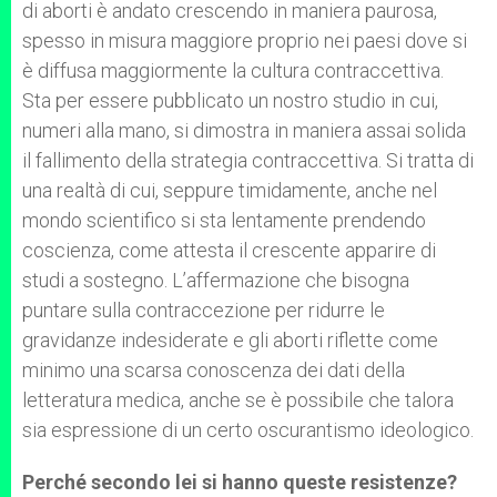
di aborti è andato crescendo in maniera paurosa,
spesso in misura maggiore proprio nei paesi dove si
è diffusa maggiormente la cultura contraccettiva.
Sta per essere pubblicato un nostro studio in cui,
numeri alla mano, si dimostra in maniera assai solida
il fallimento della strategia contraccettiva. Si tratta di
una realtà di cui, seppure timidamente, anche nel
mondo scientifico si sta lentamente prendendo
coscienza, come attesta il crescente apparire di
studi a sostegno. L’affermazione che bisogna
puntare sulla contraccezione per ridurre le
gravidanze indesiderate e gli aborti riflette come
minimo una scarsa conoscenza dei dati della
letteratura medica, anche se è possibile che talora
sia espressione di un certo oscurantismo ideologico.
Perché secondo lei si hanno queste resistenze?