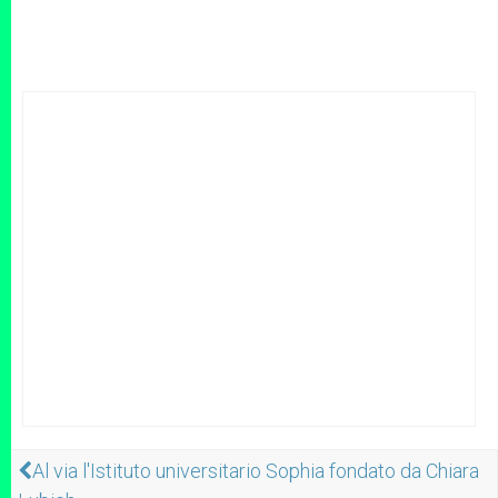
Al via l'Istituto universitario Sophia fondato da Chiara