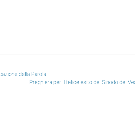
cazione della Parola
Preghiera per il felice esito del Sinodo dei V