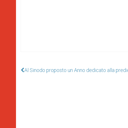
Al Sinodo proposto un Anno dedicato alla predi