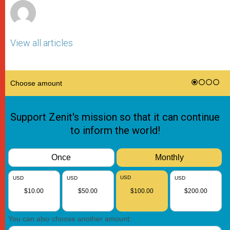
View all articles