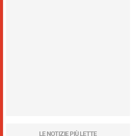
LE NOTIZIE PIÙ LETTE