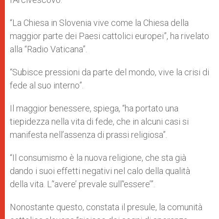
“La Chiesa in Slovenia vive come la Chiesa della
maggior parte dei Paesi cattolici europei”, ha rivelato
alla “Radio Vaticana”.
“Subisce pressioni da parte del mondo, vive la crisi di
fede al suo interno”.
Il maggior benessere, spiega, “ha portato una
tiepidezza nella vita di fede, che in alcuni casi si
manifesta nell’assenza di prassi religiosa”.
“Il consumismo è la nuova religione, che sta già
dando i suoi effetti negativi nel calo della qualità
della vita. L’‘avere’ prevale sull’‘essere’”.
Nonostante questo, constata il presule, la comunità