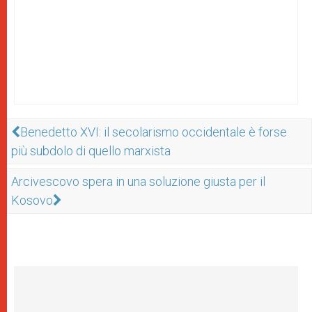
Benedetto XVI: il secolarismo occidentale è forse
più subdolo di quello marxista
Arcivescovo spera in una soluzione giusta per il
Kosovo