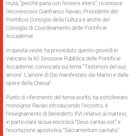
muta, “perché parla con l’essere intero”, riconosce
l’Arcivescovo Gianfranco Ravasi, Presidente del
Pontificio Consiglio della Cultura e anche del
Consiglio di Coordinamento delle Pontificie
Accademie.
In questa veste, ha presieduto questo giovedì in
Vaticano la XII Sessione Pubblica delle Pontificie
Accademie, convocata sul tema “‘Testimoni del suo
amore’. L’amore di Dio manifestato dai Martiri e dalle
opere della Chiesa”.
Punto di riferimento del tema scelto, ha sottolineato
monsignor Ravasi introducendo l’incontro, è
l’insegnamento di Benedetto XVI relativo al martirio,
in particolare la sua enciclica “Deus caritas est” e
l’esortazione apostolica “Sacramentum caritatis”.