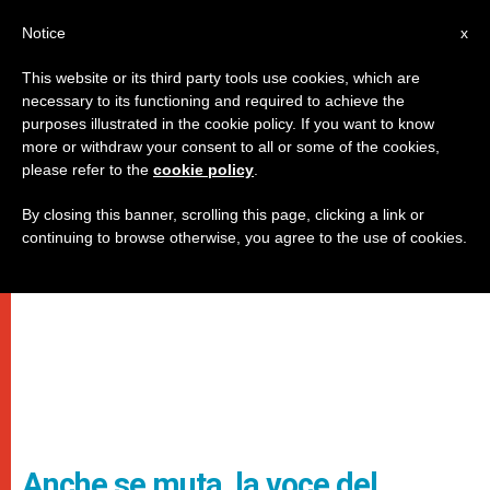
IT
Notice
x
This website or its third party tools use cookies, which are
necessary to its functioning and required to achieve the
purposes illustrated in the cookie policy. If you want to know
more or withdraw your consent to all or some of the cookies,
please refer to the
cookie policy
.
By closing this banner, scrolling this page, clicking a link or
continuing to browse otherwise, you agree to the use of cookies.
Anche se muta, la voce del