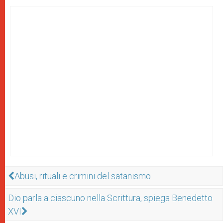
Abusi, rituali e crimini del satanismo
Dio parla a ciascuno nella Scrittura, spiega Benedetto
XVI