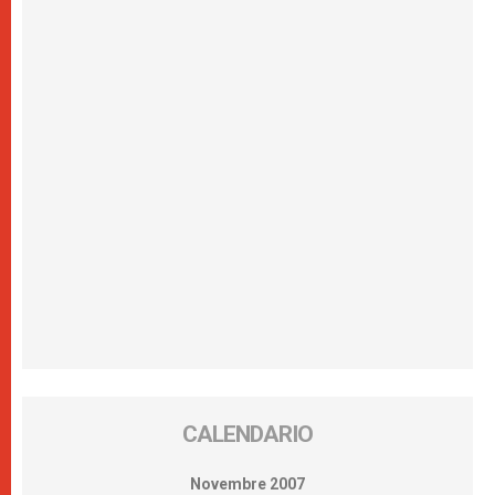
CALENDARIO
Novembre 2007