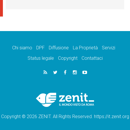
Chi siamo
DPF
Diffusione
La Proprietà
Servizi
Status legale
Copyright
Contattaci
Copyright © 2026 ZENIT. All Rights Reserved. https://it.zenit.org