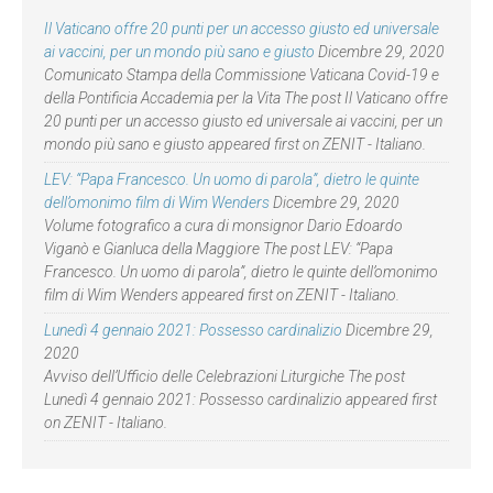
Il Vaticano offre 20 punti per un accesso giusto ed universale
ai vaccini, per un mondo più sano e giusto
Dicembre 29, 2020
Comunicato Stampa della Commissione Vaticana Covid-19 e
della Pontificia Accademia per la Vita The post Il Vaticano offre
20 punti per un accesso giusto ed universale ai vaccini, per un
mondo più sano e giusto appeared first on ZENIT - Italiano.
LEV: “Papa Francesco. Un uomo di parola”, dietro le quinte
dell’omonimo film di Wim Wenders
Dicembre 29, 2020
Volume fotografico a cura di monsignor Dario Edoardo
Viganò e Gianluca della Maggiore The post LEV: “Papa
Francesco. Un uomo di parola”, dietro le quinte dell’omonimo
film di Wim Wenders appeared first on ZENIT - Italiano.
Lunedì 4 gennaio 2021: Possesso cardinalizio
Dicembre 29,
2020
Avviso dell’Ufficio delle Celebrazioni Liturgiche The post
Lunedì 4 gennaio 2021: Possesso cardinalizio appeared first
on ZENIT - Italiano.