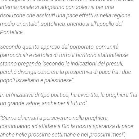
internazionale si adoperino con solerzia per una
risoluzone che assicuri una pace effettiva nella regione
medio-orientale”, sottolinea, unendosi all’appello del
Pontefice.
Secondo quanto appreso dal porporato, comunità
parrocchiali e cattolici di tutto il territorio statunitense
stanno pregando “secondo le indicazioni dei presuli,
perché divenga concreta la prospettiva di pace fra i due
popoli israeliano e palestinese”.
In un’iniziativa di tipo politico, ha avvertito, la preghiera “ha
un grande valore, anche per il futuro”.
“Siamo chiamati a perseverare nella preghiera,
continuando ad affidare a Dio la nostra speranza di pace
anche nelle prossime settimane e nei prossimi mesi”,