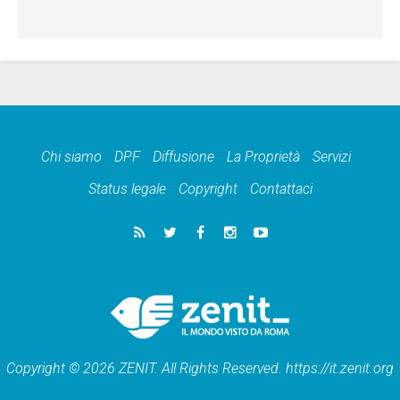
Chi siamo
DPF
Diffusione
La Proprietà
Servizi
Status legale
Copyright
Contattaci
Copyright © 2026 ZENIT. All Rights Reserved. https://it.zenit.org