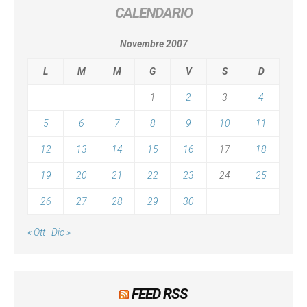
CALENDARIO
Novembre 2007
L
M
M
G
V
S
D
1
2
3
4
5
6
7
8
9
10
11
12
13
14
15
16
17
18
19
20
21
22
23
24
25
26
27
28
29
30
« Ott
Dic »
FEED RSS