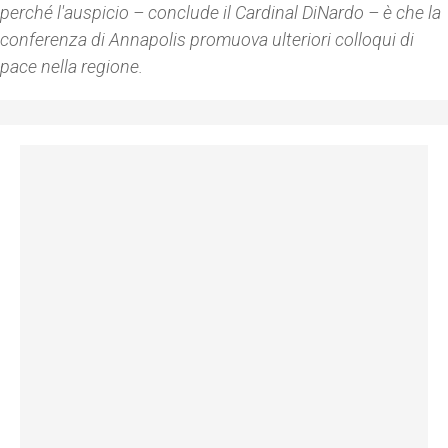
perché l'auspicio – conclude il Cardinal DiNardo – è che la
conferenza di Annapolis promuova ulteriori colloqui di
pace nella regione.