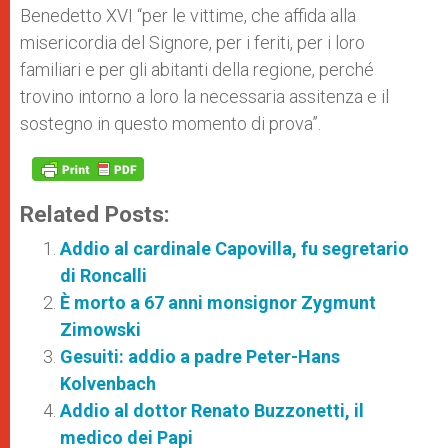
Benedetto XVI “per le vittime, che affida alla
misericordia del Signore, per i feriti, per i loro
familiari e per gli abitanti della regione, perché
trovino intorno a loro la necessaria assitenza e il
sostegno in questo momento di prova”.
Related Posts:
Addio al cardinale Capovilla, fu segretario
di Roncalli
È morto a 67 anni monsignor Zygmunt
Zimowski
Gesuiti: addio a padre Peter-Hans
Kolvenbach
Addio al dottor Renato Buzzonetti, il
medico dei Papi