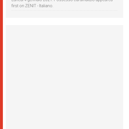
first on ZENIT - Italiano.