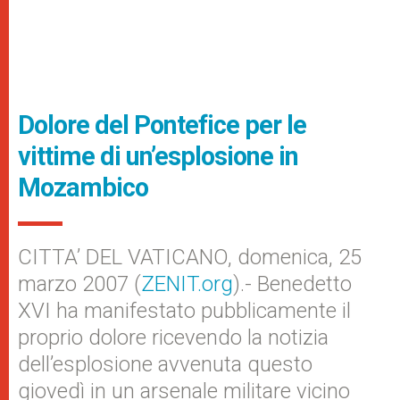
Dolore del Pontefice per le
vittime di un’esplosione in
Mozambico
CITTA’ DEL VATICANO, domenica, 25
marzo 2007 (
ZENIT.org
).- Benedetto
XVI ha manifestato pubblicamente il
proprio dolore ricevendo la notizia
dell’esplosione avvenuta questo
giovedì in un arsenale militare vicino