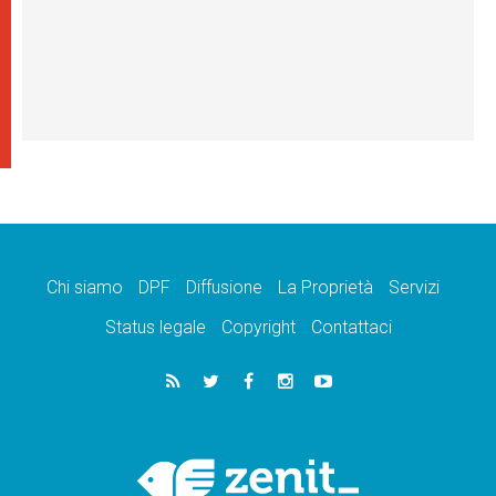
Chi siamo
DPF
Diffusione
La Proprietà
Servizi
Status legale
Copyright
Contattaci