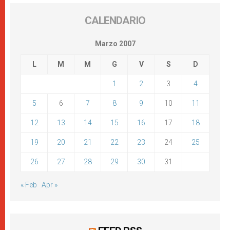
CALENDARIO
Marzo 2007
L
M
M
G
V
S
D
1
2
3
4
5
6
7
8
9
10
11
12
13
14
15
16
17
18
19
20
21
22
23
24
25
26
27
28
29
30
31
« Feb
Apr »