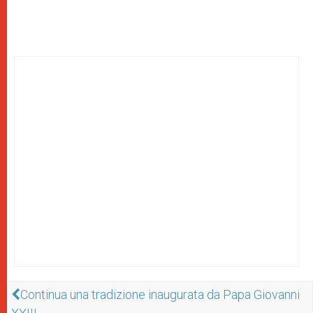
Continua una tradizione inaugurata da Papa Giovanni