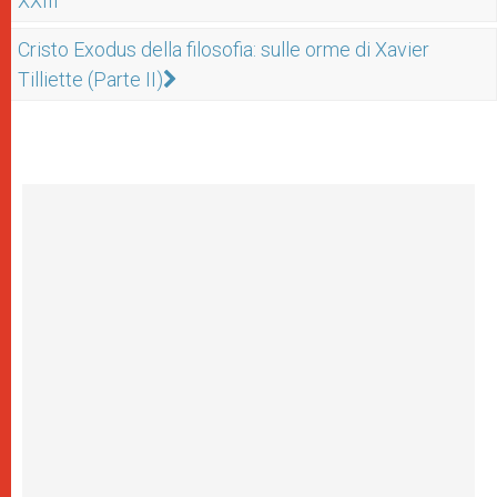
XXIII
Cristo Exodus della filosofia: sulle orme di Xavier
Tilliette (Parte II)