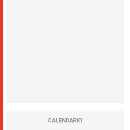
CALENDARIO