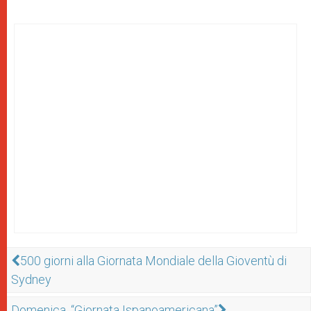
500 giorni alla Giornata Mondiale della Gioventù di
Sydney
Domenica, “Giornata Ispanoamericana”