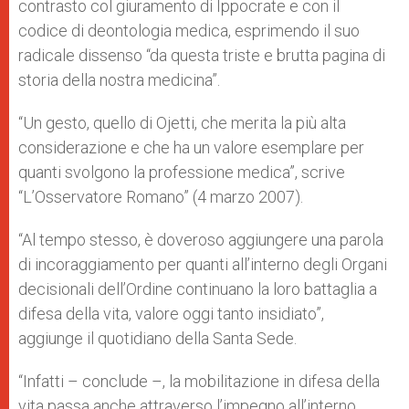
contrasto col giuramento di Ippocrate e con il
codice di deontologia medica, esprimendo il suo
radicale dissenso “da questa triste e brutta pagina di
storia della nostra medicina”.
“Un gesto, quello di Ojetti, che merita la più alta
considerazione e che ha un valore esemplare per
quanti svolgono la professione medica”, scrive
“L’Osservatore Romano” (4 marzo 2007).
“Al tempo stesso, è doveroso aggiungere una parola
di incoraggiamento per quanti all’interno degli Organi
decisionali dell’Ordine continuano la loro battaglia a
difesa della vita, valore oggi tanto insidiato”,
aggiunge il quotidiano della Santa Sede.
“Infatti – conclude –, la mobilitazione in difesa della
vita passa anche attraverso l’impegno all’interno