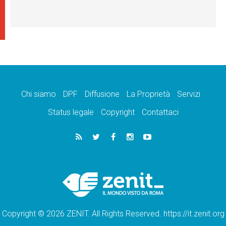
Chi siamo
DPF
Diffusione
La Proprietà
Servizi
Status legale
Copyright
Contattaci
Copyright © 2026 ZENIT. All Rights Reserved. https://it.zenit.org