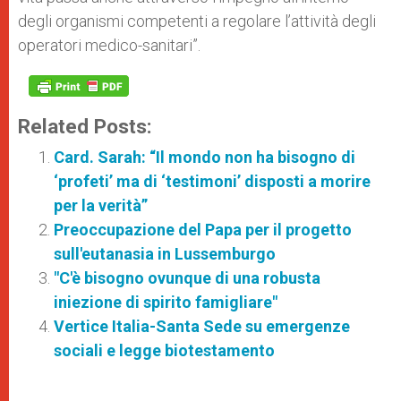
degli organismi competenti a regolare l’attività degli
operatori medico-sanitari”.
Related Posts:
Card. Sarah: “Il mondo non ha bisogno di
‘profeti’ ma di ‘testimoni’ disposti a morire
per la verità”
Preoccupazione del Papa per il progetto
sull'eutanasia in Lussemburgo
"C'è bisogno ovunque di una robusta
iniezione di spirito famigliare"
Vertice Italia-Santa Sede su emergenze
sociali e legge biotestamento