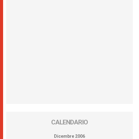
CALENDARIO
Dicembre 2006