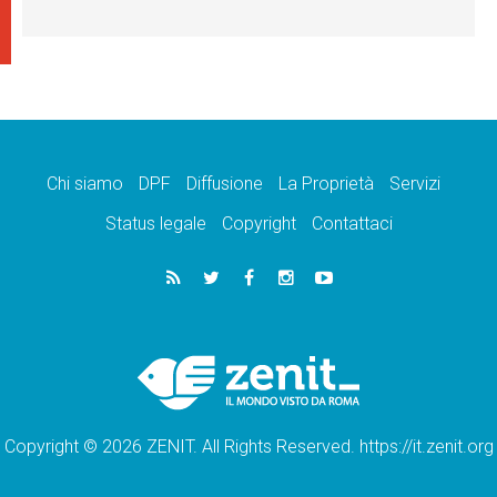
Chi siamo
DPF
Diffusione
La Proprietà
Servizi
Status legale
Copyright
Contattaci
Copyright © 2026 ZENIT. All Rights Reserved. https://it.zenit.org