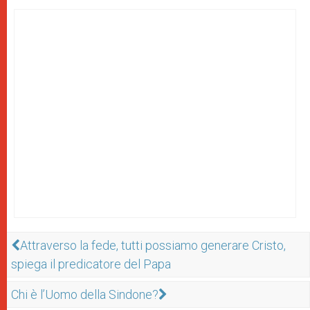
Attraverso la fede, tutti possiamo generare Cristo,
spiega il predicatore del Papa
Chi è l’Uomo della Sindone?