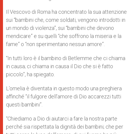
Il Vescovo di Roma ha concentrato la sua attenzione
sui “bambini che, come soldati, vengono introdotti in
un mondo di violenza”, sui “bambini che devono
mendicare” e su quelli “che soffrono la miseria e la
fame” o “non sperimentano nessun amore”.
“In tutti loro è il bambino di Betlemme che ci chiama
in causa; ci chiama in causa il Dio che si è fatto
piccolo”, ha spiegato.
L’omelia è diventata in questo modo una preghiera
affinché “il fulgore dell’amore di Dio accarezzi tutti
questi bambini”.
“Chiediamo a Dio di aiutarci a fare la nostra parte
perché sia rispettata la dignità dei bambini; che per