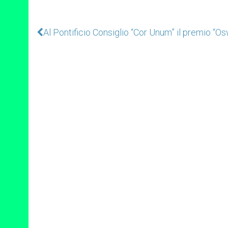
Al Pontificio Consiglio “Cor Unum” il premio “O