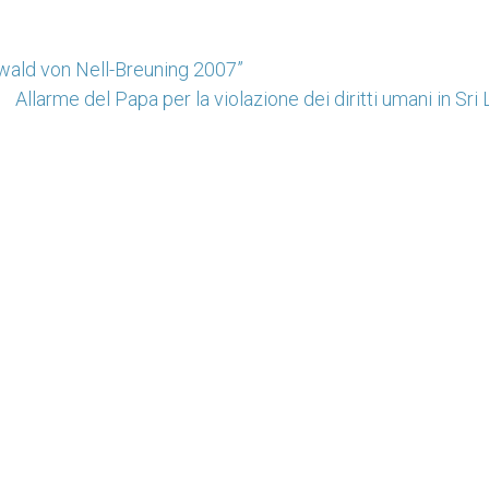
swald von Nell-Breuning 2007”
Allarme del Papa per la violazione dei diritti umani in Sri