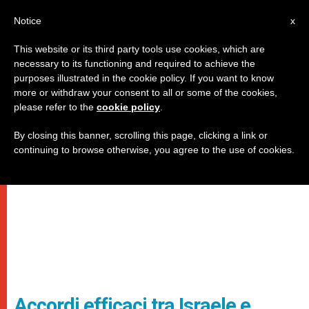
IT
Notice
x
This website or its third party tools use cookies, which are
necessary to its functioning and required to achieve the
purposes illustrated in the cookie policy. If you want to know
more or withdraw your consent to all or some of the cookies,
please refer to the
cookie policy
.
By closing this banner, scrolling this page, clicking a link or
continuing to browse otherwise, you agree to the use of cookies.
Accordi efficaci tra Israele e