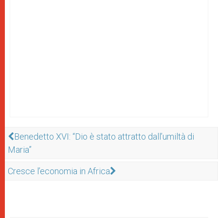
Benedetto XVI: “Dio è stato attratto dall’umiltà di
Maria”
Cresce l’economia in Africa