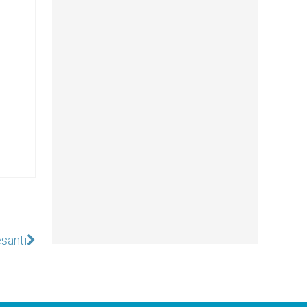
santi