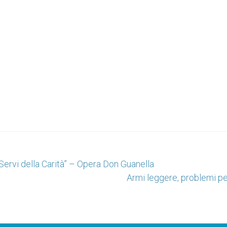
Servi della Carità” – Opera Don Guanella
Armi leggere, problemi pe