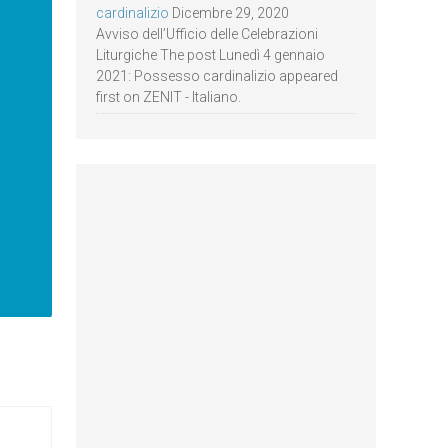
cardinalizio
Dicembre 29, 2020
Avviso dell’Ufficio delle Celebrazioni
Liturgiche The post Lunedì 4 gennaio
2021: Possesso cardinalizio appeared
first on ZENIT - Italiano.