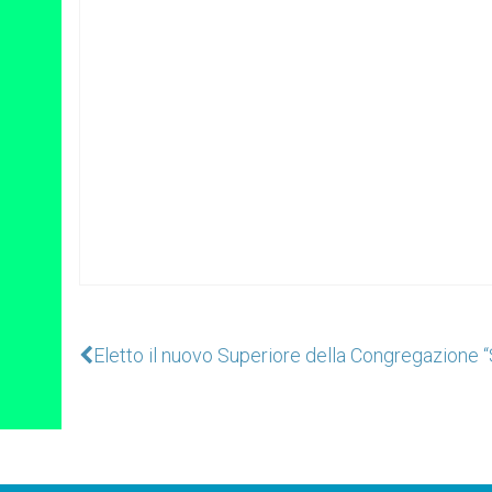
Eletto il nuovo Superiore della Congregazione “