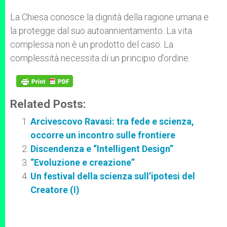
La Chiesa conosce la dignità della ragione umana e
la protegge dal suo autoannientamento. La vita
complessa non è un prodotto del caso. La
complessità necessita di un principio d’ordine.
Related Posts:
Arcivescovo Ravasi: tra fede e scienza,
occorre un incontro sulle frontiere
Discendenza e “Intelligent Design”
“Evoluzione e creazione”
Un festival della scienza sull’ipotesi del
Creatore (I)