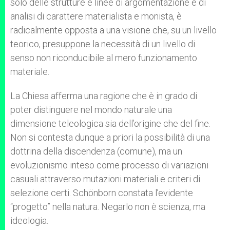
solo delle strutture e linee di argomentazione e di
analisi di carattere materialista e monista, è
radicalmente opposta a una visione che, su un livello
teorico, presuppone la necessità di un livello di
senso non riconducibile al mero funzionamento
materiale.
La Chiesa afferma una ragione che è in grado di
poter distinguere nel mondo naturale una
dimensione teleologica sia dell’origine che del fine.
Non si contesta dunque a priori la possibilità di una
dottrina della discendenza (comune), ma un
evoluzionismo inteso come processo di variazioni
casuali attraverso mutazioni materiali e criteri di
selezione certi. Schönborn constata l’evidente
“progetto” nella natura. Negarlo non è scienza, ma
ideologia.