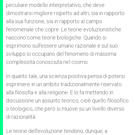
peculiare modello interpretativo, che deve
dimostrarsi migliore rispetto ad altri, sia in rapporto
alla sua funzione, sia in rapporto al campo
fenomenale che copre. Le teorie evoluzionistiche
nascono come teorie biologiche. Quando si
esprimono sull’essere umano razionale e sul suo
sviluppo si occupano del fenomeno di massima
complessità conosciuta nel cosmo.
In quanto tale, una scienza positiva pensa di potersi
esprimere in un ambito tradizionalmente riservato
alla filosofia e alla religione. E lo fa mettendo in
discussione un assunto teorico, cioè quello filosofico
o teologico, che però si muove su un livello diverso
di razionalità.
Le teorie dell’evoluzione tendono, dunque, a