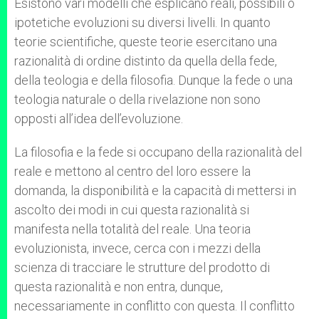
Esistono vari modelli che esplicano reali, possibili o
ipotetiche evoluzioni su diversi livelli. In quanto
teorie scientifiche, queste teorie esercitano una
razionalità di ordine distinto da quella della fede,
della teologia e della filosofia. Dunque la fede o una
teologia naturale o della rivelazione non sono
opposti all’idea dell’evoluzione.
La filosofia e la fede si occupano della razionalità del
reale e mettono al centro del loro essere la
domanda, la disponibilità e la capacità di mettersi in
ascolto dei modi in cui questa razionalità si
manifesta nella totalità del reale. Una teoria
evoluzionista, invece, cerca con i mezzi della
scienza di tracciare le strutture del prodotto di
questa razionalità e non entra, dunque,
necessariamente in conflitto con questa. Il conflitto