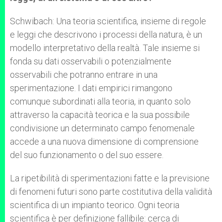
Schwibach: Una teoria scientifica, insieme di regole
e leggi che descrivono i processi della natura, è un
modello interpretativo della realtà. Tale insieme si
fonda su dati osservabili o potenzialmente
osservabili che potranno entrare in una
sperimentazione. I dati empirici rimangono
comunque subordinati alla teoria, in quanto solo
attraverso la capacità teorica e la sua possibile
condivisione un determinato campo fenomenale
accede a una nuova dimensione di comprensione
del suo funzionamento o del suo essere.
La ripetibilità di sperimentazioni fatte e la previsione
di fenomeni futuri sono parte costitutiva della validità
scientifica di un impianto teorico. Ogni teoria
scientifica è per definizione fallibile: cerca di