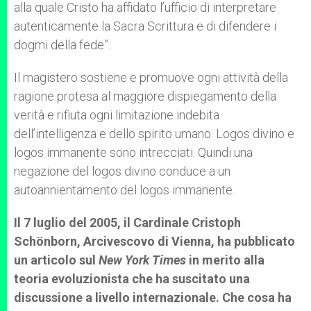
alla quale Cristo ha affidato l’ufficio di interpretare
autenticamente la Sacra Scrittura e di difendere i
dogmi della fede”.
Il magistero sostiene e promuove ogni attività della
ragione protesa al maggiore dispiegamento della
verità e rifiuta ogni limitazione indebita
dell’intelligenza e dello spirito umano. Logos divino e
logos immanente sono intrecciati. Quindi una
negazione del logos divino conduce a un
autoannientamento del logos immanente.
Il 7 luglio del 2005, il Cardinale Cristoph
Schönborn, Arcivescovo di Vienna, ha pubblicato
un articolo sul
New York Times
in merito alla
teoria evoluzionista che ha suscitato una
discussione a livello internazionale. Che cosa ha