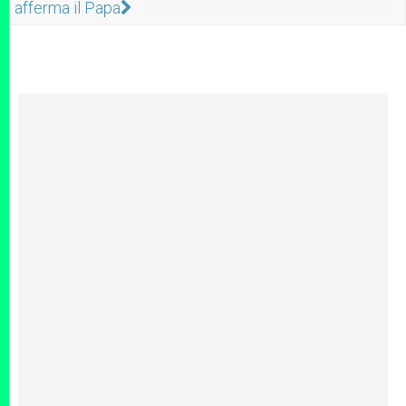
afferma il Papa