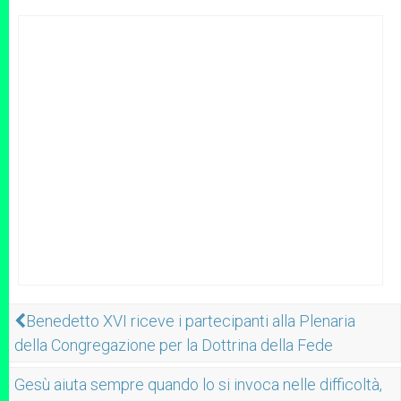
Benedetto XVI riceve i partecipanti alla Plenaria
della Congregazione per la Dottrina della Fede
Gesù aiuta sempre quando lo si invoca nelle difficoltà,