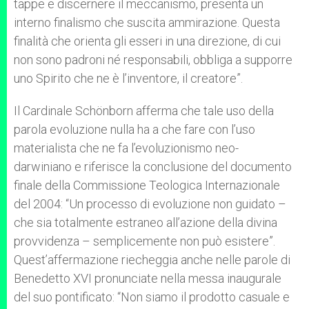
tappe e discernere il meccanismo, presenta un
interno finalismo che suscita ammirazione. Questa
finalità che orienta gli esseri in una direzione, di cui
non sono padroni né responsabili, obbliga a supporre
uno Spirito che ne è l’inventore, il creatore”.
Il Cardinale Schönborn afferma che tale uso della
parola evoluzione nulla ha a che fare con l’uso
materialista che ne fa l’evoluzionismo neo-
darwiniano e riferisce la conclusione del documento
finale della Commissione Teologica Internazionale
del 2004: “Un processo di evoluzione non guidato –
che sia totalmente estraneo all’azione della divina
provvidenza – semplicemente non può esistere”.
Quest’affermazione riecheggia anche nelle parole di
Benedetto XVI pronunciate nella messa inaugurale
del suo pontificato: “Non siamo il prodotto casuale e