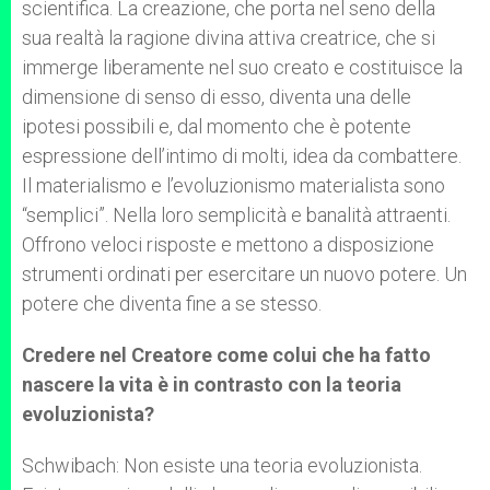
scientifica. La creazione, che porta nel seno della
sua realtà la ragione divina attiva creatrice, che si
immerge liberamente nel suo creato e costituisce la
dimensione di senso di esso, diventa una delle
ipotesi possibili e, dal momento che è potente
espressione dell’intimo di molti, idea da combattere.
Il materialismo e l’evoluzionismo materialista sono
“semplici”. Nella loro semplicità e banalità attraenti.
Offrono veloci risposte e mettono a disposizione
strumenti ordinati per esercitare un nuovo potere. Un
potere che diventa fine a se stesso.
Credere nel Creatore come colui che ha fatto
nascere la vita è in contrasto con la teoria
evoluzionista?
Schwibach: Non esiste una teoria evoluzionista.