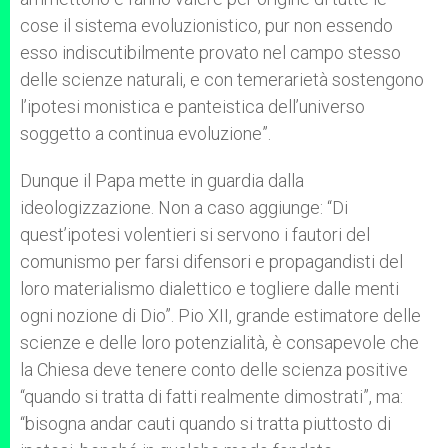
cose il sistema evoluzionistico, pur non essendo
esso indiscutibilmente provato nel campo stesso
delle scienze naturali, e con temerarietà sostengono
l’ipotesi monistica e panteistica dell’universo
soggetto a continua evoluzione”.
Dunque il Papa mette in guardia dalla
ideologizzazione. Non a caso aggiunge: “Di
quest’ipotesi volentieri si servono i fautori del
comunismo per farsi difensori e propagandisti del
loro materialismo dialettico e togliere dalle menti
ogni nozione di Dio”. Pio XII, grande estimatore delle
scienze e delle loro potenzialità, è consapevole che
la Chiesa deve tenere conto delle scienza positive
“quando si tratta di fatti realmente dimostrati”, ma:
“bisogna andar cauti quando si tratta piuttosto di