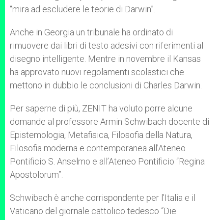
“mira ad escludere le teorie di Darwin”.
Anche in Georgia un tribunale ha ordinato di
rimuovere dai libri di testo adesivi con riferimenti al
disegno intelligente. Mentre in novembre il Kansas
ha approvato nuovi regolamenti scolastici che
mettono in dubbio le conclusioni di Charles Darwin.
Per saperne di più, ZENIT ha voluto porre alcune
domande al professore Armin Schwibach docente di
Epistemologia, Metafisica, Filosofia della Natura,
Filosofia moderna e contemporanea all’Ateneo
Pontificio S. Anselmo e all’Ateneo Pontificio “Regina
Apostolorum”.
Schwibach è anche corrispondente per l’Italia e il
Vaticano del giornale cattolico tedesco “Die