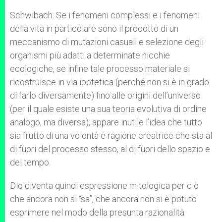
Schwibach: Se i fenomeni complessi e i fenomeni
della vita in particolare sono il prodotto di un
meccanismo di mutazioni casuali e selezione degli
organismi più adatti a determinate nicchie
ecologiche, se infine tale processo materiale si
ricostruisce in via ipotetica (perché non si è in grado
di farlo diversamente) fino alle origini dell’universo
(per il quale esiste una sua teoria evolutiva di ordine
analogo, ma diversa), appare inutile l’idea che tutto
sia frutto di una volontà e ragione creatrice che sta al
di fuori del processo stesso, al di fuori dello spazio e
del tempo.
Dio diventa quindi espressione mitologica per ciò
che ancora non si “sa”, che ancora non si è potuto
esprimere nel modo della presunta razionalità