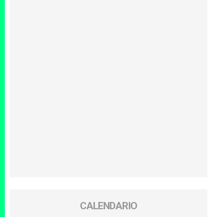
CALENDARIO