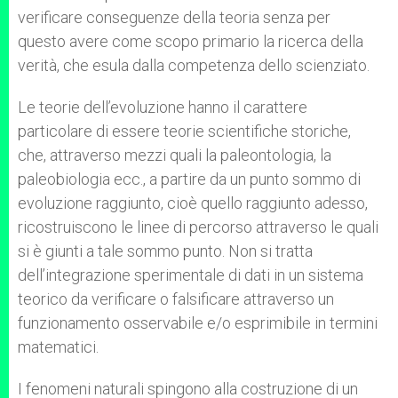
verificare conseguenze della teoria senza per
questo avere come scopo primario la ricerca della
verità, che esula dalla competenza dello scienziato.
Le teorie dell’evoluzione hanno il carattere
particolare di essere teorie scientifiche storiche,
che, attraverso mezzi quali la paleontologia, la
paleobiologia ecc., a partire da un punto sommo di
evoluzione raggiunto, cioè quello raggiunto adesso,
ricostruiscono le linee di percorso attraverso le quali
si è giunti a tale sommo punto. Non si tratta
dell’integrazione sperimentale di dati in un sistema
teorico da verificare o falsificare attraverso un
funzionamento osservabile e/o esprimibile in termini
matematici.
I fenomeni naturali spingono alla costruzione di un