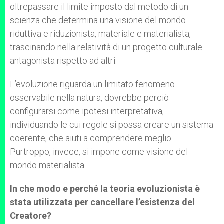
oltrepassare il limite imposto dal metodo di un
scienza che determina una visione del mondo
riduttiva e riduzionista, materiale e materialista,
trascinando nella relatività di un progetto culturale
antagonista rispetto ad altri.
L’evoluzione riguarda un limitato fenomeno
osservabile nella natura, dovrebbe perciò
configurarsi come ipotesi interpretativa,
individuando le cui regole si possa creare un sistema
coerente, che aiuti a comprendere meglio.
Purtroppo, invece, si impone come visione del
mondo materialista.
In che modo e perché la teoria evoluzionista è
stata utilizzata per cancellare l’esistenza del
Creatore?