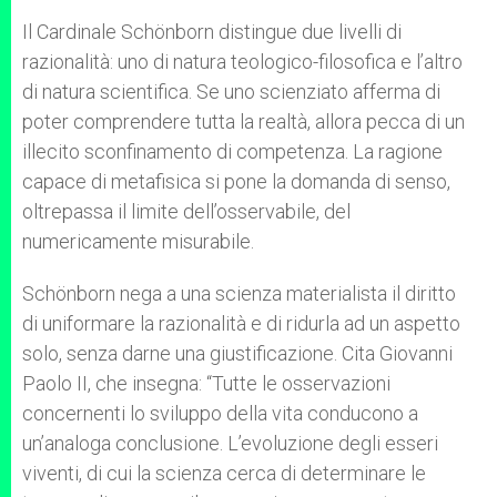
Il Cardinale Schönborn distingue due livelli di
razionalità: uno di natura teologico-filosofica e l’altro
di natura scientifica. Se uno scienziato afferma di
poter comprendere tutta la realtà, allora pecca di un
illecito sconfinamento di competenza. La ragione
capace di metafisica si pone la domanda di senso,
oltrepassa il limite dell’osservabile, del
numericamente misurabile.
Schönborn nega a una scienza materialista il diritto
di uniformare la razionalità e di ridurla ad un aspetto
solo, senza darne una giustificazione. Cita Giovanni
Paolo II, che insegna: “Tutte le osservazioni
concernenti lo sviluppo della vita conducono a
un’analoga conclusione. L’evoluzione degli esseri
viventi, di cui la scienza cerca di determinare le