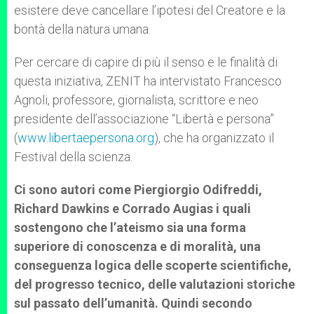
esistere deve cancellare l’ipotesi del Creatore e la
bontà della natura umana.
Per cercare di capire di più il senso e le finalità di
questa iniziativa, ZENIT ha intervistato Francesco
Agnoli, professore, giornalista, scrittore e neo
presidente dell’associazione “Libertà e persona”
(
www.libertaepersona.org
), che ha organizzato il
Festival della scienza.
Ci sono autori come Piergiorgio Odifreddi,
Richard Dawkins e Corrado Augias i quali
sostengono che l’ateismo sia una forma
superiore di conoscenza e di moralità, una
conseguenza logica delle scoperte scientifiche,
del progresso tecnico, delle valutazioni storiche
sul passato dell’umanità. Quindi secondo