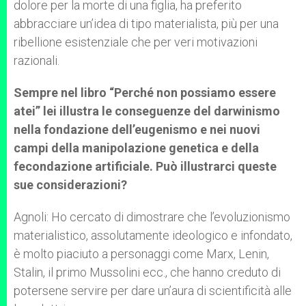
dolore per la morte di una figlia, ha preferito
abbracciare un’idea di tipo materialista, più per una
ribellione esistenziale che per veri motivazioni
razionali.
Sempre nel libro “Perché non possiamo essere
atei” lei illustra le conseguenze del darwinismo
nella fondazione dell’eugenismo e nei nuovi
campi della manipolazione genetica e della
fecondazione artificiale. Può illustrarci queste
sue considerazioni?
Agnoli: Ho cercato di dimostrare che l’evoluzionismo
materialistico, assolutamente ideologico e infondato,
è molto piaciuto a personaggi come Marx, Lenin,
Stalin, il primo Mussolini ecc., che hanno creduto di
potersene servire per dare un’aura di scientificità alle