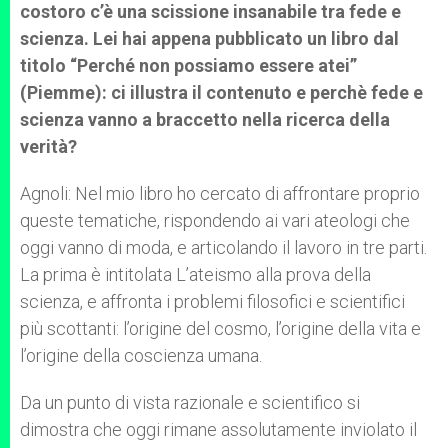
costoro c’è una scissione insanabile tra fede e
scienza. Lei hai appena pubblicato un libro dal
titolo “Perché non possiamo essere atei”
(Piemme): ci illustra il contenuto e perchè fede e
scienza vanno a braccetto nella ricerca della
verità?
Agnoli: Nel mio libro ho cercato di affrontare proprio
queste tematiche, rispondendo ai vari ateologi che
oggi vanno di moda, e articolando il lavoro in tre parti.
La prima è intitolata L’ateismo alla prova della
scienza, e affronta i problemi filosofici e scientifici
più scottanti: l’origine del cosmo, l’origine della vita e
l’origine della coscienza umana.
Da un punto di vista razionale e scientifico si
dimostra che oggi rimane assolutamente inviolato il