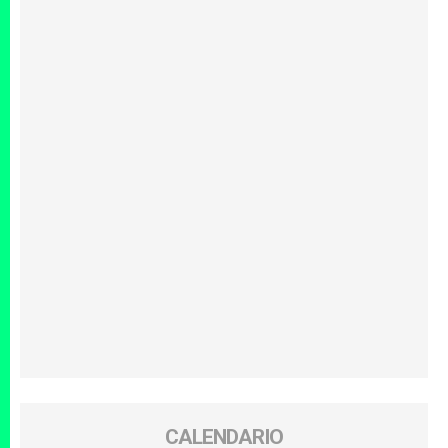
CALENDARIO