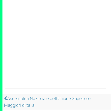
Assemblea Nazionale dell’Unione Superiore
Maggiori d’Italia