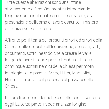
Tutte queste aberrazioni sono analizzate
storicamente e filosoficamente, rintracciando
l’origine comune: il rifiuto di un Dio creatore, e la
presunzione dell’uomo di avere esaurito il mistero
dell’universo e dell’uomo.
Affronto poi il tema dei presunti orrori ed errori della
Chiesa, dalle crociate all’Inquisizione, con dati, fatti,
documenti, sottolineando che a creare le varie
leggende nere furono spesso terribili dittatori o
comunque uomini nemici della Chiesa per motivi
ideologici: cito passi di Marx, Hitler, Mussolini,
Himmler, in cui si fa il processo al passato della
Chiesa.
Le loro frasi sono identiche a quelle che si sentono
oggi! La terza parte invece analizza l’origine