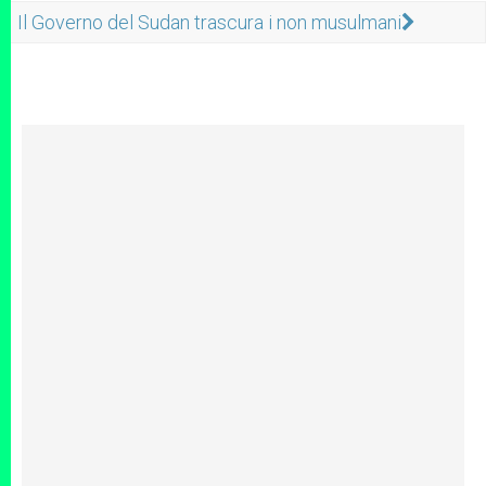
Il Governo del Sudan trascura i non musulmani