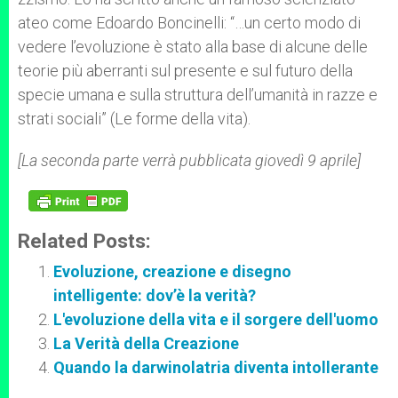
ateo come Edoardo Boncinelli: “…un certo modo di
vedere l’evoluzione è stato alla base di alcune delle
teorie più aberranti sul presente e sul futuro della
specie umana e sulla struttura dell’umanità in razze e
strati sociali” (Le forme della vita).
[La seconda parte verrà pubblicata giovedì 9 aprile]
Related Posts:
Evoluzione, creazione e disegno
intelligente: dov’è la verità?
L'evoluzione della vita e il sorgere dell'uomo
La Verità della Creazione
Quando la darwinolatria diventa intollerante