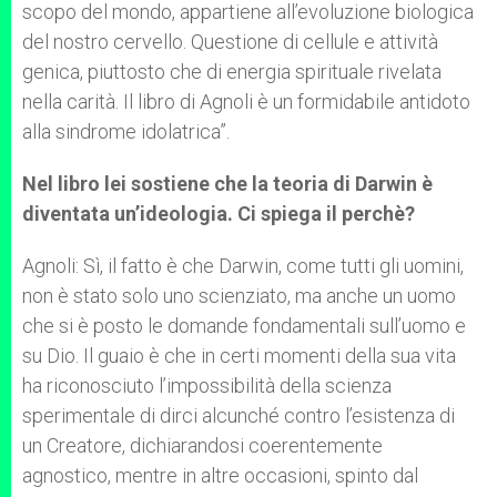
scopo del mondo, appartiene all’evoluzione biologica
del nostro cervello. Questione di cellule e attività
genica, piuttosto che di energia spirituale rivelata
nella carità. Il libro di Agnoli è un formidabile antidoto
alla sindrome idolatrica”.
Nel libro lei sostiene che la teoria di Darwin è
diventata un’ideologia. Ci spiega il perchè?
Agnoli: Sì, il fatto è che Darwin, come tutti gli uomini,
non è stato solo uno scienziato, ma anche un uomo
che si è posto le domande fondamentali sull’uomo e
su Dio. Il guaio è che in certi momenti della sua vita
ha riconosciuto l’impossibilità della scienza
sperimentale di dirci alcunché contro l’esistenza di
un Creatore, dichiarandosi coerentemente
agnostico, mentre in altre occasioni, spinto dal