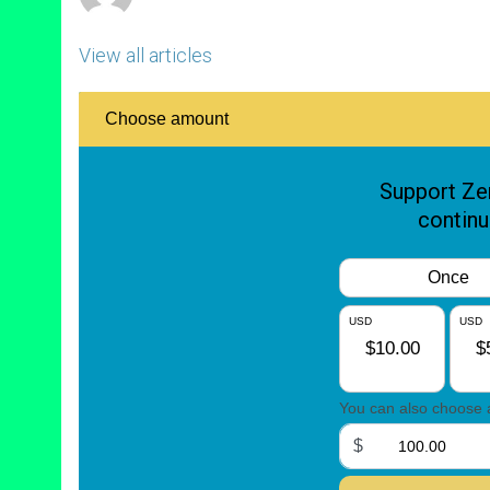
View all articles