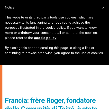
IT
Notice
x
This website or its third party tools use cookies, which are
necessary to its functioning and required to achieve the
purposes illustrated in the cookie policy. If you want to know
more or withdraw your consent to all or some of the cookies,
please refer to the
cookie policy
.
By closing this banner, scrolling this page, clicking a link or
continuing to browse otherwise, you agree to the use of cookies.
Francia: frère Roger, fondatore