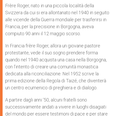
Frère Roger, nato in una piccola località della
Svizzera da cui si era allontanato nel 1940 in seguito
alle vicende della Guerra mondiale per trasferirsi in
Francia, per la precisione in Borgogna, aveva
compiuto 90 anni il 12 maggio scorso.
In Francia frère Roger, allora un giovane pastore
protestante, vede il suo sogno prendere forma
quando nel 1940 acquista una casa nella Borgogna,
con l’intento di creare una comunità monastica
dedicata alla riconciliazione. Nel 1952 scrive la
prima edizione della Regola di Taizé, che diventerà
un centro ecumenico di preghiera e di dialogo.
A partire dagli anni ’50, alcuni fratelli sono
successivamente andati a vivere in luoghi disagiati
del mondo per essere testimoni di pace e per stare