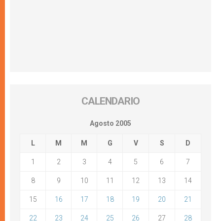
CALENDARIO
Agosto 2005
L
M
M
G
V
S
D
1
2
3
4
5
6
7
8
9
10
11
12
13
14
15
16
17
18
19
20
21
22
23
24
25
26
27
28