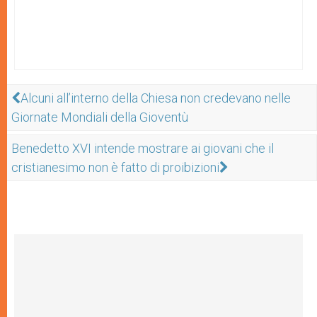
Alcuni all’interno della Chiesa non credevano nelle
Giornate Mondiali della Gioventù
Benedetto XVI intende mostrare ai giovani che il
cristianesimo non è fatto di proibizioni