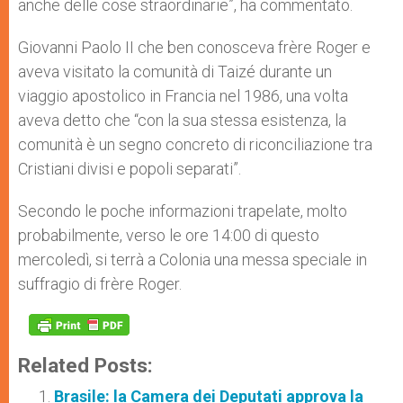
anche delle cose straordinarie”, ha commentato.
Giovanni Paolo II che ben conosceva frère Roger e
aveva visitato la comunità di Taizé durante un
viaggio apostolico in Francia nel 1986, una volta
aveva detto che “con la sua stessa esistenza, la
comunità è un segno concreto di riconciliazione tra
Cristiani divisi e popoli separati”.
Secondo le poche informazioni trapelate, molto
probabilmente, verso le ore 14:00 di questo
mercoledì, si terrà a Colonia una messa speciale in
suffragio di frère Roger.
Related Posts:
Brasile: la Camera dei Deputati approva la