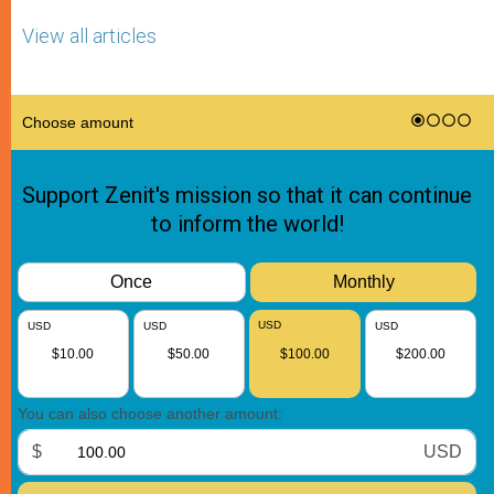
View all articles