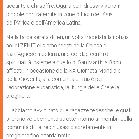
accanto a chi soffre. Oggi alcuni di essi vivono in
piccole confraternite in zone difficili dell’Asia,
dell’Africa e dell’America Latina.
Nella tarda serata di ieri, un volta trapelata la notizia,
noi di ZENIT ci siamo recati nella Chiesa di
Sant’Agnese a Colonia, uno dei due centri di
spiritualità insieme a quello di San Martin a Bonn
affidati, in occasione della XX Giornata Mondiale
della Gioventù, alla comunità di Taizé per
l’adorazione eucaristica, la liturgia delle Ore e la
preghiera.
Lì abbiamo avvicinato due ragazze tedesche le quali
si erano velocemente strette intorno ai membri della
comunità di Taizé chiusasi discretamente in
preghiera fino a tarda notte.