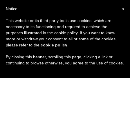
IT
Notice
x
This website or its third party tools use cookies, which are
necessary to its functioning and required to achieve the
purposes illustrated in the cookie policy. If you want to know
more or withdraw your consent to all or some of the cookies,
please refer to the
cookie policy
.
By closing this banner, scrolling this page, clicking a link or
continuing to browse otherwise, you agree to the use of cookies.