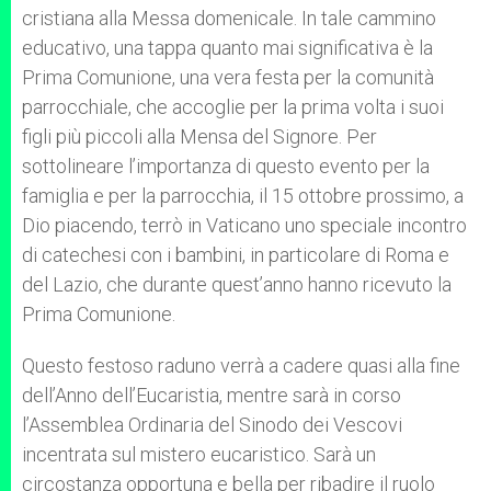
cristiana alla Messa domenicale. In tale cammino
educativo, una tappa quanto mai significativa è la
Prima Comunione, una vera festa per la comunità
parrocchiale, che accoglie per la prima volta i suoi
figli più piccoli alla Mensa del Signore. Per
sottolineare l’importanza di questo evento per la
famiglia e per la parrocchia, il 15 ottobre prossimo, a
Dio piacendo, terrò in Vaticano uno speciale incontro
di catechesi con i bambini, in particolare di Roma e
del Lazio, che durante quest’anno hanno ricevuto la
Prima Comunione.
Questo festoso raduno verrà a cadere quasi alla fine
dell’Anno dell’Eucaristia, mentre sarà in corso
l’Assemblea Ordinaria del Sinodo dei Vescovi
incentrata sul mistero eucaristico. Sarà un
circostanza opportuna e bella per ribadire il ruolo