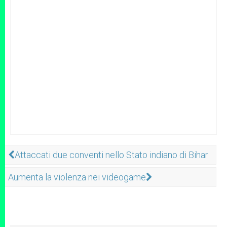
Attaccati due conventi nello Stato indiano di Bihar
Aumenta la violenza nei videogame