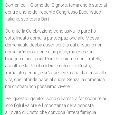
Domenica, il Giorno del Signore, tema che è stato al
centro anche del recente Congresso Eucaristico
italiano, svoltosi a Bari.
Durante la Celebrazione conclusiva, io pure ho
sottolineato come la partecipazione alla Messa
domenicale debba esser sentita dal cristiano non
come un’imposizione o un peso, ma come un
bisogno e una gioia. Riunirsi insieme con i fratelli,
ascoltare la Parola di Dio e nutrirsi di Cristo,
immolato per noi, è un’esperienza che dà senso alla
vita, che infonde pace al cuore. Senza la domenica
noi cristiani non possiamo vivere.
Per questo i genitori sono chiamati a far scoprire ai
loro figli il valore e l’importanza della risposta
all’invito di Cristo che convoca l’intera famiglia