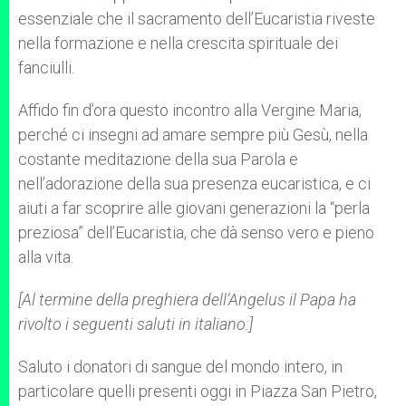
essenziale che il sacramento dell’Eucaristia riveste
nella formazione e nella crescita spirituale dei
fanciulli.
Affido fin d’ora questo incontro alla Vergine Maria,
perché ci insegni ad amare sempre più Gesù, nella
costante meditazione della sua Parola e
nell’adorazione della sua presenza eucaristica, e ci
aiuti a far scoprire alle giovani generazioni la “perla
preziosa” dell’Eucaristia, che dà senso vero e pieno
alla vita.
[Al termine della preghiera dell’Angelus il Papa ha
rivolto i seguenti saluti in italiano:]
Saluto i donatori di sangue del mondo intero, in
particolare quelli presenti oggi in Piazza San Pietro,