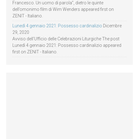
Francesco. Un uomo di parola”, dietro le quinte
dell’omonimo film di Wim Wenders appeared first on
ZENIT - Italiano.
Lunedì 4 gennaio 2021: Possesso cardinalizio
Dicembre
29, 2020
Avviso dell’Ufficio delle Celebrazioni Liturgiche The post
Lunedì 4 gennaio 2021: Possesso cardinalizio appeared
first on ZENIT - Italiano.