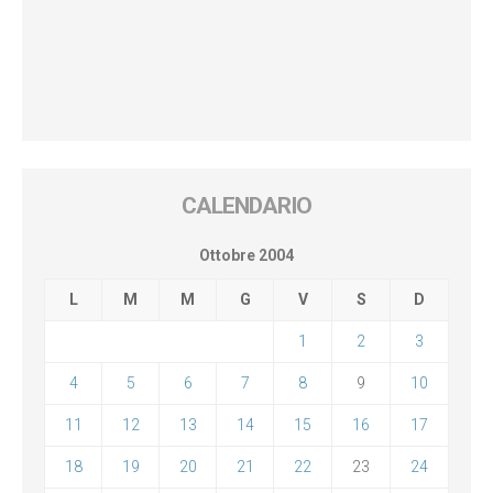
CALENDARIO
Ottobre 2004
L
M
M
G
V
S
D
1
2
3
4
5
6
7
8
9
10
11
12
13
14
15
16
17
18
19
20
21
22
23
24