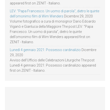
appeared first on ZENIT - Italiano.
LEV: “Papa Francesco. Un uomo di parola”, dietro le quinte
dell’omonimo film di Wim Wenders
Dicembre 29, 2020
Volume fotografico a cura di monsignor Dario Edoardo
Viganò e Gianluca della Maggiore The post LEV: “Papa
Francesco. Un uomo di parola”, dietro le quinte
dell’omonimo film di Wim Wenders appeared first on
ZENIT - Italiano.
Lunedì 4 gennaio 2021: Possesso cardinalizio
Dicembre
29, 2020
Avviso dell’Ufficio delle Celebrazioni Liturgiche The post
Lunedì 4 gennaio 2021: Possesso cardinalizio appeared
first on ZENIT - Italiano.