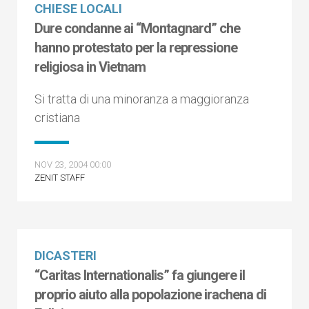
CHIESE LOCALI
Dure condanne ai “Montagnard” che
hanno protestato per la repressione
religiosa in Vietnam
Si tratta di una minoranza a maggioranza
cristiana
NOV 23, 2004 00:00
ZENIT STAFF
DICASTERI
“Caritas Internationalis” fa giungere il
proprio aiuto alla popolazione irachena di