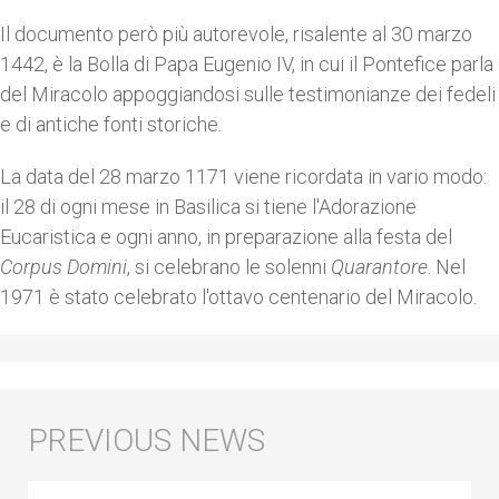
Il documento però più autorevole, risalente al 30 marzo
1442, è la Bolla di Papa Eugenio IV, in cui il Pontefice parla
del Miracolo appoggiandosi sulle testimonianze dei fedeli
e di antiche fonti storiche.
La data del 28 marzo 1171 viene ricordata in vario modo:
il 28 di ogni mese in Basilica si tiene l'Adorazione
Eucaristica e ogni anno, in preparazione alla festa del
Corpus Domini
, si celebrano le solenni
Quarantore
. Nel
1971 è stato celebrato l'ottavo centenario del Miracolo.