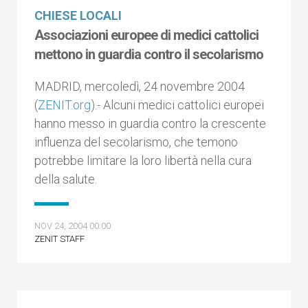
CHIESE LOCALI
Associazioni europee di medici cattolici
mettono in guardia contro il secolarismo
MADRID, mercoledì, 24 novembre 2004
(
ZENIT.org
).- Alcuni medici cattolici europei
hanno messo in guardia contro la crescente
influenza del secolarismo, che temono
potrebbe limitare la loro libertà nella cura
della salute.
NOV 24, 2004 00:00
ZENIT STAFF