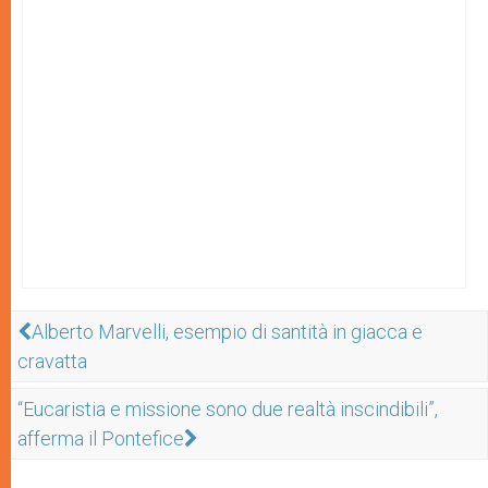
Alberto Marvelli, esempio di santità in giacca e
cravatta
“Eucaristia e missione sono due realtà inscindibili”,
afferma il Pontefice