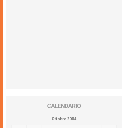
CALENDARIO
Ottobre 2004