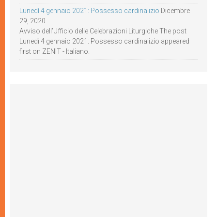
Lunedì 4 gennaio 2021: Possesso cardinalizio
Dicembre
29, 2020
Avviso dell’Ufficio delle Celebrazioni Liturgiche The post
Lunedì 4 gennaio 2021: Possesso cardinalizio appeared
first on ZENIT - Italiano.