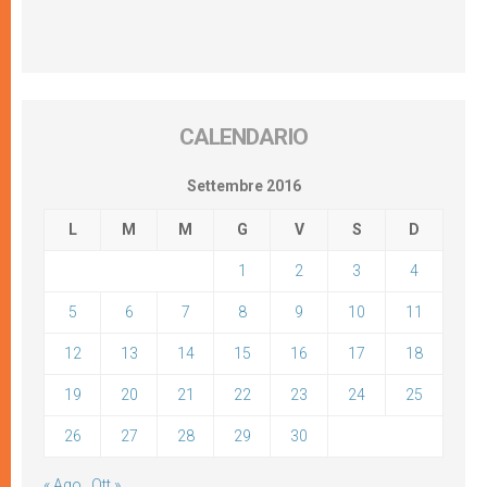
CALENDARIO
Settembre 2016
L
M
M
G
V
S
D
1
2
3
4
5
6
7
8
9
10
11
12
13
14
15
16
17
18
19
20
21
22
23
24
25
26
27
28
29
30
« Ago
Ott »