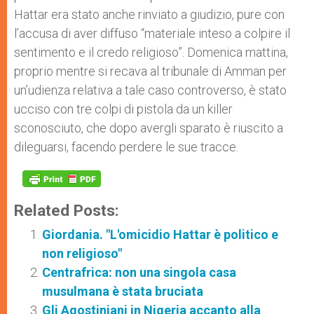
Hattar era stato anche rinviato a giudizio, pure con
l’accusa di aver diffuso “materiale inteso a colpire il
sentimento e il credo religioso”. Domenica mattina,
proprio mentre si recava al tribunale di Amman per
un’udienza relativa a tale caso controverso, è stato
ucciso con tre colpi di pistola da un killer
sconosciuto, che dopo avergli sparato è riuscito a
dileguarsi, facendo perdere le sue tracce.
Related Posts:
Giordania. "L'omicidio Hattar è politico e
non religioso"
Centrafrica: non una singola casa
musulmana è stata bruciata
Gli Agostiniani in Nigeria accanto alla