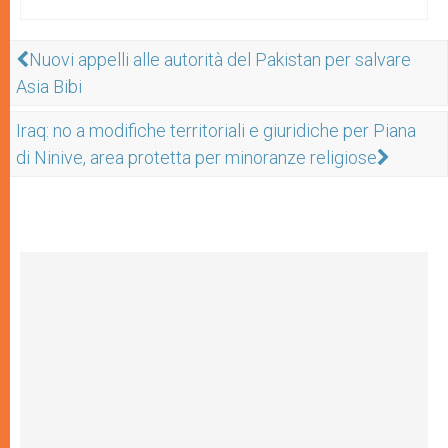
Nuovi appelli alle autorità del Pakistan per salvare
Asia Bibi
Iraq: no a modifiche territoriali e giuridiche per Piana
di Ninive, area protetta per minoranze religiose