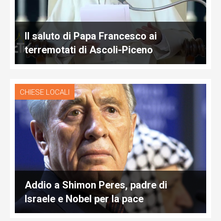
Il saluto di Papa Francesco ai
terremotati di Ascoli-Piceno
CHIESE LOCALI
Addio a Shimon Peres, padre di
Israele e Nobel per la pace