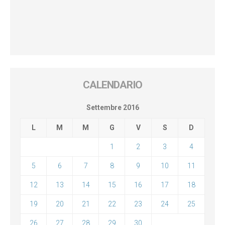
CALENDARIO
Settembre 2016
L
M
M
G
V
S
D
1
2
3
4
5
6
7
8
9
10
11
12
13
14
15
16
17
18
19
20
21
22
23
24
25
26
27
28
29
30