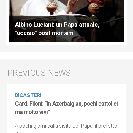
Albino Luciani: un Papa attuale,
"ucciso" post mortem
DICASTERI
Card. Filoni: “In Azerbaigian, pochi cattolici
ma molto vivi”
A pochi giorni dalla visita del Papa, il prefetto