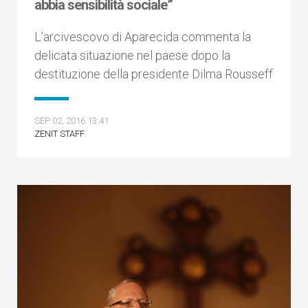
abbia sensibilità sociale”
L’arcivescovo di Aparecida commenta la
delicata situazione nel paese dopo la
destituzione della presidente Dilma Rousseff
SEP 02, 2016 13:41
ZENIT STAFF