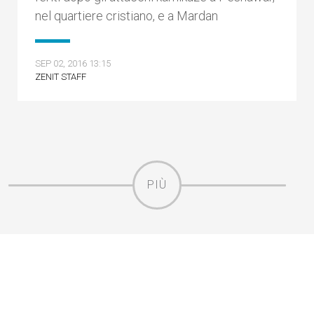
nel quartiere cristiano, e a Mardan
SEP 02, 2016 13:15
ZENIT STAFF
PIÙ