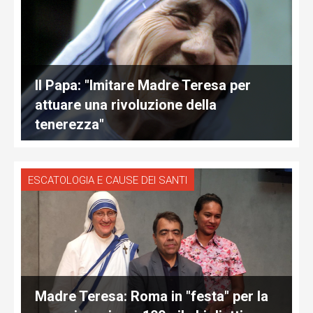
Il Papa: "Imitare Madre Teresa per
attuare una rivoluzione della
tenerezza"
ESCATOLOGIA E CAUSE DEI SANTI
Madre Teresa: Roma in "festa" per la