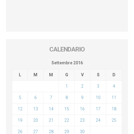
CALENDARIO
Settembre 2016
L
M
M
G
V
S
D
1
2
3
4
5
6
7
8
9
10
11
12
13
14
15
16
17
18
19
20
21
22
23
24
25
26
27
28
29
30