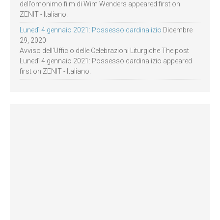
dell’omonimo film di Wim Wenders appeared first on
ZENIT - Italiano.
Lunedì 4 gennaio 2021: Possesso cardinalizio
Dicembre
29, 2020
Avviso dell’Ufficio delle Celebrazioni Liturgiche The post
Lunedì 4 gennaio 2021: Possesso cardinalizio appeared
first on ZENIT - Italiano.