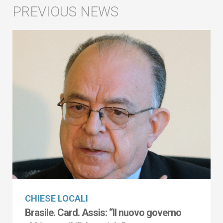
CHIESE LOCALI
Brasile. Card. Assis: “Il nuovo governo